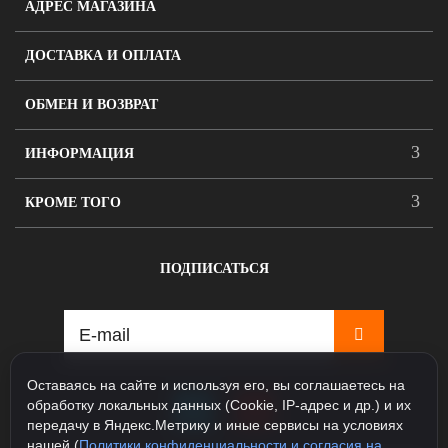
АДРЕС МАГАЗИНА
ДОСТАВКА И ОПЛАТА
ОБМЕН И ВОЗВРАТ
ИНФОРМАЦИЯ
КРОМЕ ТОГО
ПОДПИСАТЬСЯ
Оставаясь на сайте и используя его, вы соглашаетесь на
обработку локальных данных (Cookie, IP-адрес и др.) и их
передачу в Яндекс.Метрику и иные сервисы на условиях
нашей (
Политики конфиденциальности и согласия на