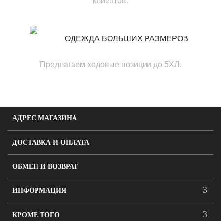
клиентов.
ОДЕЖДА БОЛЬШИХ РАЗМЕРОВ
Предлагаем ходовые позиции до 5ХЛ.
АДРЕС МАГАЗИНА
ДОСТАВКА И ОПЛАТА
ОБМЕН И ВОЗВРАТ
ИНФОРМАЦИЯ
КРОМЕ ТОГО