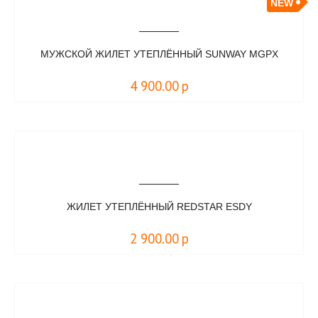
NEW
МУЖСКОЙ ЖИЛЕТ УТЕПЛЁННЫЙ SUNWAY MGPX
4 900.00
р
ЖИЛЕТ УТЕПЛЁННЫЙ REDSTAR ESDY
2 900.00
р