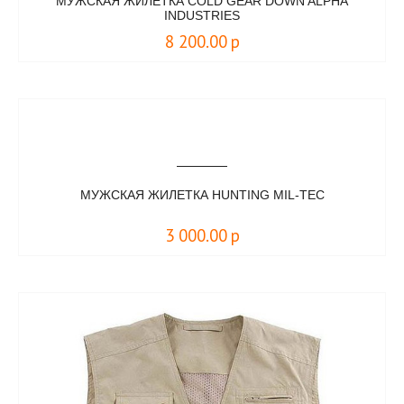
МУЖСКАЯ ЖИЛЕТКА COLD GEAR DOWN ALPHA
INDUSTRIES
8 200.00
р
МУЖСКАЯ ЖИЛЕТКА HUNTING MIL-TEC
3 000.00
р