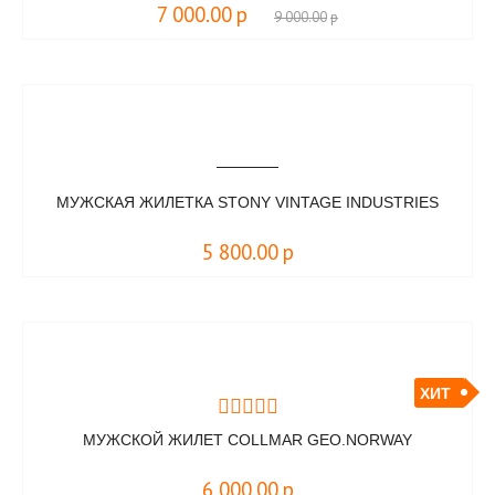
7 000.00
р
9 000.00
р
МУЖСКАЯ ЖИЛЕТКА STONY VINTAGE INDUSTRIES
5 800.00
р
ХИТ
МУЖСКОЙ ЖИЛЕТ COLLMAR GEO.NORWAY
6 000.00
р