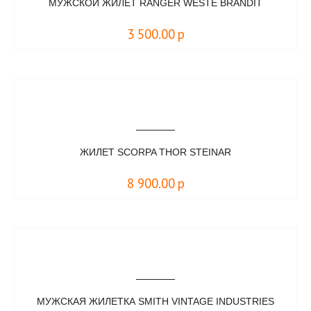
МУЖСКОЙ ЖИЛЕТ RANGER WESTE BRANDIT
3 500.00
р
ЖИЛЕТ SCORPA THOR STEINAR
8 900.00
р
МУЖСКАЯ ЖИЛЕТКА SMITH VINTAGE INDUSTRIES