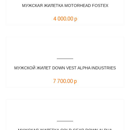
МУЖСКАЯ ЖИЛЕТКА MOTORHEAD FOSTEX
4 000.00
р
МУЖСКОЙ ЖИЛЕТ DOWN VEST ALPHA INDUSTRIES
7 700.00
р