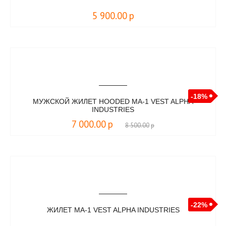
5 900.00
р
-18%
МУЖСКОЙ ЖИЛЕТ HOODED MA-1 VEST ALPHA
INDUSTRIES
7 000.00
р
8 500.00
р
-22%
ЖИЛЕТ MA-1 VEST ALPHA INDUSTRIES