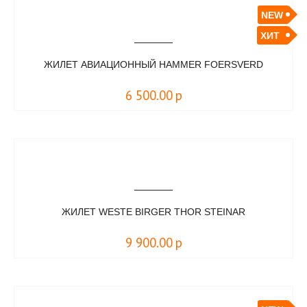
NEW
ХИТ
ЖИЛЕТ АВИАЦИОННЫЙ HAMMER FOERSVERD
6 500.00
р
ЖИЛЕТ WESTE BIRGER THOR STEINAR
9 900.00
р