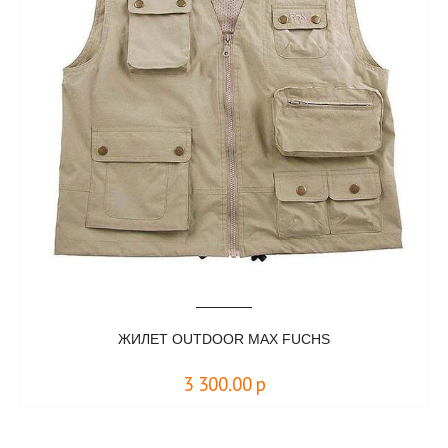
ЖИЛЕТ OUTDOOR MAX FUCHS
3 300.00
р