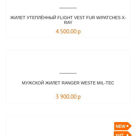
ЖИЛЕТ УТЕПЛЁННЫЙ FLIGHT VEST FUR W/PATCHES X-
RAY
4 500.00
р
МУЖСКОЙ ЖИЛЕТ RANGER WESTE MIL-TEC
3 900.00
р
NEW
ХИТ