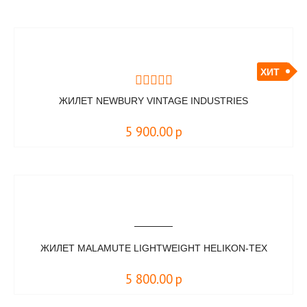
ХИТ
ЖИЛЕТ NEWBURY VINTAGE INDUSTRIES
5 900.00
р
ЖИЛЕТ MALAMUTE LIGHTWEIGHT HELIKON-TEX
5 800.00
р