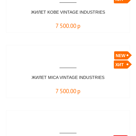
ЖИЛЕТ KOBE VINTAGE INDUSTRIES
7 500.00
р
NEW
ХИТ
ЖИЛЕТ MICA VINTAGE INDUSTRIES
7 500.00
р