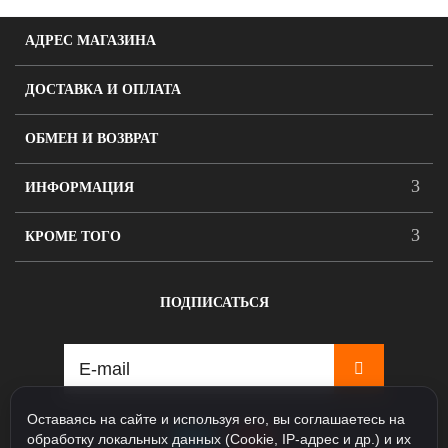
АДРЕС МАГАЗИНА
ДОСТАВКА И ОПЛАТА
ОБМЕН И ВОЗВРАТ
ИНФОРМАЦИЯ
КРОМЕ ТОГО
ПОДПИСАТЬСЯ
Оставаясь на сайте и используя его, вы соглашаетесь на
обработку локальных данных (Cookie, IP-адрес и др.) и их