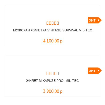
ХИТ
МУЖСКАЯ ЖИЛЕТКА VINTAGE SURVIVAL MIL-TEC
4 100.00
р
ХИТ
ЖИЛЕТ M.KAPUZE PRO. MIL-TEC
3 900.00
р