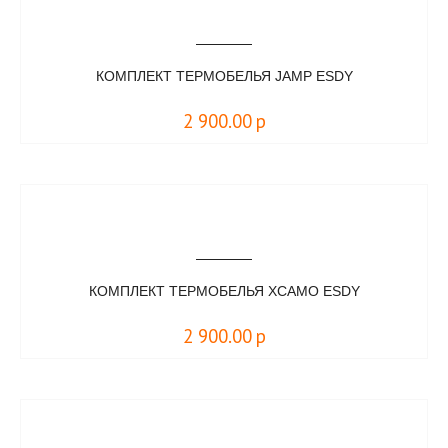
КОМПЛЕКТ ТЕРМОБЕЛЬЯ JAMP ESDY
2 900.00
р
КОМПЛЕКТ ТЕРМОБЕЛЬЯ XCAMO ESDY
2 900.00
р