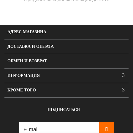
АДРЕС МАГАЗИНА
ДОСТАВКА И ОПЛАТА
ОБМЕН И ВОЗВРАТ
ИНФОРМАЦИЯ
КРОМЕ ТОГО
ПОДПИСАТЬСЯ