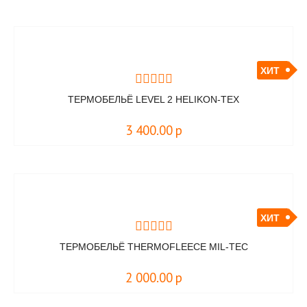
ХИТ
ТЕРМОБЕЛЬЁ LEVEL 2 HELIKON-TEX
3 400.00
р
ХИТ
ТЕРМОБЕЛЬЁ THERMOFLEECE MIL-TEC
2 000.00
р