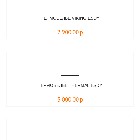
ТЕРМОБЕЛЬЁ VIKING ESDY
2 900.00
р
ТЕРМОБЕЛЬЁ THERMAL ESDY
3 000.00
р