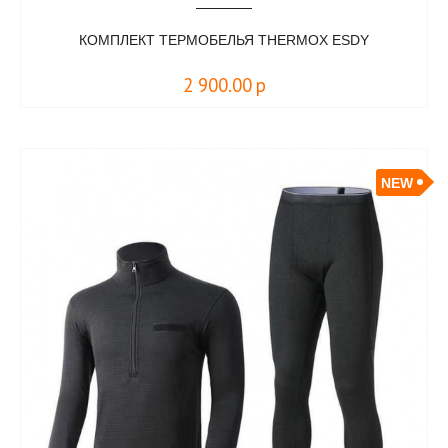
КОМПЛЕКТ ТЕРМОБЕЛЬЯ THERMOX ESDY
2 900.00
р
NEW