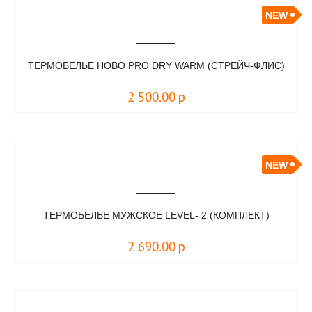
NEW
ТЕРМОБЕЛЬЕ HOBO PRO DRY WARM (СТРЕЙЧ-ФЛИС)
2 500.00
р
NEW
ТЕРМОБЕЛЬЕ МУЖСКОЕ LEVEL- 2 (КОМПЛЕКТ)
2 690.00
р