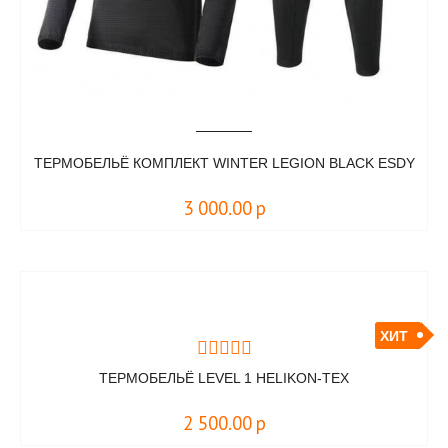
ТЕРМОБЕЛЬЁ КОМПЛЕКТ WINTER LEGION BLACK ESDY
3 000.00
р
ХИТ
ТЕРМОБЕЛЬЁ LEVEL 1 HELIKON-TEX
2 500.00
р