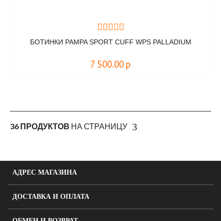
БОТИНКИ PAMPA SPORT CUFF WPS PALLADIUM
7 500.00
р
36 ПРОДУКТОВ
НА СТРАНИЦУ
АДРЕС МАГАЗИНА
ДОСТАВКА И ОПЛАТА
ОБМЕН И ВОЗВРАТ