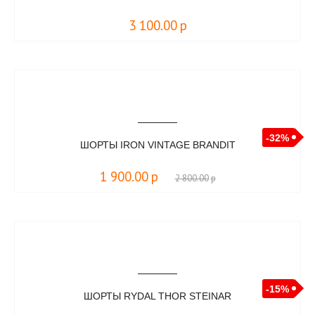
3 100.00
р
-32%
ШОРТЫ IRON VINTAGE BRANDIT
1 900.00
р
2 800.00
р
-15%
ШОРТЫ RYDAL THOR STEINAR