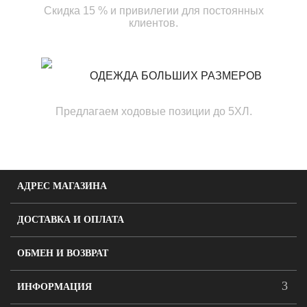
Скидка 15 % и привилегии для постоянных
клиентов.
ОДЕЖДА БОЛЬШИХ РАЗМЕРОВ
Предлагаем ходовые позиции до 5ХЛ.
АДРЕС МАГАЗИНА
ДОСТАВКА И ОПЛАТА
ОБМЕН И ВОЗВРАТ
ИНФОРМАЦИЯ