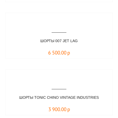
ШОРТЫ 007 JET LAG
6 500.00
р
ШОРТЫ TONIC CHINO VINTAGE INDUSTRIES
3 900.00
р