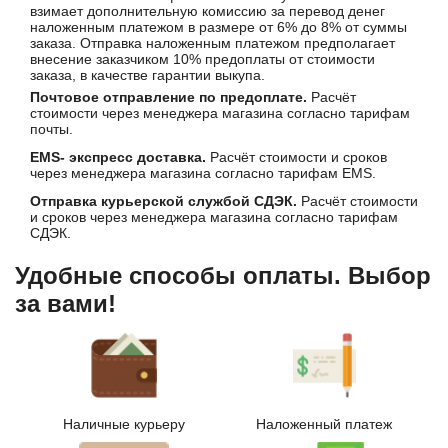
взимает дополнительную комиссию за перевод денег
наложенным платежом в размере от 6% до 8% от суммы
заказа. Отправка наложенным платежом предполагает
внесение заказчиком 10% предоплаты от стоимости
заказа, в качестве гарантии выкупа.
Почтовое отправление по предоплате.
Расчёт
стоимости через менеджера магазина согласно тарифам
почты.
EMS- экспресс доставка.
Расчёт стоимости и сроков
через менеджера магазина согласно тарифам EMS.
Отправка курьерской службой СДЭК.
Расчёт стоимости
и сроков через менеджера магазина согласно тарифам
СДЭК.
Удобные способы оплаты. Выбор
за вами!
Наличные курьеру
Наложенный платеж