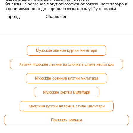
Клиенты из регионов могут отказаться от заказанного товара и
внести изменения до передачи заказа в службу доставки.
Бренд:
Chameleon
Мужские зимние куртки милитари
Куртки мужские летние из хлопка в стиле милитари
Мужские осенние куртки милитари
Мужские куртки милитари
Мужские куртки аляски в стиле милитари
Показать больше