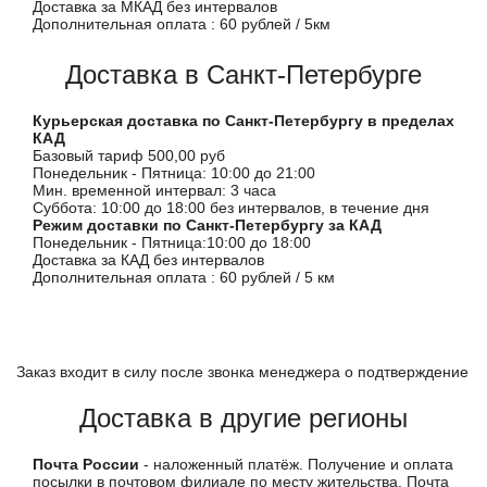
Доставка за МКАД без интервалов
Дополнительная оплата : 60 рублей / 5км
Доставка в Санкт-Петербурге
Курьерская доставка по Санкт-Петербургу в пределах
КАД
Базовый тариф 500,00 руб
Понедельник - Пятница: 10:00 до 21:00
Мин. временной интервал: 3 часа
Суббота: 10:00 до 18:00 без интервалов, в течение дня
Режим доставки по Санкт-Петербургу за КАД
Понедельник - Пятница:10:00 до 18:00
Доставка за КАД без интервалов
Дополнительная оплата : 60 рублей / 5 км
Заказ входит в силу после звонка менеджера о подтверждение
Доставка в другие регионы
Почта России
- наложенный платёж. Получение и оплата
посылки в почтовом филиале по месту жительства. Почта