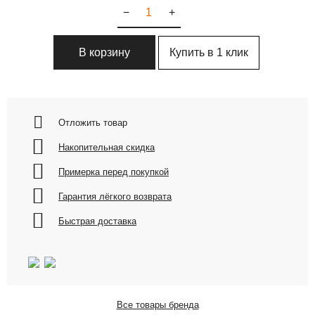
−
+
Купить в 1 клик
В корзину
Отложить товар
Накопительная скидка
Примерка перед покупкой
Гарантия лёгкого возврата
Быстрая доставка
Все товары бренда