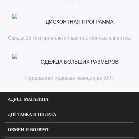
ДИСКОНТНАЯ ПРОГРАММА
Скидка 15 % и привилегии для постоянных клиентов.
ОДЕЖДА БОЛЬШИХ РАЗМЕРОВ
Предлагаем ходовые позиции до 5ХЛ.
АДРЕС МАГАЗИНА
ДОСТАВКА И ОПЛАТА
ОБМЕН И ВОЗВРАТ