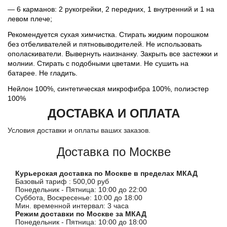
— 6 карманов: 2 рукогрейки, 2 передних, 1 внутренний и 1 на
левом плече;
Рекомендуется сухая химчистка. Стирать жидким порошком
без отбеливателей и пятновыводителей. Не использовать
ополаскиватели. Вывернуть наизнанку. Закрыть все застежки и
молнии. Стирать с подобными цветами. Не сушить на
батарее. Не гладить.
Нейлон 100%, синтетическая микрофибра 100%, полиэстер
100%
ДОСТАВКА И ОПЛАТА
Условия доставки и оплаты ваших заказов.
Доставка по Москве
Курьерская доставка по Москве в пределах МКАД
Базовый тариф : 500,00 руб
Понедельник - Пятница: 10:00 до 22:00
Суббота, Воскресенье: 10:00 до 18:00
Мин. временной интервал: 3 часа
Режим доставки по Москве за МКАД
Понедельник - Пятница: 10:00 до 18:00