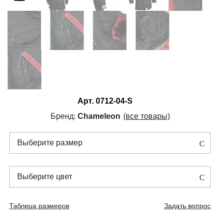
Арт.
0712-04-S
Бренд:
Chameleon
(все товары)
Выберите размер
Выберите цвет
Таблица размеров
Задать вопрос