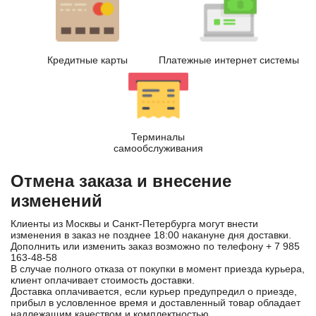
Кредитные карты
Платежные интернет системы
Терминалы
самообслуживания
Отмена заказа и внесение
изменений
Клиенты из Москвы и Санкт-Петербурга могут внести
изменения в заказ не позднее 18:00 накануне дня доставки.
Дополнить или изменить заказ возможно по телефону
+ 7 985
163-48-58
В случае полного отказа от покупки в момент приезда курьера,
клиент оплачивает стоимость доставки.
Доставка оплачивается, если курьер предупредил о приезде,
прибыл в условленное время и доставленный товар обладает
надлежащим качеством и комплектностью.