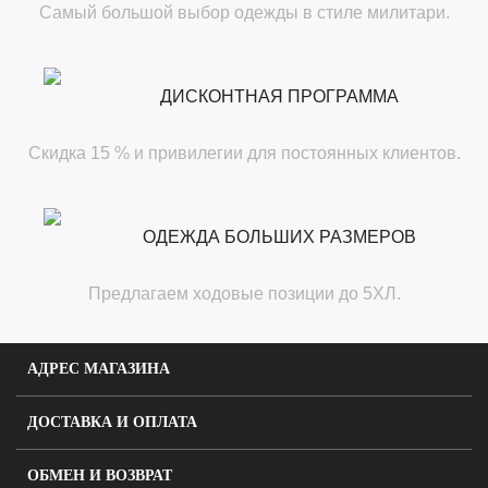
Самый большой выбор одежды в стиле милитари.
ДИСКОНТНАЯ ПРОГРАММА
Скидка 15 % и привилегии для постоянных клиентов.
ОДЕЖДА БОЛЬШИХ РАЗМЕРОВ
Предлагаем ходовые позиции до 5ХЛ.
АДРЕС МАГАЗИНА
ДОСТАВКА И ОПЛАТА
ОБМЕН И ВОЗВРАТ