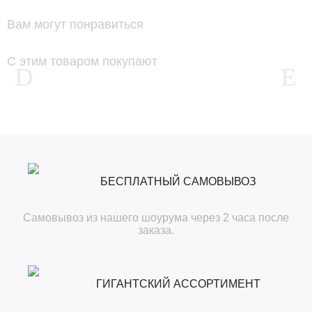
Вам могут понравиться
С этим товаром покупают
БЕСПЛАТНЫЙ САМОВЫВОЗ
Самовывоз из нашего шоурума через 2 часа после
заказа.
ГИГАНТСКИЙ АССОРТИМЕНТ