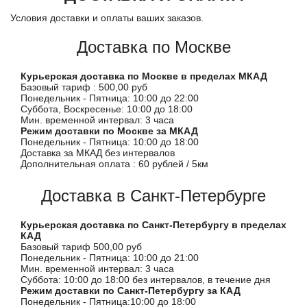
Условия доставки и оплаты ваших заказов.
Доставка по Москве
Курьерская доставка по Москве в пределах МКАД
Базовый тариф : 500,00 руб
Понедельник - Пятница: 10:00 до 22:00
Суббота, Воскресенье: 10:00 до 18:00
Мин. временной интервал: 3 часа
Режим доставки по Москве за МКАД
Понедельник - Пятница: 10:00 до 18:00
Доставка за МКАД без интервалов
Дополнительная оплата : 60 рублей / 5км
Доставка в Санкт-Петербурге
Курьерская доставка по Санкт-Петербургу в пределах
КАД
Базовый тариф 500,00 руб
Понедельник - Пятница: 10:00 до 21:00
Мин. временной интервал: 3 часа
Суббота: 10:00 до 18:00 без интервалов, в течение дня
Режим доставки по Санкт-Петербургу за КАД
Понедельник - Пятница:10:00 до 18:00