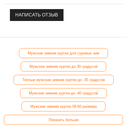
НАПИСАТЬ ОТЗЫВ
Мужские зимние куртки для суровых зим
Мужские зимние куртки до 30 градусов
Теплые мужские зимние куртки до -35 градусов
Мужские зимние куртки до -40 градусов
Мужские зимние куртки 58-60 размера
Показать больше