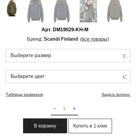
Арт.
DM19029-KH-M
Бренд:
Scandi Finland
(все товары)
Выберите размер
Выберите цвет
Таблица размеров
Задать вопрос
−
+
Купить в 1 клик
В корзину