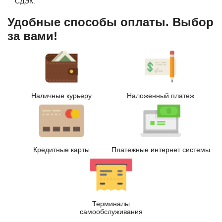
СДЭК.
Удобные способы оплаты. Выбор
за вами!
Наличные курьеру
Наложенный платеж
Кредитные карты
Платежные интернет системы
Терминалы
самообслуживания