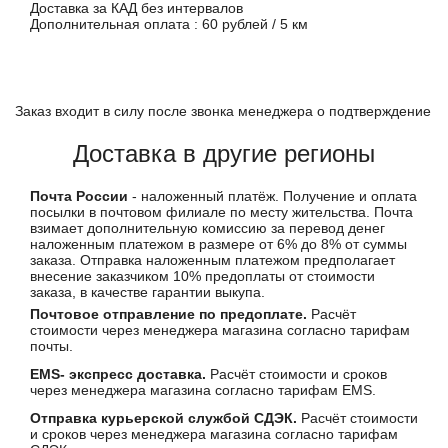
Доставка за КАД без интервалов
Дополнительная оплата : 60 рублей / 5 км
Заказ входит в силу после звонка менеджера о подтверждение
Доставка в другие регионы
Почта России
- наложенный платёж. Получение и оплата
посылки в почтовом филиале по месту жительства. Почта
взимает дополнительную комиссию за перевод денег
наложенным платежом в размере от 6% до 8% от суммы
заказа. Отправка наложенным платежом предполагает
внесение заказчиком 10% предоплаты от стоимости
заказа, в качестве гарантии выкупа.
Почтовое отправление по предоплате.
Расчёт
стоимости через менеджера магазина согласно тарифам
почты.
EMS- экспресс доставка.
Расчёт стоимости и сроков
через менеджера магазина согласно тарифам EMS.
Отправка курьерской службой СДЭК.
Расчёт стоимости
и сроков через менеджера магазина согласно тарифам