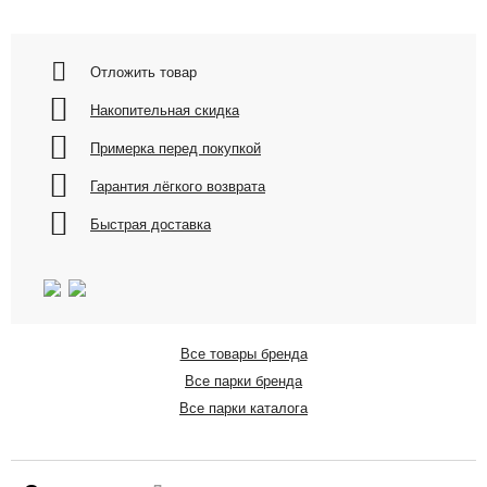
Отложить товар
Накопительная скидка
Примерка перед покупкой
Гарантия лёгкого возврата
Быстрая доставка
Все товары бренда
Все парки бренда
Все парки каталога