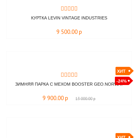
КУРТКА LEVIN VINTAGE INDUSTRIES
9 500.00
р
ХИТ
-24%
ЗИМНЯЯ ПАРКА С МЕХОМ BOOSTER GEO.NORWAY
9 900.00
р
13 000.00
р
ХИТ