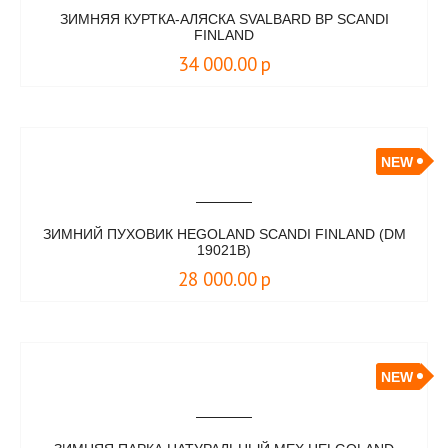
ЗИМНЯЯ КУРТКА-АЛЯСКА SVALBARD BP SCANDI
FINLAND
34 000.00
р
NEW
ЗИМНИЙ ПУХОВИК HEGOLAND SCANDI FINLAND (DM
19021B)
28 000.00
р
NEW