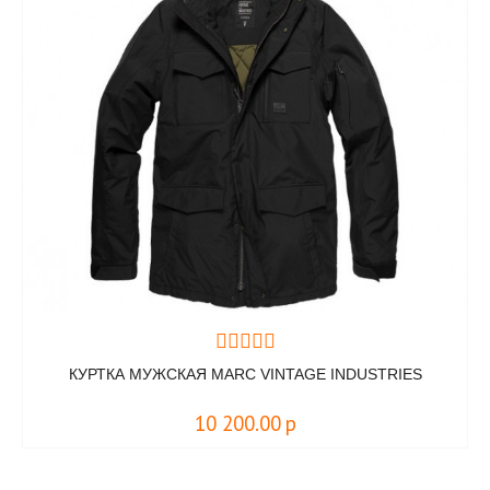
КУРТКА МУЖСКАЯ MARC VINTAGE INDUSTRIES
10 200.00
р