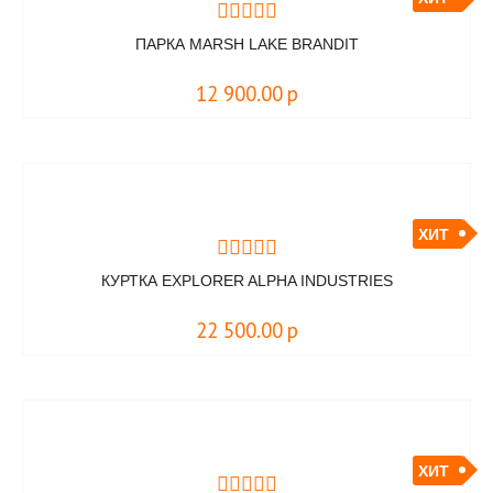
ПАРКА MARSH LAKE BRANDIT
12 900.00
р
ХИТ
КУРТКА EXPLORER ALPHA INDUSTRIES
22 500.00
р
ХИТ