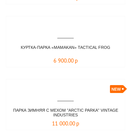
КУРТКА-ПАРКА «MAMAKAN» TACTICAL FROG
6 900.00
р
NEW
ПАРКА ЗИМНЯЯ С МЕХОМ "ARCTIC PARKA" VINTAGE
INDUSTRIES
11 000.00
р