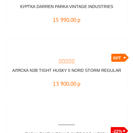
КУРТКА DARREN PARKA VINTAGE INDUSTRIES
15 990.00
р
ХИТ
АЛЯСКА N3B TIGHT HUSKY II NORD STORM REGULAR
13 900.00
р
-22%