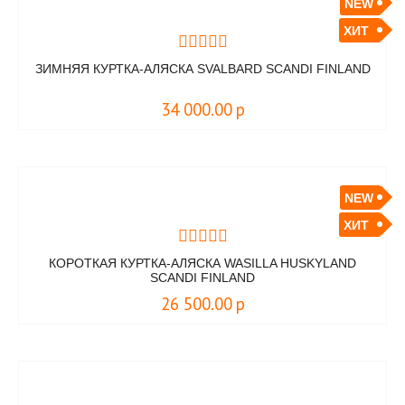
NEW
ХИТ
ЗИМНЯЯ КУРТКА-АЛЯСКА SVALBARD SCANDI FINLAND
34 000.00
р
NEW
ХИТ
КОРОТКАЯ КУРТКА-АЛЯСКА WASILLA HUSKYLAND
SCANDI FINLAND
26 500.00
р