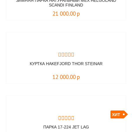
ЗИМНЯЯ ПАРКА НАТУРАЛЬНЫЙ МЕХ HELGOLAND
SCANDI FINLAND
21 000.00
р
КУРТКА HAKEFJORD THOR STEINAR
12 000.00
р
ХИТ
ПАРКА 17-224 JET LAG