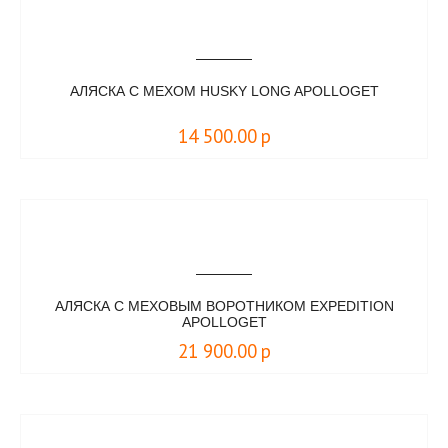
АЛЯСКА С МЕХОМ HUSKY LONG APOLLOGET
14 500.00
р
АЛЯСКА С МЕХОВЫМ ВОРОТНИКОМ EXPEDITION
APOLLOGET
21 900.00
р