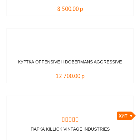
8 500.00
р
КУРТКА OFFENSIVE II DOBERMANS AGGRESSIVE
12 700.00
р
ХИТ
ПАРКА KILLICK VINTAGE INDUSTRIES