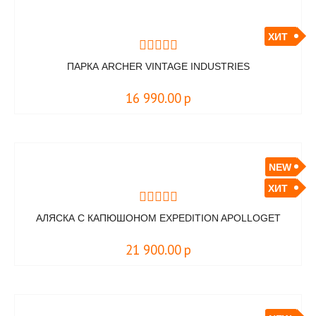
ХИТ
ПАРКА ARCHER VINTAGE INDUSTRIES
16 990.00
р
NEW
ХИТ
АЛЯСКА С КАПЮШОНОМ EXPEDITION APOLLOGET
21 900.00
р