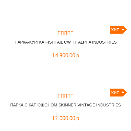
ХИТ
ПАРКА-КУРТКА FISHTAIL CW TT ALPHA INDUSTRIES
14 900.00
р
ХИТ
ПАРКА С КАПЮШОНОМ SKINNER VINTAGE INDUSTRIES
12 000.00
р