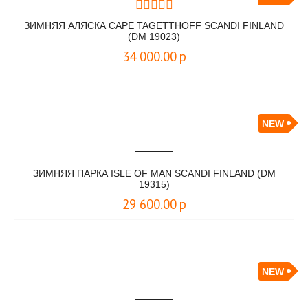
ЗИМНЯЯ АЛЯСКА CAPE TAGETTHOFF SCANDI FINLAND
(DM 19023)
34 000.00
р
NEW
ЗИМНЯЯ ПАРКА ISLE OF MAN SCANDI FINLAND (DM
19315)
29 600.00
р
NEW