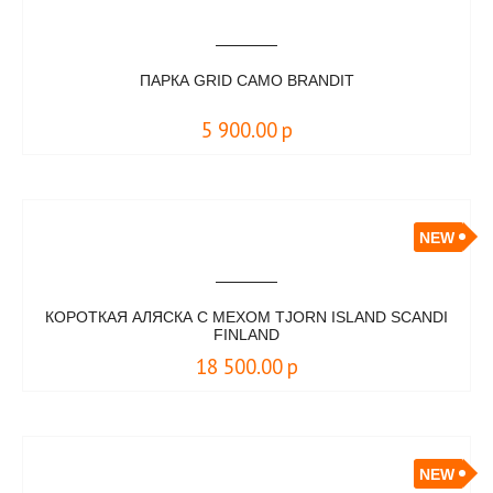
ПАРКА GRID CAMO BRANDIT
5 900.00
р
NEW
КОРОТКАЯ АЛЯСКА С МЕХОМ TJORN ISLAND SCANDI
FINLAND
18 500.00
р
NEW