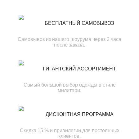
БЕСПЛАТНЫЙ САМОВЫВОЗ
Самовывоз из нашего шоурума через 2 часа
после заказа.
ГИГАНТСКИЙ АССОРТИМЕНТ
Самый большой выбор одежды в стиле
милитари.
ДИСКОНТНАЯ ПРОГРАММА
Скидка 15 % и привилегии для постоянных
клиентов.