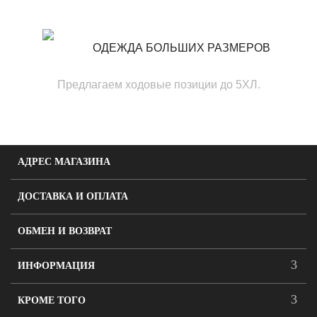
ОДЕЖДА БОЛЬШИХ РАЗМЕРОВ
Предлагаем ходовые позиции до 5ХЛ.
АДРЕС МАГАЗИНА
ДОСТАВКА И ОПЛАТА
ОБМЕН И ВОЗВРАТ
ИНФОРМАЦИЯ
КРОМЕ ТОГО