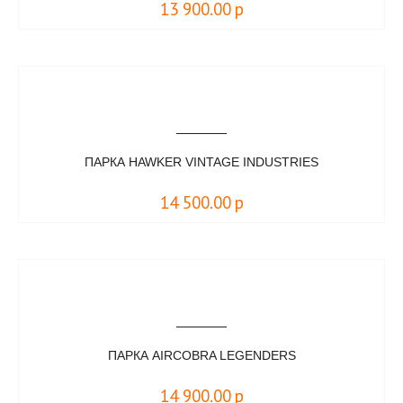
13 900.00
р
ПАРКА HAWKER VINTAGE INDUSTRIES
14 500.00
р
ПАРКА AIRCOBRA LEGENDERS
14 900.00
р