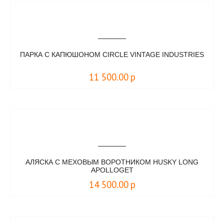
ПАРКА С КАПЮШОНОМ CIRCLE VINTAGE INDUSTRIES
11 500.00
р
АЛЯСКА С МЕХОВЫМ ВОРОТНИКОМ HUSKY LONG
APOLLOGET
14 500.00
р