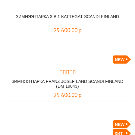
ЗИМНЯЯ ПАРКА 3 В 1 KATTEGAT SCANDI FINLAND
29 600.00
р
NEW
ЗИМНЯЯ ПАРКА FRANZ JOSEF LAND SCANDI FINLAND
(DM 19043)
29 600.00
р
NEW
ХИТ