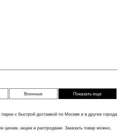
Военные
Показать еще
парки с быстрой доставкой по Москве и в другие города
м ценам, акции и распродажи. Заказать товар можно,