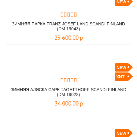
NEW
ЗИМНЯЯ ПАРКА FRANZ JOSEF LAND SCANDI FINLAND
(DM 19043)
29 600.00
р
NEW
ХИТ
ЗИМНЯЯ АЛЯСКА CAPE TAGETTHOFF SCANDI FINLAND
(DM 19023)
34 000.00
р
NEW