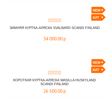
NEW
ХИТ
ЗИМНЯЯ КУРТКА-АЛЯСКА SVALBARD SCANDI FINLAND
34 000.00
р
NEW
ХИТ
КОРОТКАЯ КУРТКА-АЛЯСКА WASILLA HUSKYLAND
SCANDI FINLAND
26 500.00
р