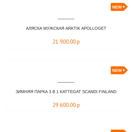
NEW
АЛЯСКА МУЖСКАЯ ARKTIK АPOLLOGET
21 900.00
р
NEW
ЗИМНЯЯ ПАРКА 3 В 1 KATTEGAT SCANDI FINLAND
29 600.00
р