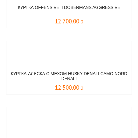
КУРТКА OFFENSIVE II DOBERMANS AGGRESSIVE
12 700.00
р
КУРТКА-АЛЯСКА С МЕХОМ HUSKY DENALI CAMO NORD
DENALI
12 500.00
р