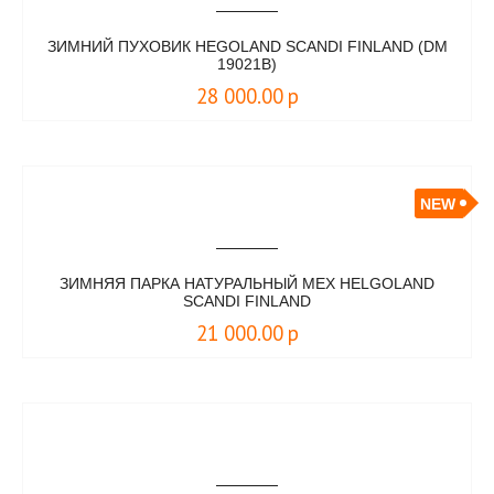
ЗИМНИЙ ПУХОВИК HEGOLAND SCANDI FINLAND (DM
19021B)
28 000.00
р
NEW
ЗИМНЯЯ ПАРКА НАТУРАЛЬНЫЙ МЕХ HELGOLAND
SCANDI FINLAND
21 000.00
р