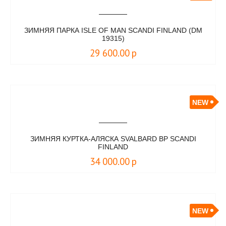
ЗИМНЯЯ ПАРКА ISLE OF MAN SCANDI FINLAND (DM
19315)
29 600.00
р
NEW
ЗИМНЯЯ КУРТКА-АЛЯСКА SVALBARD BP SCANDI
FINLAND
34 000.00
р
NEW