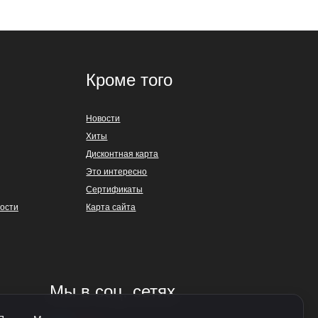
Кроме того
Новости
Хиты
Дисконтная карта
Это интересно
Сертификаты
ости
Карта сайта
Мы в соц. сетях