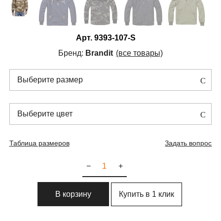
Арт.
9393-107-S
Бренд:
Brandit
(все товары)
Выберите размер
Выберите цвет
Таблица размеров
Задать вопрос
−
+
Купить в 1 клик
В корзину