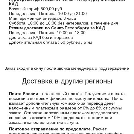
КАД
Базовый тариф 500,00 руб
Понедельник - Пятница: 10:00 до 21:00
Мин. временной интервал: 3 часа
Суббота: 10:00 до 18:00 без интервалов, в течение дня
Режим доставки по Санкт-Петербургу за КАД
Понедельник - Пятница:10:00 до 18:00
Доставка за КАД без интервалов
Дополнительная оплата : 60 рублей / 5 км
Заказ входит в силу после звонка менеджера о подтверждение
Доставка в другие регионы
Почта России
- наложенный платёж. Получение и оплата
посылки в почтовом филиале по месту жительства. Почта
взимает дополнительную комиссию за перевод денег
наложенным платежом в размере от 6% до 8% от суммы
заказа. Отправка наложенным платежом предполагает
внесение заказчиком 10% предоплаты от стоимости
заказа, в качестве гарантии выкупа.
Почтовое отправление по предоплате.
Расчёт
стоимости через менеджера магазина согласно тарифам