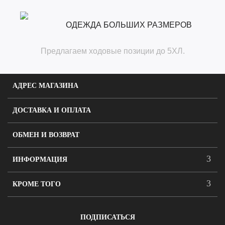
ОДЕЖДА БОЛЬШИХ РАЗМЕРОВ
Предлагаем ходовые позиции до 5ХЛ.
АДРЕС МАГАЗИНА
ДОСТАВКА И ОПЛАТА
ОБМЕН И ВОЗВРАТ
ИНФОРМАЦИЯ
КРОМЕ ТОГО
ПОДПИСАТЬСЯ