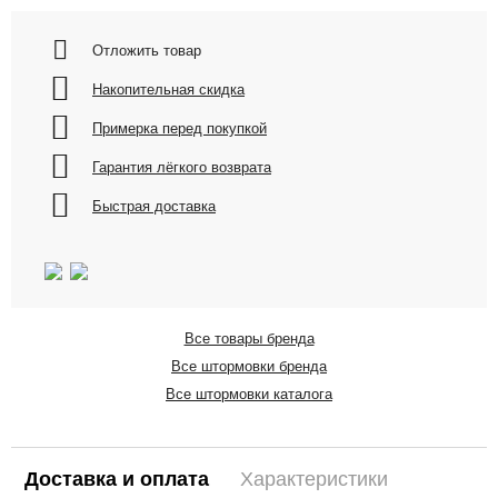
Отложить товар
Накопительная скидка
Примерка перед покупкой
Гарантия лёгкого возврата
Быстрая доставка
Все товары бренда
Все штормовки бренда
Все штормовки каталога
Доставка и оплата
Характеристики