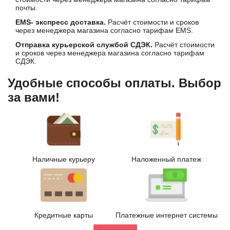
почты.
EMS- экспресс доставка.
Расчёт стоимости и сроков
через менеджера магазина согласно тарифам EMS.
Отправка курьерской службой СДЭК.
Расчёт стоимости
и сроков через менеджера магазина согласно тарифам
СДЭК.
Удобные способы оплаты. Выбор
за вами!
Наличные курьеру
Наложенный платеж
Кредитные карты
Платежные интернет системы