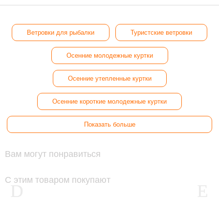
Ветровки для рыбалки
Туристские ветровки
Осенние молодежные куртки
Осенние утепленные куртки
Осенние короткие молодежные куртки
Показать больше
Вам могут понравиться
С этим товаром покупают