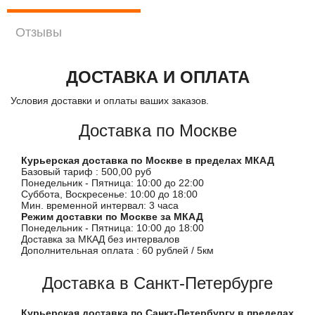
Отзывы
ДОСТАВКА И ОПЛАТА
Условия доставки и оплаты ваших заказов.
Доставка по Москве
Курьерская доставка по Москве в пределах МКАД
Базовый тариф : 500,00 руб
Понедельник - Пятница: 10:00 до 22:00
Суббота, Воскресенье: 10:00 до 18:00
Мин. временной интервал: 3 часа
Режим доставки по Москве за МКАД
Понедельник - Пятница: 10:00 до 18:00
Доставка за МКАД без интервалов
Дополнительная оплата : 60 рублей / 5км
Доставка в Санкт-Петербурге
Курьерская доставка по Санкт-Петербургу в пределах