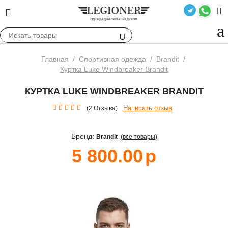
Главная
/
Спортивная одежда
/
Brandit
/
Куртка Luke Windbreaker Brandit
КУРТКА LUKE WINDBREAKER BRANDIT
Написать отзыв
(2 Отзыва)
Бренд:
Brandit
(все товары)
5 800.00
р