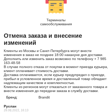
Терминалы
самообслуживания
Отмена заказа и внесение
изменений
Клиенты из Москвы и Санкт-Петербурга могут внести
изменения в заказ не позднее 18:00 накануне дня доставки.
Дополнить или изменить заказ возможно по телефону
+ 7 985
163-48-58
В случае полного отказа от покупки в момент приезда курьера,
клиент оплачивает стоимость доставки.
Доставка оплачивается, если курьер предупредил о приезде,
прибыл в условленное время и доставленный товар обладает
надлежащим качеством и комплектностью.
Клиенты из регионов могут отказаться от заказанного товара и
внести изменения до передачи заказа в службу доставки.
Бренд:
Brandit
Руслан
28.08.2022, 16:13