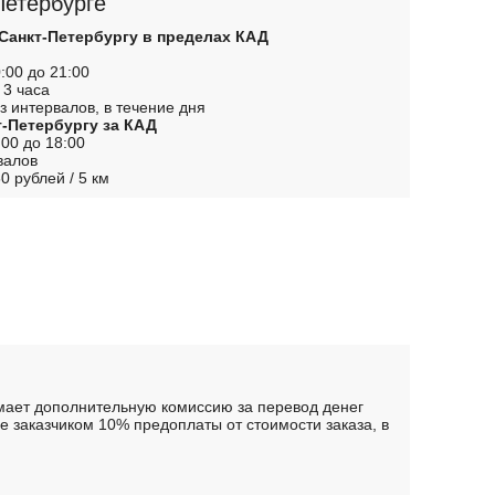
Петербурге
 Санкт-Петербургу в пределах КАД
:00 до 21:00
 3 часа
з интервалов, в течение дня
т-Петербургу за КАД
00 до 18:00
валов
0 рублей / 5 км
имает дополнительную комиссию за перевод денег
 заказчиком 10% предоплаты от стоимости заказа, в