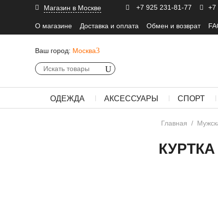
+7 925 231-81-77
+7
Магазин в Москве
О магазине
Доставка и оплата
Обмен и возврат
FA
Ваш город:
Москва
ОДЕЖДА
АКСЕССУАРЫ
СПОРТ
Главная
/
Мужск
КУРТКА