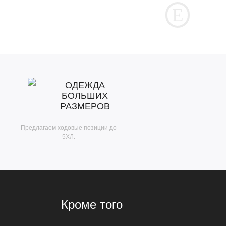
ОДЕЖДА
БОЛЬШИХ
РАЗМЕРОВ
Предлагаем ходовые позиции до
5ХЛ.
Кроме того