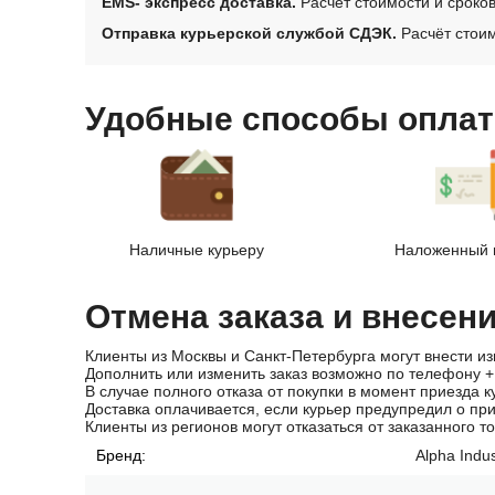
EMS- экспресс доставка.
Расчёт стоимости и сроко
Отправка курьерской службой СДЭК.
Расчёт стоим
Удобные способы оплат
Наличные курьеру
Наложенный 
Отмена заказа и внесен
Клиенты из Москвы и Санкт-Петербурга могут внести из
Дополнить или изменить заказ возможно по телефону
+
В случае полного отказа от покупки в момент приезда к
Доставка оплачивается, если курьер предупредил о пр
Клиенты из регионов могут отказаться от заказанного т
Бренд:
Alpha Indus