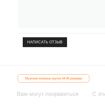
НАПИСАТЬ ОТЗЫВ
Мужские кожаные куртки 44-46 размера
Вам могут понравиться
С эт