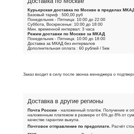
Доставка по Москве
Курьерская доставка по Москве в пределах МКА
Базовый тариф : 500,00 руб
Понедельник - Пятница: 10:00 до 22:00
Суббота, Воскресенье: 10:00 до 18:00
Мин. временной интервал: 3 часа
Режим доставки по Москве за МКАД
Понедельник - Пятница: 10:00 до 18:00
Доставка за МКАД без интервалов
Дополнительная оплата : 60 рублей / 5км
Заказ входит в силу после звонка менеджера о подтве
Доставка в другие регионы
Почта России
- наложенный платёж. Получение и оп
наложенным платежом в размере от 6% до 8% от сум
качестве гарантии выкупа.
Почтовое отправление по предоплате.
Расчёт сто