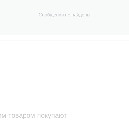
Сообщения не найдены
им товаром покупают