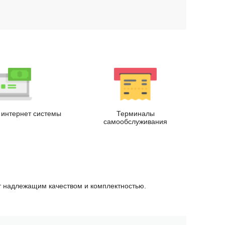
.
интернет системы
Терминалы
самообслуживания
ет надлежащим качеством и комплектностью.