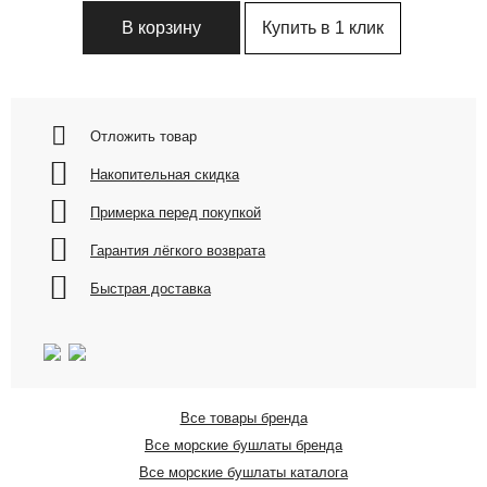
Купить в 1 клик
В корзину
Отложить товар
Накопительная скидка
Примерка перед покупкой
Гарантия лёгкого возврата
Быстрая доставка
Все товары бренда
Все морские бушлаты бренда
Все морские бушлаты каталога