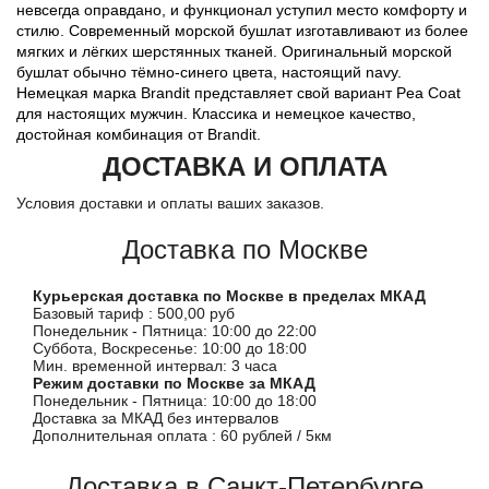
невсегда оправдано, и функционал уступил место комфорту и
стилю. Современный морской бушлат изготавливают из более
мягких и лёгких шерстянных тканей. Оригинальный морской
бушлат обычно тёмно-синего цвета, настоящий navy.
Немецкая марка Brandit представляет свой вариант Pea Coat
для настоящих мужчин. Классика и немецкое качество,
достойная комбинация от Brandit.
ДОСТАВКА И ОПЛАТА
Условия доставки и оплаты ваших заказов.
Доставка по Москве
Курьерская доставка по Москве в пределах МКАД
Базовый тариф : 500,00 руб
Понедельник - Пятница: 10:00 до 22:00
Суббота, Воскресенье: 10:00 до 18:00
Мин. временной интервал: 3 часа
Режим доставки по Москве за МКАД
Понедельник - Пятница: 10:00 до 18:00
Доставка за МКАД без интервалов
Дополнительная оплата : 60 рублей / 5км
Доставка в Санкт-Петербурге