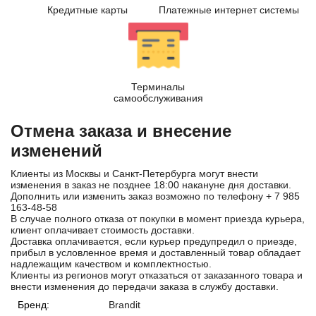
Кредитные карты
Платежные интернет системы
Терминалы
самообслуживания
Отмена заказа и внесение
изменений
Клиенты из Москвы и Санкт-Петербурга могут внести
изменения в заказ не позднее 18:00 накануне дня доставки.
Дополнить или изменить заказ возможно по телефону
+ 7 985
163-48-58
В случае полного отказа от покупки в момент приезда курьера,
клиент оплачивает стоимость доставки.
Доставка оплачивается, если курьер предупредил о приезде,
прибыл в условленное время и доставленный товар обладает
надлежащим качеством и комплектностью.
Клиенты из регионов могут отказаться от заказанного товара и
внести изменения до передачи заказа в службу доставки.
Бренд:
Brandit