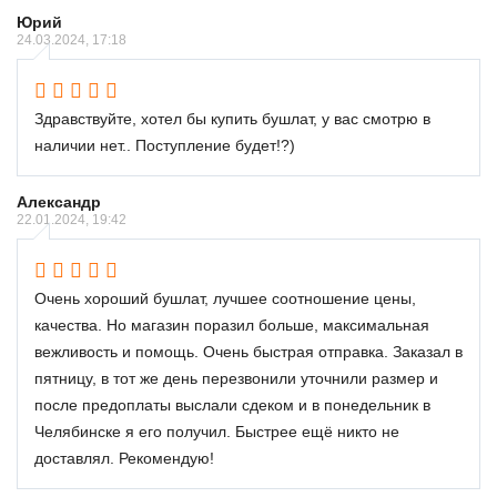
Юрий
24.03.2024, 17:18
Здравствуйте, хотел бы купить бушлат, у вас смотрю в
наличии нет.. Поступление будет!?)
Александр
22.01.2024, 19:42
Очень хороший бушлат, лучшее соотношение цены,
качества. Но магазин поразил больше, максимальная
вежливость и помощь. Очень быстрая отправка. Заказал в
пятницу, в тот же день перезвонили уточнили размер и
после предоплаты выслали сдеком и в понедельник в
Челябинске я его получил. Быстрее ещё никто не
доставлял. Рекомендую!