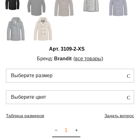
Арт.
3109-2-XS
Бренд:
Brandit
(все товары)
Выберите размер
Выберите цвет
Таблица размеров
Задать вопрос
−
+