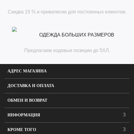
Скидка 15 % и привилегии для постоянных клиентов.
ОДЕЖДА БОЛЬШИХ РАЗМЕРОВ
Предлагаем ходовые позиции до 5ХЛ.
АДРЕС МАГАЗИНА
ДОСТАВКА И ОПЛАТА
ОБМЕН И ВОЗВРАТ
ИНФОРМАЦИЯ
КРОМЕ ТОГО