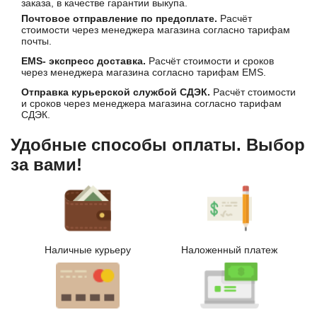
заказа, в качестве гарантии выкупа.
Почтовое отправление по предоплате.
Расчёт
стоимости через менеджера магазина согласно тарифам
почты.
EMS- экспресс доставка.
Расчёт стоимости и сроков
через менеджера магазина согласно тарифам EMS.
Отправка курьерской службой СДЭК.
Расчёт стоимости
и сроков через менеджера магазина согласно тарифам
СДЭК.
Удобные способы оплаты. Выбор
за вами!
Наличные курьеру
Наложенный платеж