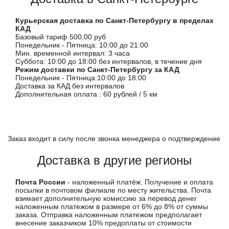
Курьерская доставка по Санкт-Петербургу в пределах
КАД
Базовый тариф 500,00 руб
Понедельник - Пятница: 10:00 до 21:00
Мин. временной интервал: 3 часа
Суббота: 10:00 до 18:00 без интервалов, в течение дня
Режим доставки по Санкт-Петербургу за КАД
Понедельник - Пятница:10:00 до 18:00
Доставка за КАД без интервалов
Дополнительная оплата : 60 рублей / 5 км
Заказ входит в силу после звонка менеджера о подтверждение
Доставка в другие регионы
Почта России
- наложенный платёж. Получение и оплата
посылки в почтовом филиале по месту жительства. Почта
взимает дополнительную комиссию за перевод денег
наложенным платежом в размере от 6% до 8% от суммы
заказа. Отправка наложенным платежом предполагает
внесение заказчиком 10% предоплаты от стоимости