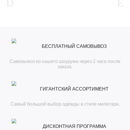
БЕСПЛАТНЫЙ САМОВЫВОЗ
Самовывоз из нашего шоурума через 2 часа после
заказа.
ГИГАНТСКИЙ АССОРТИМЕНТ
Самый большой выбор одежды в стиле милитари.
ДИСКОНТНАЯ ПРОГРАММА