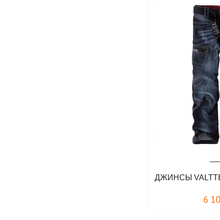
ДЖИНСЫ VALTTE
6 1