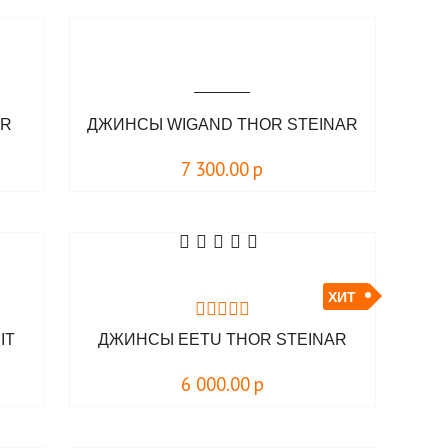
AR
ДЖИНСЫ WIGAND THOR STEINAR
7 300.00
р
ХИТ
IT
ДЖИНСЫ EETU THOR STEINAR
6 000.00
р