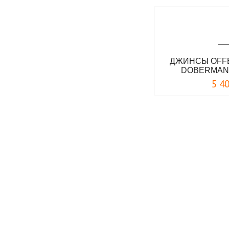
ДЖИНСЫ OFFE
DOBERMAN
5 4