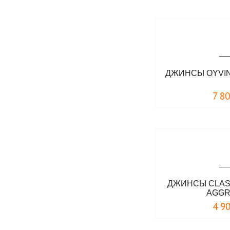
ДЖИНСЫ OYVIN
7 8
ДЖИНСЫ CLAS
AGGR
4 9