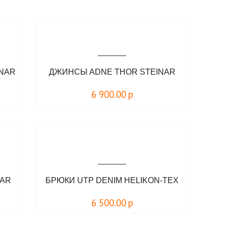
INAR
ДЖИНСЫ ADNE THOR STEINAR
6 900.00
р
NAR
БРЮКИ UTP DENIM HELIKON-TEX
6 500.00
р