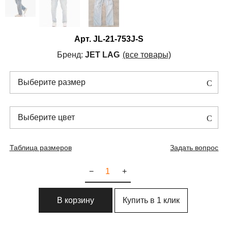
Арт.
JL-21-753J-S
Бренд:
JET LAG
(все товары)
Выберите размер
Выберите цвет
Таблица размеров
Задать вопрос
−
+
Купить в 1 клик
В корзину