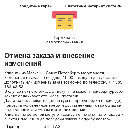
Кредитные карты
Платежные интернет системы
Терминалы
самообслуживания
Отмена заказа и внесение
изменений
Клиенты из Москвы и Санкт-Петербурга могут внести
изменения в заказ не позднее 18:00 накануне дня доставки.
Дополнить или изменить заказ возможно по телефону
+ 7 985
163-48-58
В случае полного отказа от покупки в момент приезда курьера,
клиент оплачивает стоимость доставки.
Доставка оплачивается, если курьер предупредил о приезде,
прибыл в условленное время и доставленный товар обладает
надлежащим качеством и комплектностью.
Клиенты из регионов могут отказаться от заказанного товара и
внести изменения до передачи заказа в службу доставки.
Бренд:
JET LAG