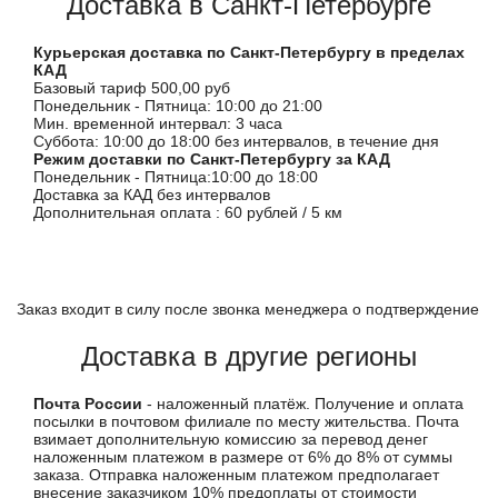
Доставка в Санкт-Петербурге
Курьерская доставка по Санкт-Петербургу в пределах
КАД
Базовый тариф 500,00 руб
Понедельник - Пятница: 10:00 до 21:00
Мин. временной интервал: 3 часа
Суббота: 10:00 до 18:00 без интервалов, в течение дня
Режим доставки по Санкт-Петербургу за КАД
Понедельник - Пятница:10:00 до 18:00
Доставка за КАД без интервалов
Дополнительная оплата : 60 рублей / 5 км
Заказ входит в силу после звонка менеджера о подтверждение
Доставка в другие регионы
Почта России
- наложенный платёж. Получение и оплата
посылки в почтовом филиале по месту жительства. Почта
взимает дополнительную комиссию за перевод денег
наложенным платежом в размере от 6% до 8% от суммы
заказа. Отправка наложенным платежом предполагает
внесение заказчиком 10% предоплаты от стоимости