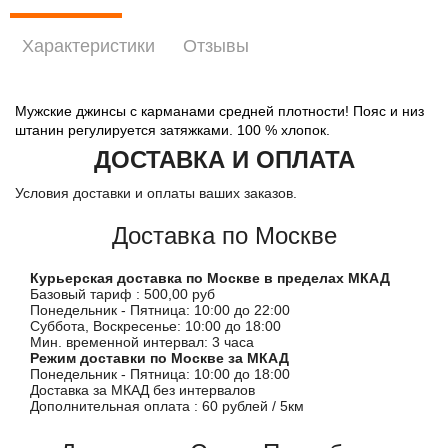
Характеристики
Отзывы
Мужские джинсы с карманами средней плотности! Пояс и низ
штанин регулируется затяжками. 100 % хлопок.
ДОСТАВКА И ОПЛАТА
Условия доставки и оплаты ваших заказов.
Доставка по Москве
Курьерская доставка по Москве в пределах МКАД
Базовый тариф : 500,00 руб
Понедельник - Пятница: 10:00 до 22:00
Суббота, Воскресенье: 10:00 до 18:00
Мин. временной интервал: 3 часа
Режим доставки по Москве за МКАД
Понедельник - Пятница: 10:00 до 18:00
Доставка за МКАД без интервалов
Дополнительная оплата : 60 рублей / 5км