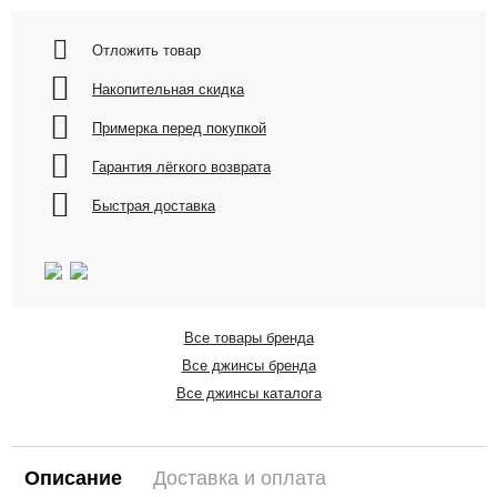
Отложить товар
Накопительная скидка
Примерка перед покупкой
Гарантия лёгкого возврата
Быстрая доставка
Все товары бренда
Все джинсы бренда
Все джинсы каталога
Описание
Доставка и оплата