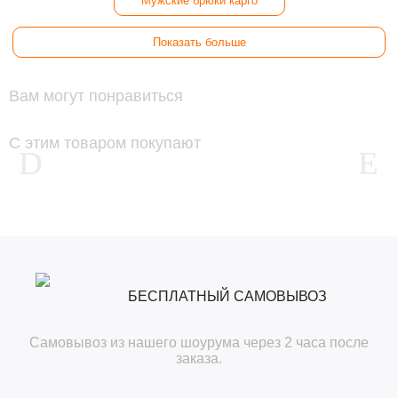
Мужские брюки карго
Показать больше
Вам могут понравиться
С этим товаром покупают
БЕСПЛАТНЫЙ САМОВЫВОЗ
Самовывоз из нашего шоурума через 2 часа после
заказа.