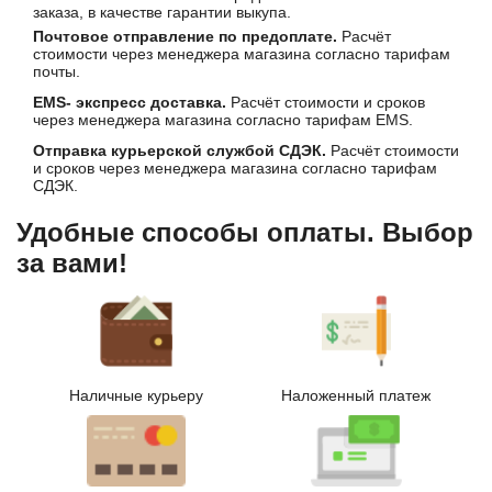
заказа, в качестве гарантии выкупа.
Почтовое отправление по предоплате.
Расчёт
стоимости через менеджера магазина согласно тарифам
почты.
EMS- экспресс доставка.
Расчёт стоимости и сроков
через менеджера магазина согласно тарифам EMS.
Отправка курьерской службой СДЭК.
Расчёт стоимости
и сроков через менеджера магазина согласно тарифам
СДЭК.
Удобные способы оплаты. Выбор
за вами!
Наличные курьеру
Наложенный платеж