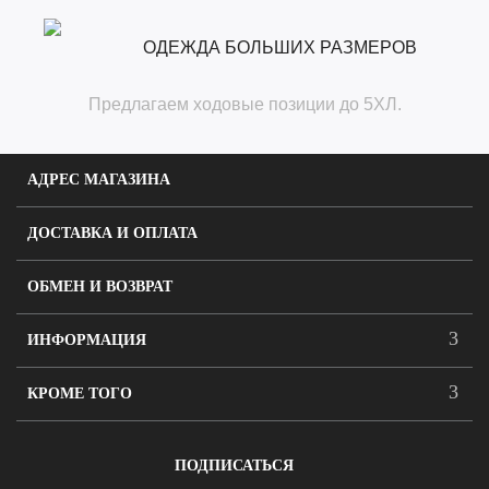
ОДЕЖДА БОЛЬШИХ РАЗМЕРОВ
Предлагаем ходовые позиции до 5ХЛ.
АДРЕС МАГАЗИНА
ДОСТАВКА И ОПЛАТА
ОБМЕН И ВОЗВРАТ
ИНФОРМАЦИЯ
КРОМЕ ТОГО
ПОДПИСАТЬСЯ