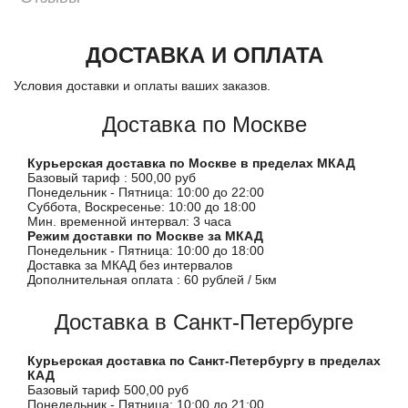
ДОСТАВКА И ОПЛАТА
Условия доставки и оплаты ваших заказов.
Доставка по Москве
Курьерская доставка по Москве в пределах МКАД
Базовый тариф : 500,00 руб
Понедельник - Пятница: 10:00 до 22:00
Суббота, Воскресенье: 10:00 до 18:00
Мин. временной интервал: 3 часа
Режим доставки по Москве за МКАД
Понедельник - Пятница: 10:00 до 18:00
Доставка за МКАД без интервалов
Дополнительная оплата : 60 рублей / 5км
Доставка в Санкт-Петербурге
Курьерская доставка по Санкт-Петербургу в пределах
КАД
Базовый тариф 500,00 руб
Понедельник - Пятница: 10:00 до 21:00