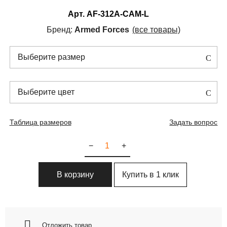
Арт.
AF-312A-CAM-L
Бренд:
Armed Forces
(все товары)
Выберите размер
Выберите цвет
Таблица размеров
Задать вопрос
−
+
Купить в 1 клик
В корзину
Отложить товар