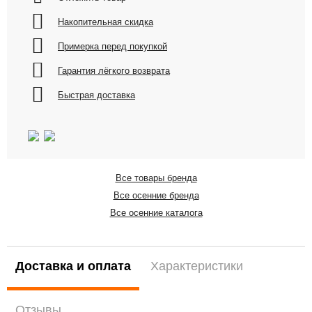
Накопительная скидка
Примерка перед покупкой
Гарантия лёгкого возврата
Быстрая доставка
Все товары бренда
Все осенние бренда
Все осенние каталога
Доставка и оплата
Характеристики
Отзывы