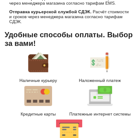
через менеджера магазина согласно тарифам EMS.
Отправка курьерской службой СДЭК.
Расчёт стоимости
и сроков через менеджера магазина согласно тарифам
СДЭК.
Удобные способы оплаты. Выбор
за вами!
Наличные курьеру
Наложенный платеж
Кредитные карты
Платежные интернет системы