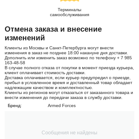
Терминалы
самообслуживания
Отмена заказа и внесение
изменений
Клиенты из Москвы и Санкт-Петербурга могут внести
изменения в заказ не позднее 18:00 накануне дня доставки.
Дополнить или изменить заказ возможно по телефону
+ 7 985
163-48-58
В случае полного отказа от покупки в момент приезда курьера,
клиент оплачивает стоимость доставки.
Доставка оплачивается, если курьер предупредил о приезде,
прибыл в условленное время и доставленный товар обладает
надлежащим качеством и комплектностью.
Клиенты из регионов могут отказаться от заказанного товара и
внести изменения до передачи заказа в службу доставки.
Бренд:
Armed Forces
Сообщения не найдены