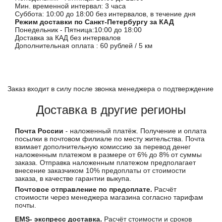
Мин. временной интервал: 3 часа
Суббота: 10:00 до 18:00 без интервалов, в течение дня
Режим доставки по Санкт-Петербургу за КАД
Понедельник - Пятница:10:00 до 18:00
Доставка за КАД без интервалов
Дополнительная оплата : 60 рублей / 5 км
Заказ входит в силу после звонка менеджера о подтверждение
Доставка в другие регионы
Почта России
- наложенный платёж. Получение и оплата
посылки в почтовом филиале по месту жительства. Почта
взимает дополнительную комиссию за перевод денег
наложенным платежом в размере от 6% до 8% от суммы
заказа. Отправка наложенным платежом предполагает
внесение заказчиком 10% предоплаты от стоимости
заказа, в качестве гарантии выкупа.
Почтовое отправление по предоплате.
Расчёт
стоимости через менеджера магазина согласно тарифам
почты.
EMS- экспресс доставка.
Расчёт стоимости и сроков