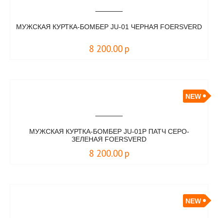
МУЖСКАЯ КУРТКА-БОМБЕР JU-01 ЧЕРНАЯ FOERSVERD
8 200.00
р
NEW
МУЖСКАЯ КУРТКА-БОМБЕР JU-01P ПАТЧ СЕРО-
ЗЕЛЕНАЯ FOERSVERD
8 200.00
р
NEW