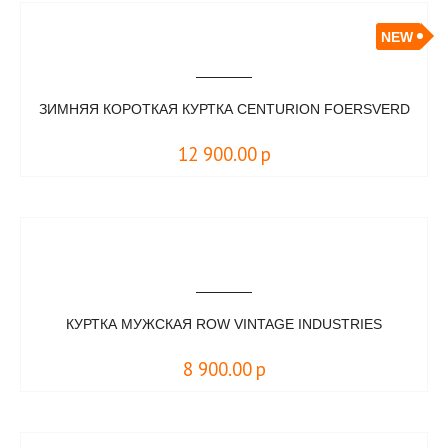
NEW
ЗИМНЯЯ КОРОТКАЯ КУРТКА CENTURION FOERSVERD
12 900.00
р
КУРТКА МУЖСКАЯ ROW VINTAGE INDUSTRIES
8 900.00
р