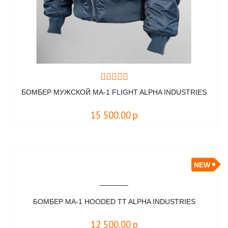
БОМБЕР МУЖСКОЙ MA-1 FLIGHT ALPHA INDUSTRIES
15 500.00
р
NEW
БОМБЕР MA-1 HOODED TT ALPHA INDUSTRIES
12 500.00
р