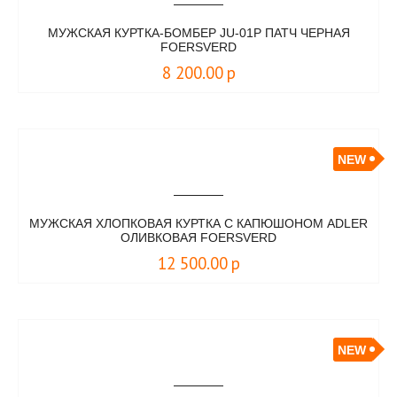
МУЖСКАЯ КУРТКА-БОМБЕР JU-01P ПАТЧ ЧЕРНАЯ
FOERSVERD
8 200.00
р
NEW
МУЖСКАЯ ХЛОПКОВАЯ КУРТКА С КАПЮШОНОМ ADLER
ОЛИВКОВАЯ FOERSVERD
12 500.00
р
NEW