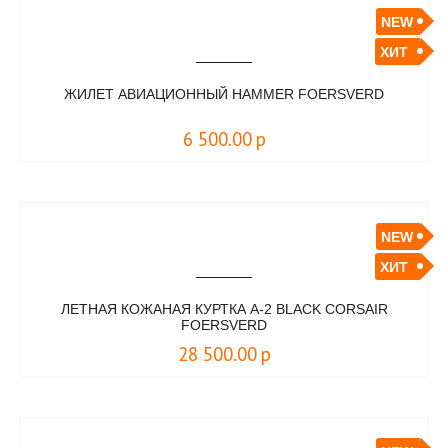
NEW
ХИТ
ЖИЛЕТ АВИАЦИОННЫЙ HAMMER FOERSVERD
6 500.00
р
NEW
ХИТ
ЛЕТНАЯ КОЖАНАЯ КУРТКА A-2 BLACK CORSAIR
FOERSVERD
28 500.00
р