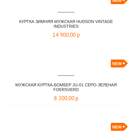
NEW
КУРТКА ЗИМНЯЯ МУЖСКАЯ HUDSON VINTAGE
INDUSTRIES
14 900.00
р
NEW
МУЖСКАЯ КУРТКА-БОМБЕР JU-01 СЕРО-ЗЕЛЕНАЯ
FOERSVERD
8 200.00
р
NEW