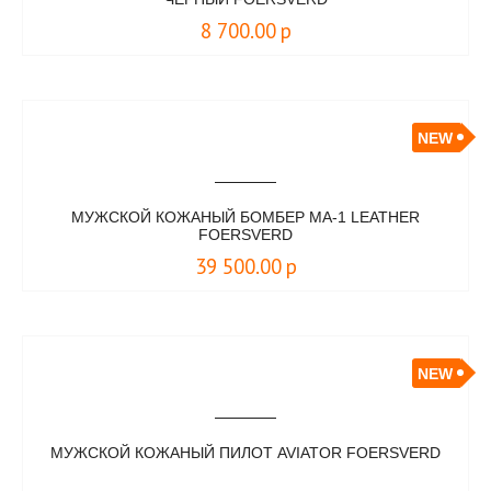
8 700.00
р
NEW
МУЖСКОЙ КОЖАНЫЙ БОМБЕР MA-1 LEATHER
FOERSVERD
39 500.00
р
NEW
МУЖСКОЙ КОЖАНЫЙ ПИЛОТ AVIATOR FOERSVERD