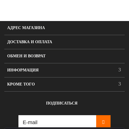
АДРЕС МАГАЗИНА
ДОСТАВКА И ОПЛАТА
ОБМЕН И ВОЗВРАТ
ИНФОРМАЦИЯ
КРОМЕ ТОГО
ПОДПИСАТЬСЯ