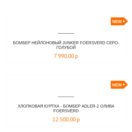
NEW
БОМБЕР НЕЙЛОНОВЫЙ JUNKER FOERSVERD СЕРО-
ГОЛУБОЙ
7 990.00
р
NEW
ХЛОПКОВАЯ КУРТКА - БОМБЕР АDLER-2 ОЛИВА
FOERSVERD
12 500.00
р