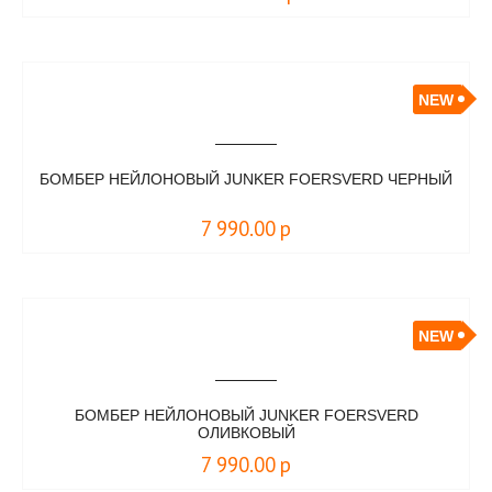
NEW
БОМБЕР НЕЙЛОНОВЫЙ JUNKER FOERSVERD ЧЕРНЫЙ
7 990.00
р
NEW
БОМБЕР НЕЙЛОНОВЫЙ JUNKER FOERSVERD
ОЛИВКОВЫЙ
7 990.00
р