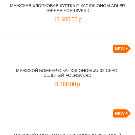
МУЖСКАЯ ХЛОПКОВАЯ КУРТКА С КАПЮШОНОМ ADLER
ЧЕРНАЯ FOERSVERD
12 500.00
р
NEW
МУЖСКОЙ БОМБЕР С КАПЮШОНОМ JU-02 СЕРО-
ЗЕЛЕНЫЙ FOERSVERD
8 700.00
р
NEW