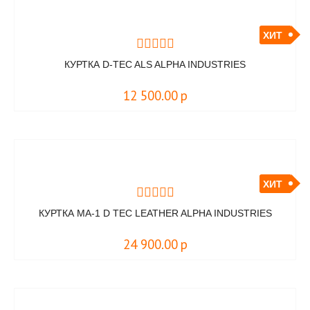
ХИТ
КУРТКА D-TEC ALS ALPHA INDUSTRIES
12 500.00
р
ХИТ
КУРТКА MA-1 D TEC LEATHER ALPHA INDUSTRIES
24 900.00
р