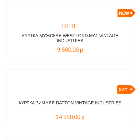
NEW
КУРТКА МУЖСКАЯ WESTFORD MA1 VINTAGE
INDUSTRIES
9 500.00
р
ХИТ
КУРТКА ЗИМНЯЯ DATTON VINTAGE INDUSTRIES
14 990.00
р