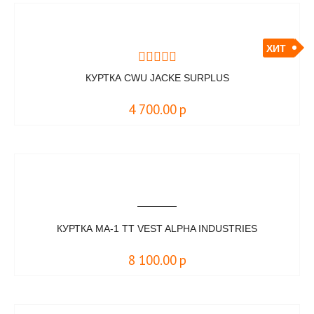
ХИТ
КУРТКА CWU JACKE SURPLUS
4 700.00
р
КУРТКА MA-1 TT VEST ALPHA INDUSTRIES
8 100.00
р