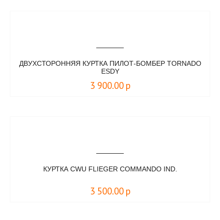
ДВУХСТОРОННЯЯ КУРТКА ПИЛОТ-БОМБЕР TORNADO
ESDY
3 900.00
р
КУРТКА CWU FLIEGER COMMANDO IND.
3 500.00
р