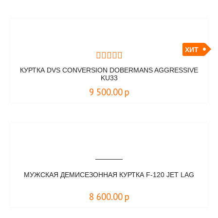
ХИТ
КУРТКА DVS CONVERSION DOBERMANS AGGRESSIVE
KU33
9 500.00
р
МУЖСКАЯ ДЕМИСЕЗОННАЯ КУРТКА F-120 JET LAG
8 600.00
р