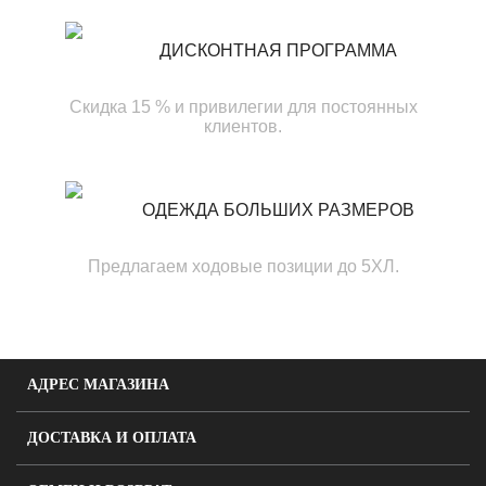
ДИСКОНТНАЯ ПРОГРАММА
Скидка 15 % и привилегии для постоянных
клиентов.
ОДЕЖДА БОЛЬШИХ РАЗМЕРОВ
Предлагаем ходовые позиции до 5ХЛ.
АДРЕС МАГАЗИНА
ДОСТАВКА И ОПЛАТА