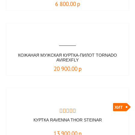
6 800.00
р
КОЖАНАЯ МУЖСКАЯ КУРТКА-ПИЛОТ TORNADO
AVIREXFLY
20 900.00
р
ХИТ
КУРТКА RAVENNA THOR STEINAR
13 900.00
р