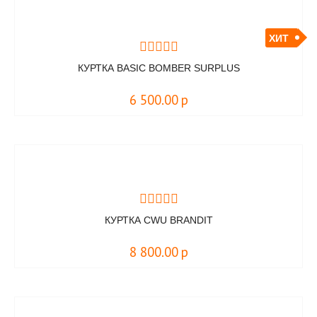
ХИТ
КУРТКА BASIC BOMBER SURPLUS
6 500.00
р
КУРТКА CWU BRANDIT
8 800.00
р