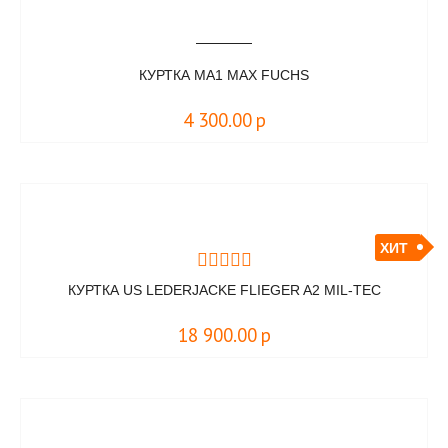
КУРТКА MA1 MAX FUCHS
4 300.00
р
ХИТ
КУРТКА US LEDERJACKE FLIEGER A2 MIL-TEC
18 900.00
р