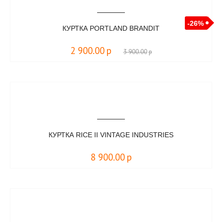
-26%
КУРТКА PORTLAND BRANDIT
2 900.00
р
3 900.00
р
КУРТКА RICE II VINTAGE INDUSTRIES
8 900.00
р