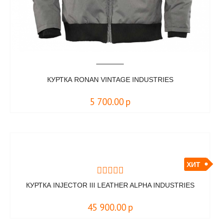
КУРТКА RONAN VINTAGE INDUSTRIES
5 700.00
р
ХИТ
КУРТКА INJECTOR III LEATHER ALPHA INDUSTRIES
45 900.00
р