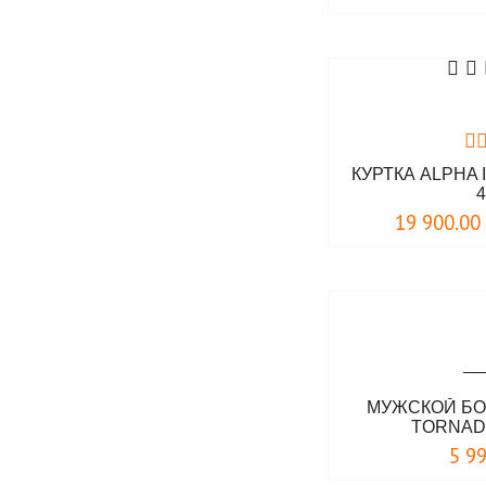
КУРТКА ALPHA
4
19 900.00
МУЖСКОЙ БО
TORNAD
5 9