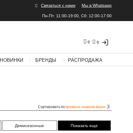
Связаться с нами
Мы в Whatsapp
Пн-Пт: 11:00-19:00, Сб: 12:00-17:00
0
0
НОВИНКИ
БРЕНДЫ
РАСПРОДАЖА
Сортировать по
времени: новинки выше
Демисезонные
Показать еще