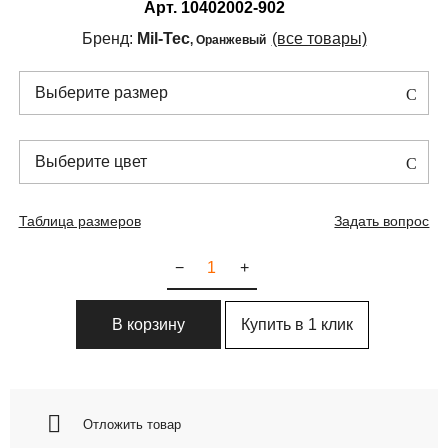
Арт.
10402002-902
Бренд:
Mil-Tec
(все товары)
, Оранжевый
Выберите размер
Выберите цвет
Таблица размеров
Задать вопрос
−
+
Купить в 1 клик
В корзину
Отложить товар