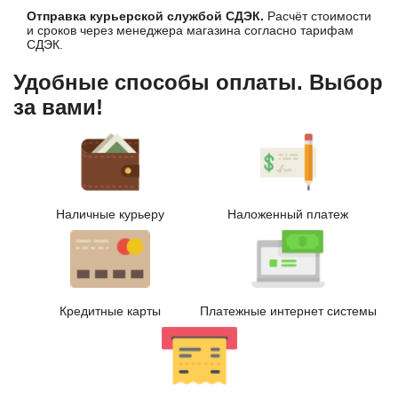
Отправка курьерской службой СДЭК.
Расчёт стоимости
и сроков через менеджера магазина согласно тарифам
СДЭК.
Удобные способы оплаты. Выбор
за вами!
Наличные курьеру
Наложенный платеж
Кредитные карты
Платежные интернет системы