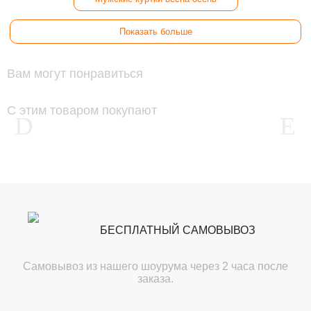
Показать больше
Вам могут понравиться
С этим товаром покупают
БЕСПЛАТНЫЙ САМОВЫВОЗ
Самовывоз из нашего шоурума через 2 часа после
заказа.