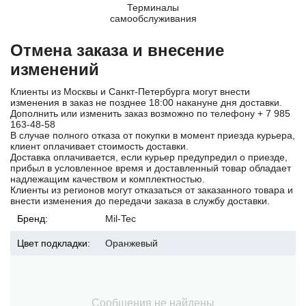
Терминалы
самообслуживания
Отмена заказа и внесение
изменений
Клиенты из Москвы и Санкт-Петербурга могут внести
изменения в заказ не позднее 18:00 накануне дня доставки.
Дополнить или изменить заказ возможно по телефону
+ 7 985
163-48-58
В случае полного отказа от покупки в момент приезда курьера,
клиент оплачивает стоимость доставки.
Доставка оплачивается, если курьер предупредил о приезде,
прибыл в условленное время и доставленный товар обладает
надлежащим качеством и комплектностью.
Клиенты из регионов могут отказаться от заказанного товара и
внести изменения до передачи заказа в службу доставки.
Бренд:
Mil-Tec
Цвет подкладки:
Оранжевый
Сообщения не найдены