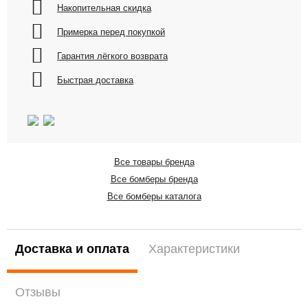
Накопительная скидка
Примерка перед покупкой
Гарантия лёгкого возврата
Быстрая доставка
Все товары бренда
Все бомберы бренда
Все бомберы каталога
Доставка и оплата
Характеристики
Отзывы