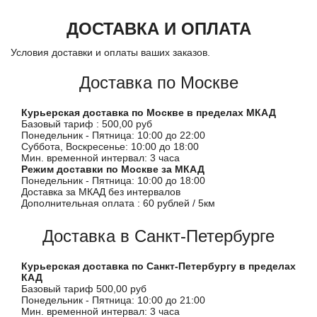
ДОСТАВКА И ОПЛАТА
Условия доставки и оплаты ваших заказов.
Доставка по Москве
Курьерская доставка по Москве в пределах МКАД
Базовый тариф : 500,00 руб
Понедельник - Пятница: 10:00 до 22:00
Суббота, Воскресенье: 10:00 до 18:00
Мин. временной интервал: 3 часа
Режим доставки по Москве за МКАД
Понедельник - Пятница: 10:00 до 18:00
Доставка за МКАД без интервалов
Дополнительная оплата : 60 рублей / 5км
Доставка в Санкт-Петербурге
Курьерская доставка по Санкт-Петербургу в пределах
КАД
Базовый тариф 500,00 руб
Понедельник - Пятница: 10:00 до 21:00
Мин. временной интервал: 3 часа