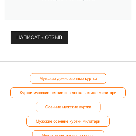
НАПИСАТЬ ОТЗЫВ
Мужские демисезонные куртки
Куртки мужские летние из хлопка в стиле милитари
Осенние мужские куртки
Мужские осенние куртки милитари
Мужские куртки весна-осень