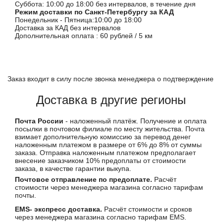
Суббота: 10:00 до 18:00 без интервалов, в течение дня
Режим доставки по Санкт-Петербургу за КАД
Понедельник - Пятница:10:00 до 18:00
Доставка за КАД без интервалов
Дополнительная оплата : 60 рублей / 5 км
Заказ входит в силу после звонка менеджера о подтверждение
Доставка в другие регионы
Почта России
- наложенный платёж. Получение и оплата
посылки в почтовом филиале по месту жительства. Почта
взимает дополнительную комиссию за перевод денег
наложенным платежом в размере от 6% до 8% от суммы
заказа. Отправка наложенным платежом предполагает
внесение заказчиком 10% предоплаты от стоимости
заказа, в качестве гарантии выкупа.
Почтовое отправление по предоплате.
Расчёт
стоимости через менеджера магазина согласно тарифам
почты.
EMS- экспресс доставка.
Расчёт стоимости и сроков
через менеджера магазина согласно тарифам EMS.