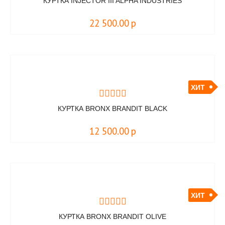
КУРТКА INJECTOR III ALPHA INDUSTRIES
22 500.00
р
ХИТ
КУРТКА BRONX BRANDIT BLACK
12 500.00
р
ХИТ
КУРТКА BRONX BRANDIT OLIVE