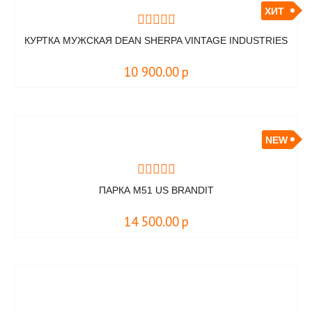
ХИТ
КУРТКА МУЖСКАЯ DEAN SHERPA VINTAGE INDUSTRIES
10 900.00
р
NEW
ПАРКА M51 US BRANDIT
14 500.00
р