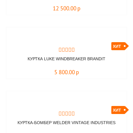
12 500.00
р
ХИТ
КУРТКА LUKE WINDBREAKER BRANDIT
5 800.00
р
ХИТ
КУРТКА-БОМБЕР WELDER VINTAGE INDUSTRIES