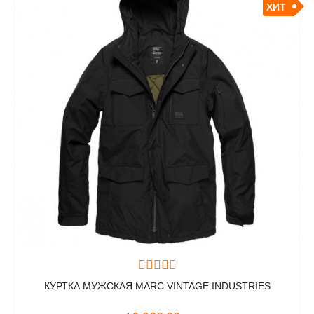
ХИТ
КУРТКА МУЖСКАЯ MARC VINTAGE INDUSTRIES