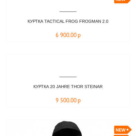
КУРТКА TACTICAL FROG FROGMAN 2.0
6 900.00
р
КУРТКА 20 JAHRE THOR STEINAR
9 500.00
р
NEW