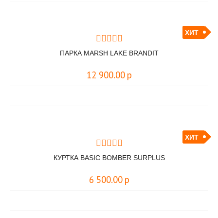
ХИТ
ПАРКА MARSH LAKE BRANDIT
12 900.00
р
ХИТ
КУРТКА BASIC BOMBER SURPLUS
6 500.00
р