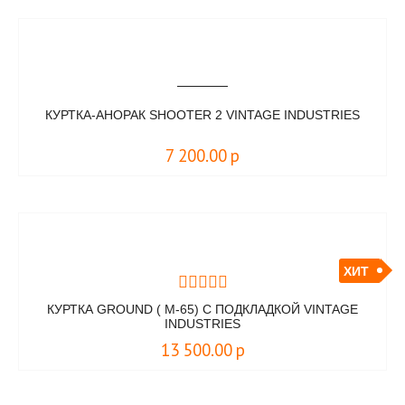
КУРТКА-АНОРАК SHOOTER 2 VINTAGE INDUSTRIES
7 200.00
р
ХИТ
КУРТКА GROUND ( М-65) С ПОДКЛАДКОЙ VINTAGE
INDUSTRIES
13 500.00
р