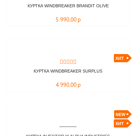
КУРТКА WINDBREAKER BRANDIT OLIVE
5 990.00
р
ХИТ
КУРТКА WINDBREAKER SURPLUS
4 990.00
р
NEW
ХИТ