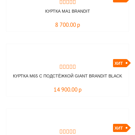
КУРТКА MA1 BRANDIT
8 700.00
р
ХИТ
КУРТКА M65 С ПОДСТЁЖКОЙ GIANT BRANDIT BLACK
14 900.00
р
ХИТ