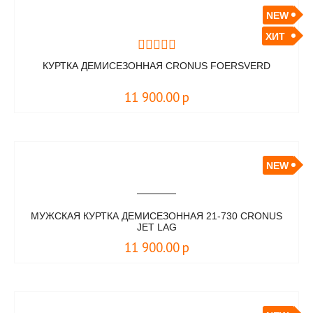
NEW
ХИТ
КУРТКА ДЕМИСЕЗОННАЯ CRONUS FOERSVERD
11 900.00
р
NEW
МУЖСКАЯ КУРТКА ДЕМИСЕЗОННАЯ 21-730 CRONUS
JET LAG
11 900.00
р