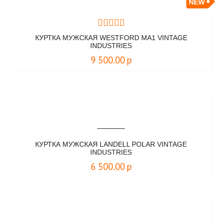
NEW
КУРТКА МУЖСКАЯ WESTFORD MA1 VINTAGE
INDUSTRIES
9 500.00
р
КУРТКА МУЖСКАЯ LANDELL POLAR VINTAGE
INDUSTRIES
6 500.00
р