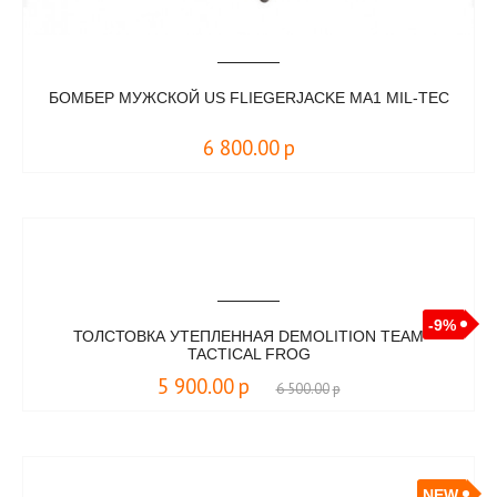
БОМБЕР МУЖСКОЙ US FLIEGERJACKE MA1 MIL-TEC
6 800.00
р
-9%
ТОЛСТОВКА УТЕПЛЕННАЯ DEMOLITION TEAM
TACTICAL FROG
5 900.00
р
6 500.00
р
NEW