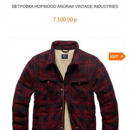
ВЕТРОВКА HOPWOOD ANORAK VINTAGE INDUSTRIES
7 100.00
р
ХИТ