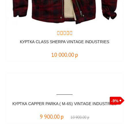
КУРТКА CLASS SHERPA VINTAGE INDUSTRIES
10 000.00
р
-9%
КУРТКА CAPPER PARKA ( M-65) VINTAGE INDUSTRIES
9 900.00
р
10 900.00
р