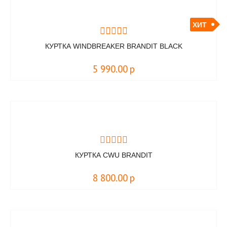
ХИТ
КУРТКА WINDBREAKER BRANDIT BLACK
5 990.00
р
КУРТКА CWU BRANDIT
8 800.00
р