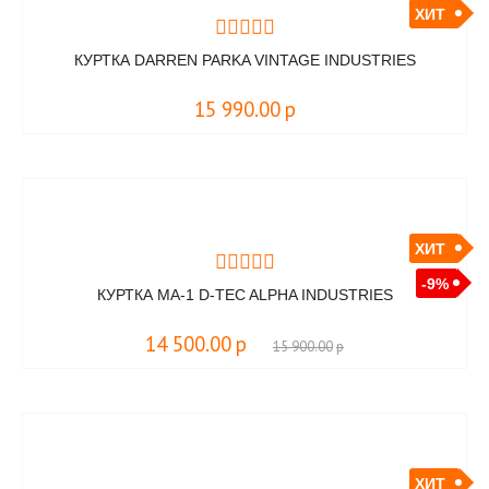
ХИТ
КУРТКА DARREN PARKA VINTAGE INDUSTRIES
15 990.00
р
ХИТ
-9%
КУРТКА MA-1 D-TEC ALPHA INDUSTRIES
14 500.00
р
15 900.00
р
ХИТ