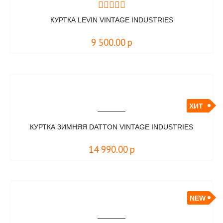
КУРТКА LEVIN VINTAGE INDUSTRIES
9 500.00
р
ХИТ
КУРТКА ЗИМНЯЯ DATTON VINTAGE INDUSTRIES
14 990.00
р
NEW