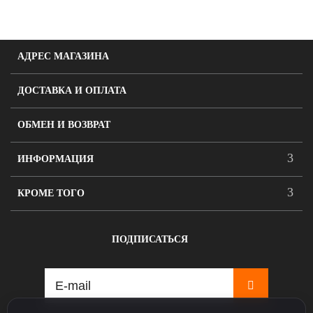
АДРЕС МАГАЗИНА
ДОСТАВКА И ОПЛАТА
ОБМЕН И ВОЗВРАТ
ИНФОРМАЦИЯ
КРОМЕ ТОГО
ПОДПИСАТЬСЯ