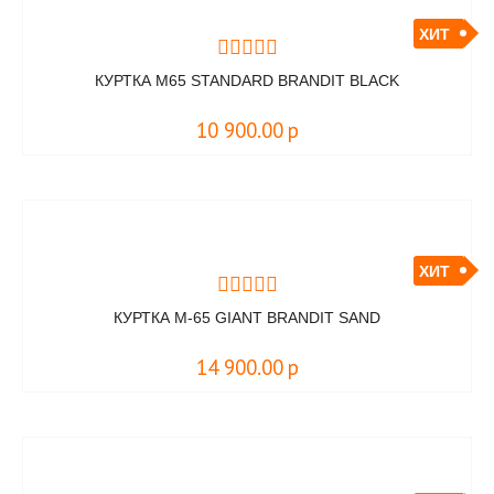
ХИТ
КУРТКА M65 STANDARD BRANDIT BLACK
10 900.00
р
ХИТ
КУРТКА M-65 GIANT BRANDIT SAND
14 900.00
р