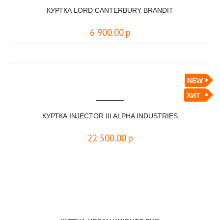
КУРТКА LORD CANTERBURY BRANDIT
6 900.00
р
NEW
ХИТ
КУРТКА INJECTOR III ALPHA INDUSTRIES
22 500.00
р