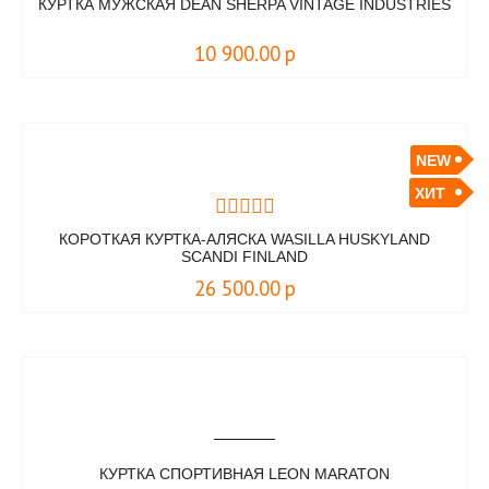
КУРТКА МУЖСКАЯ DEAN SHERPA VINTAGE INDUSTRIES
10 900.00
р
NEW
ХИТ
КОРОТКАЯ КУРТКА-АЛЯСКА WASILLA HUSKYLAND
SCANDI FINLAND
26 500.00
р
КУРТКА СПОРТИВНАЯ LEON MARATON