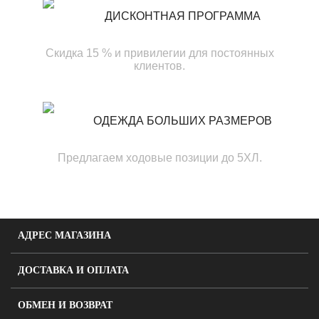
ДИСКОНТНАЯ ПРОГРАММА
Скидка 15 % и привилегии для постоянных
клиентов.
ОДЕЖДА БОЛЬШИХ РАЗМЕРОВ
Предлагаем ходовые позиции до 5ХЛ.
АДРЕС МАГАЗИНА
ДОСТАВКА И ОПЛАТА
ОБМЕН И ВОЗВРАТ