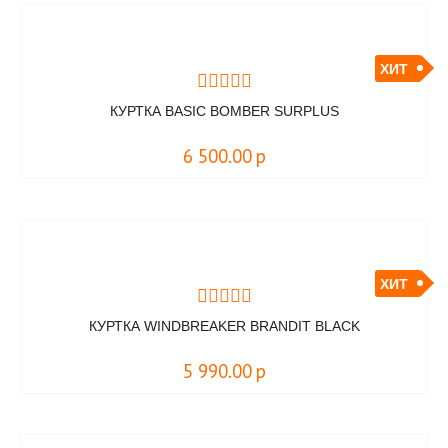
ХИТ
КУРТКА BASIC BOMBER SURPLUS
6 500.00
р
ХИТ
КУРТКА WINDBREAKER BRANDIT BLACK
5 990.00
р