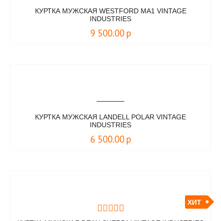
КУРТКА МУЖСКАЯ WESTFORD MA1 VINTAGE
INDUSTRIES
9 500.00
р
КУРТКА МУЖСКАЯ LANDELL POLAR VINTAGE
INDUSTRIES
6 500.00
р
ХИТ