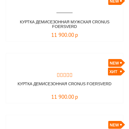
NEW
КУРТКА ДЕМИСЕЗОННАЯ МУЖСКАЯ CRONUS
FOERSVERD
11 900.00
р
NEW
ХИТ
КУРТКА ДЕМИСЕЗОННАЯ CRONUS FOERSVERD
11 900.00
р
NEW