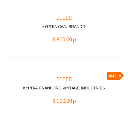
КУРТКА CWU BRANDIT
8 800.00
р
ХИТ
КУРТКА CRANFORD VINTAGE INDUSTRIES
8 100.00
р