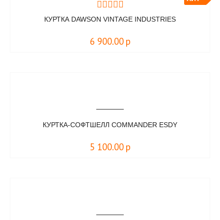
КУРТКА DAWSON VINTAGE INDUSTRIES
6 900.00
р
КУРТКА-СОФТШЕЛЛ COMMANDER ESDY
5 100.00
р