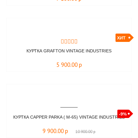
ХИТ
КУРТКА GRAFTON VINTAGE INDUSTRIES
5 900.00
р
-9%
КУРТКА CAPPER PARKA ( M-65) VINTAGE INDUSTRIES
9 900.00
р
10 900.00
р