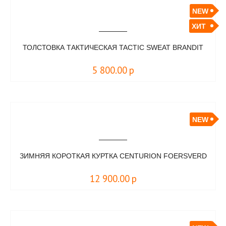
NEW
ХИТ
ТОЛСТОВКА ТАКТИЧЕСКАЯ TACTIC SWEAT BRANDIT
5 800.00
р
NEW
ЗИМНЯЯ КОРОТКАЯ КУРТКА CENTURION FOERSVERD
12 900.00
р