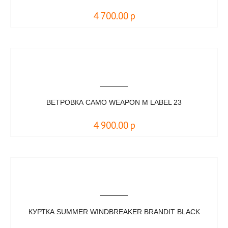
4 700.00
р
ВЕТРОВКА CAMO WEAPON M LABEL 23
4 900.00
р
КУРТКА SUMMER WINDBREAKER BRANDIT BLACK