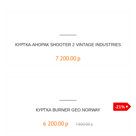
КУРТКА-АНОРАК SHOOTER 2 VINTAGE INDUSTRIES
7 200.00
р
-21%
КУРТКА BURNER GEO.NORWAY
6 200.00
р
7 800.00
р