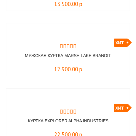
13 500.00
р
ХИТ
МУЖСКАЯ КУРТКА MARSH LAKE BRANDIT
12 900.00
р
ХИТ
КУРТКА EXPLORER ALPHA INDUSTRIES
22 500.00
р