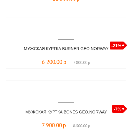
-21%
МУЖСКАЯ КУРТКА BURNER GEO.NORWAY
6 200.00
р
7 800.00
р
-7%
МУЖСКАЯ КУРТКА BONES GEO.NORWAY
7 900.00
р
8 500.00
р