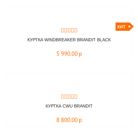
ХИТ
КУРТКА WINDBREAKER BRANDIT BLACK
5 990.00
р
КУРТКА CWU BRANDIT
8 800.00
р