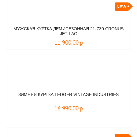
NEW
МУЖСКАЯ КУРТКА ДЕМИСЕЗОННАЯ 21-730 CRONUS
JET LAG
11 900.00
р
ЗИМНЯЯ КУРТКА LEDGER VINTAGE INDUSTRIES
16 990.00
р