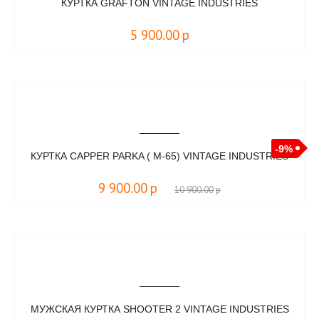
КУРТКА GRAFTON VINTAGE INDUSTRIES
5 900.00
р
-9%
КУРТКА CAPPER PARKA ( M-65) VINTAGE INDUSTRIES
9 900.00
р
10 900.00
р
МУЖСКАЯ КУРТКА SHOOTER 2 VINTAGE INDUSTRIES