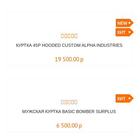
NEW
ХИТ
КУРТКА 45P HOODED CUSTOM ALPHA INDUSTRIES
19 500.00
р
ХИТ
МУЖСКАЯ КУРТКА BASIC BOMBER SURPLUS
6 500.00
р