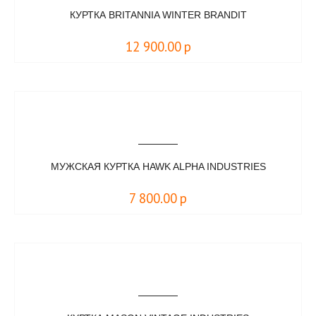
КУРТКА BRITANNIA WINTER BRANDIT
12 900.00
р
МУЖСКАЯ КУРТКА HAWK ALPHA INDUSTRIES
7 800.00
р