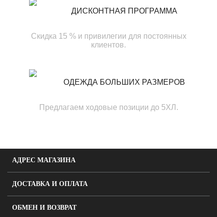
ДИСКОНТНАЯ ПРОГРАММА
Скидка 15 % и привилегии для постоянных
клиентов.
ОДЕЖДА БОЛЬШИХ РАЗМЕРОВ
Предлагаем ходовые позиции до 5ХЛ.
АДРЕС МАГАЗИНА
ДОСТАВКА И ОПЛАТА
ОБМЕН И ВОЗВРАТ