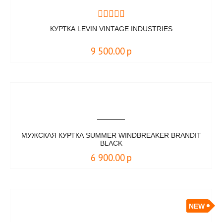
КУРТКА LEVIN VINTAGE INDUSTRIES
9 500.00
р
МУЖСКАЯ КУРТКА SUMMER WINDBREAKER BRANDIT
BLACK
6 900.00
р
NEW