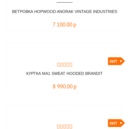
ВЕТРОВКА HOPWOOD ANORAK VINTAGE INDUSTRIES
7 100.00
р
ХИТ
КУРТКА MA1 SWEAT HOODED BRANDIT
8 990.00
р
ХИТ