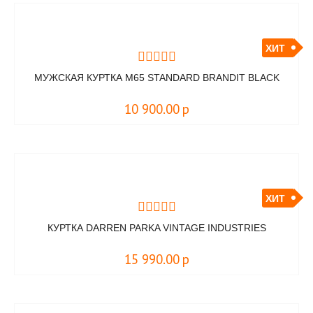
ХИТ
МУЖСКАЯ КУРТКА M65 STANDARD BRANDIT BLACK
10 900.00
р
ХИТ
КУРТКА DARREN PARKA VINTAGE INDUSTRIES
15 990.00
р