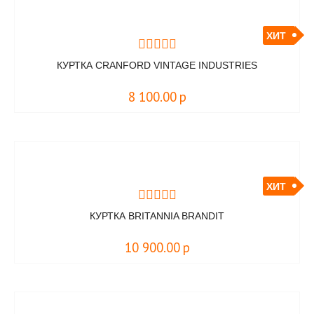
ХИТ
КУРТКА CRANFORD VINTAGE INDUSTRIES
8 100.00
р
ХИТ
КУРТКА BRITANNIA BRANDIT
10 900.00
р