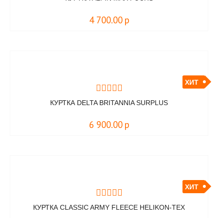
4 700.00
р
ХИТ
КУРТКА DELTA BRITANNIA SURPLUS
6 900.00
р
ХИТ
КУРТКА CLASSIC ARMY FLEECE HELIKON-TEX