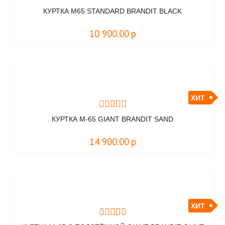
КУРТКА M65 STANDARD BRANDIT BLACK
10 900.00
р
ХИТ
КУРТКА M-65 GIANT BRANDIT SAND
14 900.00
р
ХИТ