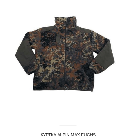
КУРТКА ALPIN MAX FUCHS