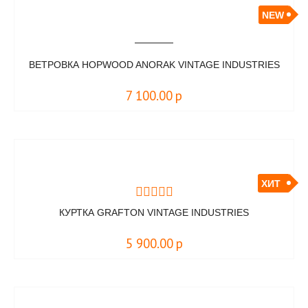
NEW
ВЕТРОВКА HOPWOOD ANORAK VINTAGE INDUSTRIES
7 100.00
р
ХИТ
КУРТКА GRAFTON VINTAGE INDUSTRIES
5 900.00
р