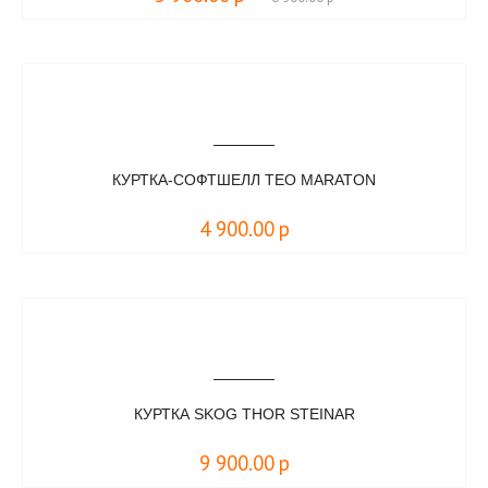
КУРТКА-СОФТШЕЛЛ TEO MARATON
4 900.00
р
КУРТКА SKOG THOR STEINAR
9 900.00
р