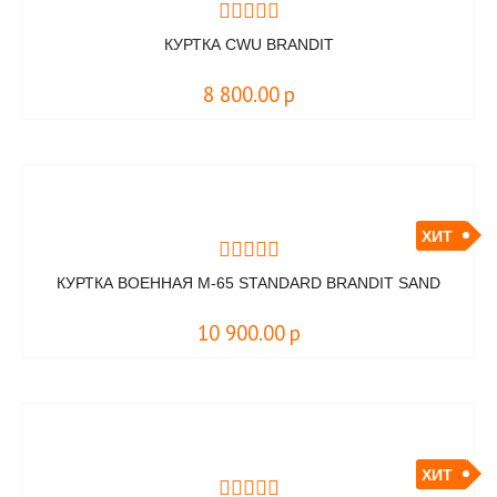
КУРТКА CWU BRANDIT
8 800.00
р
ХИТ
КУРТКА ВОЕННАЯ M-65 STANDARD BRANDIT SAND
10 900.00
р
ХИТ