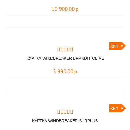
10 900.00
р
ХИТ
КУРТКА WINDBREAKER BRANDIT OLIVE
5 990.00
р
ХИТ
КУРТКА WINDBREAKER SURPLUS