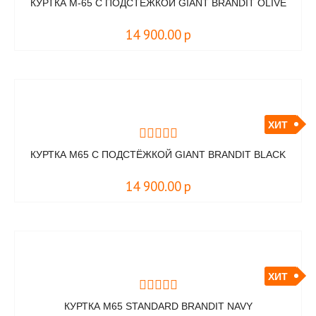
КУРТКА M-65 C ПОДСТЁЖКОЙ GIANT BRANDIT OLIVE
14 900.00
р
ХИТ
КУРТКА M65 С ПОДСТЁЖКОЙ GIANT BRANDIT BLACK
14 900.00
р
ХИТ
КУРТКА M65 STANDARD BRANDIT NAVY