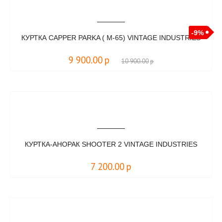
-9%
КУРТКА CAPPER PARKA ( M-65) VINTAGE INDUSTRIES
9 900.00
р
10 900.00
р
КУРТКА-АНОРАК SHOOTER 2 VINTAGE INDUSTRIES
7 200.00
р