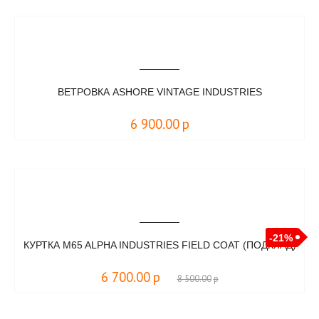
ВЕТРОВКА ASHORE VINTAGE INDUSTRIES
6 900.00
р
-21%
КУРТКА M65 ALPHA INDUSTRIES FIELD COAT (ПОДКЛАД)
6 700.00
р
8 500.00
р