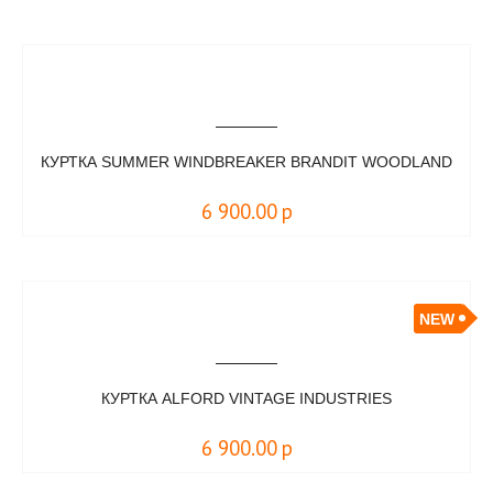
КУРТКА SUMMER WINDBREAKER BRANDIT WOODLAND
6 900.00
р
NEW
КУРТКА ALFORD VINTAGE INDUSTRIES
6 900.00
р