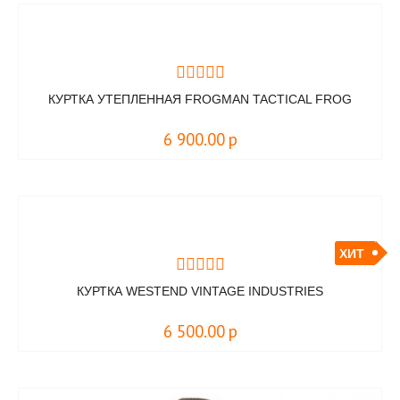
КУРТКА УТЕПЛЕННАЯ FROGMAN TACTICAL FROG
6 900.00
р
ХИТ
КУРТКА WESTEND VINTAGE INDUSTRIES
6 500.00
р