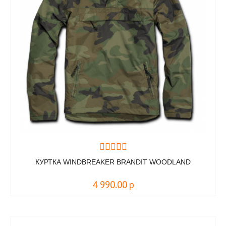
КУРТКА WINDBREAKER BRANDIT WOODLAND
4 990.00
р