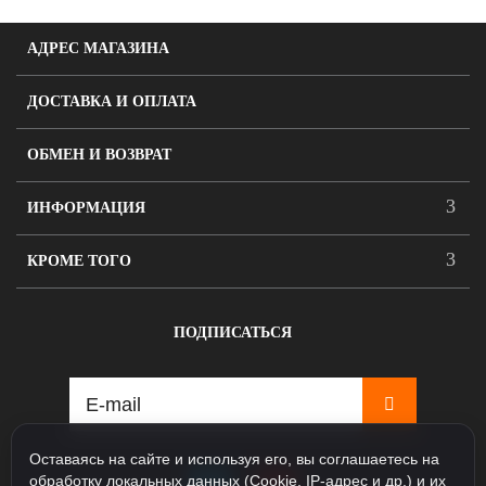
АДРЕС МАГАЗИНА
ДОСТАВКА И ОПЛАТА
ОБМЕН И ВОЗВРАТ
ИНФОРМАЦИЯ
КРОМЕ ТОГО
ПОДПИСАТЬСЯ
Оставаясь на сайте и используя его, вы соглашаетесь на
обработку локальных данных (Cookie, IP-адрес и др.) и их