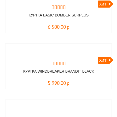
ХИТ
КУРТКА BASIC BOMBER SURPLUS
6 500.00
р
ХИТ
КУРТКА WINDBREAKER BRANDIT BLACK
5 990.00
р