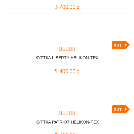
3 700.00
р
ХИТ
КУРТКА LIBERTY HELIKON-TEX
5 400.00
р
ХИТ
КУРТКА PATRIOT HELIKON-TEX