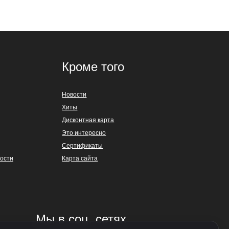
Кроме того
Новости
Хиты
Дисконтная карта
Это интересно
Сертификаты
ости
Карта сайта
Мы в соц. сетях