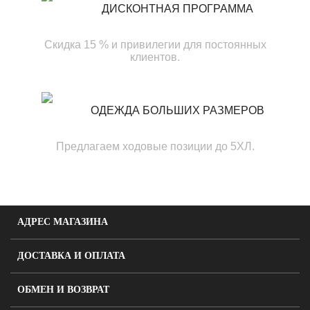
ДИСКОНТНАЯ ПРОГРАММА
Скидка 15 % и привилегии для постоянных
клиентов.
ОДЕЖДА БОЛЬШИХ РАЗМЕРОВ
Предлагаем ходовые позиции до 5ХЛ.
АДРЕС МАГАЗИНА
ДОСТАВКА И ОПЛАТА
ОБМЕН И ВОЗВРАТ