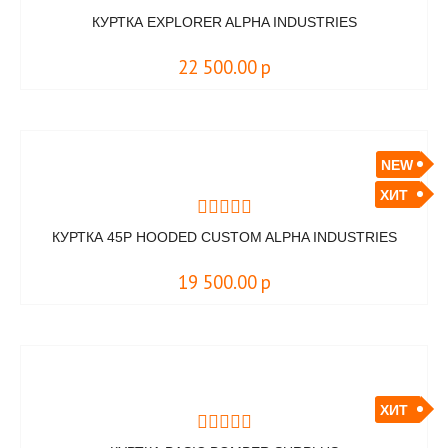
КУРТКА EXPLORER ALPHA INDUSTRIES
22 500.00
р
NEW
ХИТ
КУРТКА 45P HOODED CUSTOM ALPHA INDUSTRIES
19 500.00
р
ХИТ