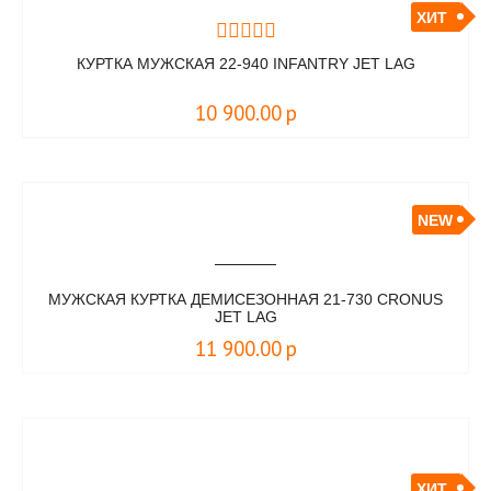
ХИТ
КУРТКА МУЖСКАЯ 22-940 INFANTRY JET LAG
10 900.00
р
NEW
МУЖСКАЯ КУРТКА ДЕМИСЕЗОННАЯ 21-730 CRONUS
JET LAG
11 900.00
р
ХИТ