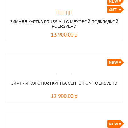
NEW
ХИТ
ЗИМНЯЯ КУРТКА PRUSSIA-II C МЕХОВОЙ ПОДКЛАДКОЙ
FOERSVERD
13 900.00
р
NEW
ЗИМНЯЯ КОРОТКАЯ КУРТКА CENTURION FOERSVERD
12 900.00
р
NEW