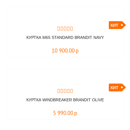
ХИТ
КУРТКА M65 STANDARD BRANDIT NAVY
10 900.00
р
ХИТ
КУРТКА WINDBREAKER BRANDIT OLIVE
5 990.00
р