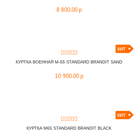
8 800.00
р
ХИТ
КУРТКА ВОЕННАЯ M-65 STANDARD BRANDIT SAND
10 900.00
р
ХИТ
КУРТКА M65 STANDARD BRANDIT BLACK