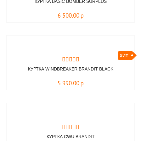
КУРТКА BASIC BOMBER SURPLUS
6 500.00
р
ХИТ
КУРТКА WINDBREAKER BRANDIT BLACK
5 990.00
р
КУРТКА CWU BRANDIT