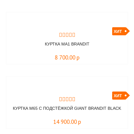
ХИТ
КУРТКА MA1 BRANDIT
8 700.00
р
ХИТ
КУРТКА M65 С ПОДСТЁЖКОЙ GIANT BRANDIT BLACK
14 900.00
р