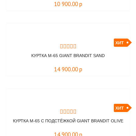
10 900.00
р
ХИТ
КУРТКА M-65 GIANT BRANDIT SAND
14 900.00
р
ХИТ
КУРТКА M-65 C ПОДСТЁЖКОЙ GIANT BRANDIT OLIVE
14 900.00
р