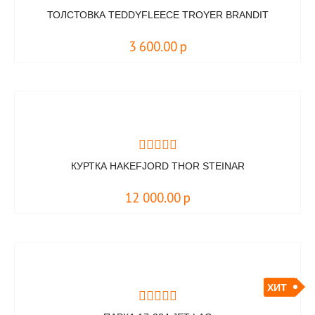
ТОЛСТОВКА TEDDYFLEECE TROYER BRANDIT
3 600.00
р
КУРТКА HAKEFJORD THOR STEINAR
12 000.00
р
ХИТ