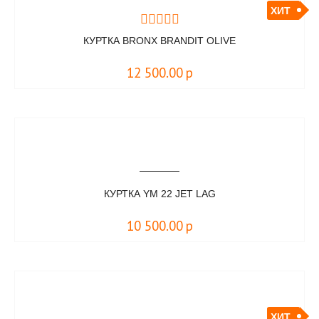
ХИТ
КУРТКА BRONX BRANDIT OLIVE
12 500.00
р
КУРТКА YM 22 JET LAG
10 500.00
р
ХИТ