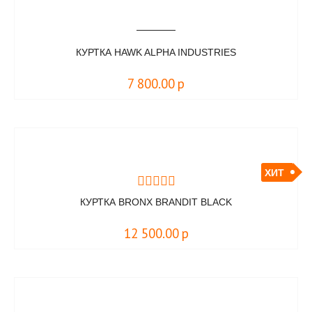
КУРТКА HAWK ALPHA INDUSTRIES
7 800.00
р
ХИТ
КУРТКА BRONX BRANDIT BLACK
12 500.00
р