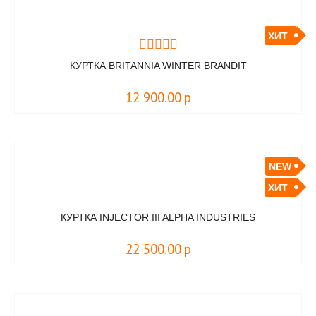
ХИТ
КУРТКА BRITANNIA WINTER BRANDIT
12 900.00
р
NEW
ХИТ
КУРТКА INJECTOR III ALPHA INDUSTRIES
22 500.00
р