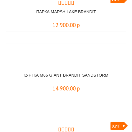
ПАРКА MARSH LAKE BRANDIT
12 900.00
р
КУРТКА M65 GIANT BRANDIT SANDSTORM
14 900.00
р
ХИТ