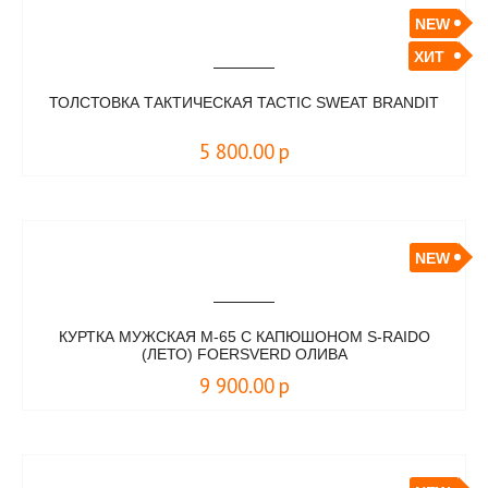
NEW
ХИТ
ТОЛСТОВКА ТАКТИЧЕСКАЯ TACTIC SWEAT BRANDIT
5 800.00
р
NEW
КУРТКА МУЖСКАЯ М-65 С КАПЮШОНОМ S-RAIDO
(ЛЕТО) FOERSVERD ОЛИВА
9 900.00
р