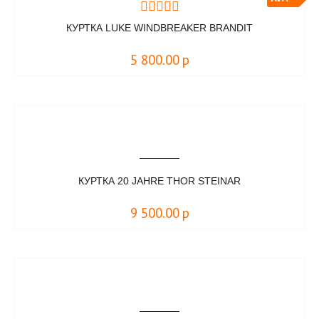
КУРТКА LUKE WINDBREAKER BRANDIT
5 800.00
р
КУРТКА 20 JAHRE THOR STEINAR
9 500.00
р