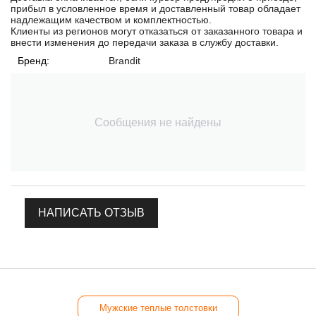
прибыл в условленное время и доставленный товар обладает
надлежащим качеством и комплектностью.
Клиенты из регионов могут отказаться от заказанного товара и
внести изменения до передачи заказа в службу доставки.
Бренд:
Brandit
Сообщения не найдены
НАПИСАТЬ ОТЗЫВ
Мужские теплые толстовки