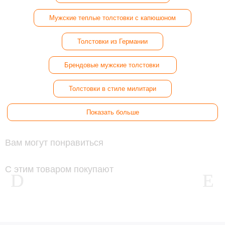
Мужские теплые толстовки с капюшоном
Толстовки из Германии
Брендовые мужские толстовки ​
Толстовки в стиле милитари
Показать больше
Вам могут понравиться
С этим товаром покупают