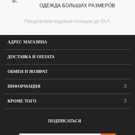
ОДЕЖДА БОЛЬШИХ РАЗМЕРОВ
Предлагаем ходовые позиции до 5ХЛ.
АДРЕС МАГАЗИНА
ДОСТАВКА И ОПЛАТА
ОБМЕН И ВОЗВРАТ
ИНФОРМАЦИЯ
КРОМЕ ТОГО
ПОДПИСАТЬСЯ