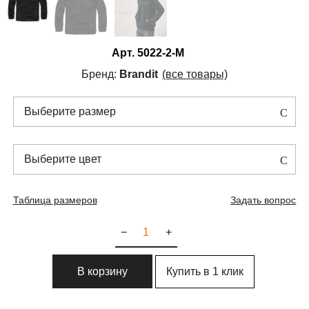
Арт.
5022-2-M
Бренд:
Brandit
(все товары)
Выберите размер
Выберите цвет
Таблица размеров
Задать вопрос
−
+
Купить в 1 клик
В корзину