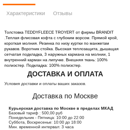
Характеристики
Отзывы
Толстовка TEDDYFLEECE TROYERТ от фирмы BRANDIT
.Теплая флисовая кофта с глубоким ворсом. Прямой крой,
короткая молния. Резинка по низу куртки по манжетам
рукавов. Воротник стойка. Высокая теплозащита, дышащая
сетчатая подкладка, 3 наружных кармана на молнии, 1
внутренний карман на липучке. Внешняя ткань: 100%
полиэстер. Подкладка: 100% полиэстер.
ДОСТАВКА И ОПЛАТА
Условия доставки и оплаты ваших заказов.
Доставка по Москве
Курьерская доставка по Москве в пределах МКАД
Базовый тариф : 500,00 руб
Понедельник - Пятница: 10:00 до 22:00
Суббота, Воскресенье: 10:00 до 18:00
Мин. временной интервал: 3 часа