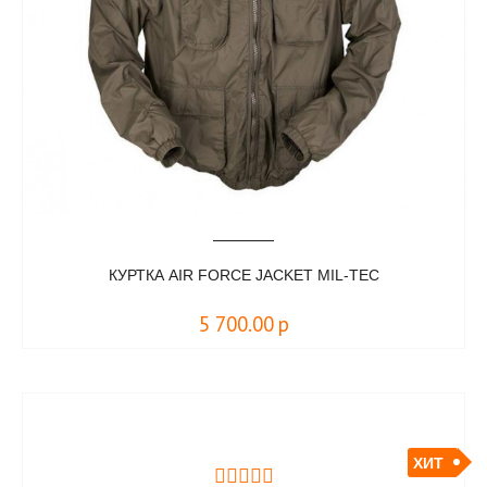
КУРТКА AIR FORCE JACKET MIL-TEC
5 700.00
р
ХИТ