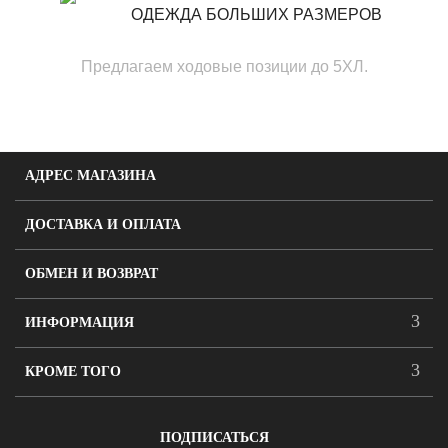
ОДЕЖДА БОЛЬШИХ РАЗМЕРОВ
Предлагаем ходовые позиции до 5ХЛ.
АДРЕС МАГАЗИНА
ДОСТАВКА И ОПЛАТА
ОБМЕН И ВОЗВРАТ
ИНФОРМАЦИЯ
КРОМЕ ТОГО
ПОДПИСАТЬСЯ