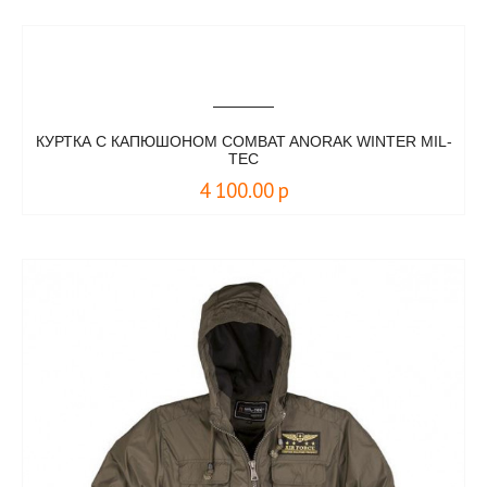
КУРТКА С КАПЮШОНОМ COMBAT ANORAK WINTER MIL-
TEC
4 100.00
р