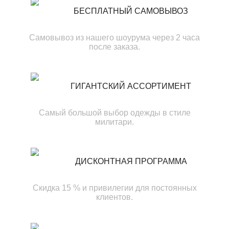
БЕСПЛАТНЫЙ САМОВЫВОЗ
Самовывоз из нашего шоурума через 2 часа
после заказа.
ГИГАНТСКИЙ АССОРТИМЕНТ
Самый большой выбор одежды в стиле
милитари.
ДИСКОНТНАЯ ПРОГРАММА
Скидка 15 % и привилегии для постоянных
клиентов.