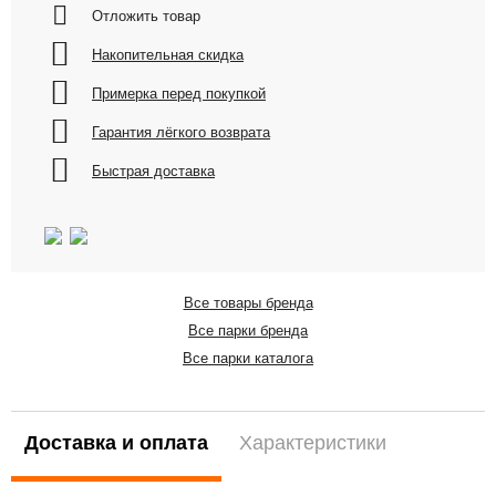
Отложить товар
Накопительная скидка
Примерка перед покупкой
Гарантия лёгкого возврата
Быстрая доставка
Все товары бренда
Все парки бренда
Все парки каталога
Доставка и оплата
Характеристики