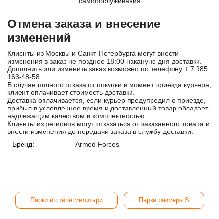
самообслуживания
Отмена заказа и внесение
изменений
Клиенты из Москвы и Санкт-Петербурга могут внести
изменения в заказ не позднее 18:00 накануне дня доставки.
Дополнить или изменить заказ возможно по телефону
+ 7 985
163-48-58
В случае полного отказа от покупки в момент приезда курьера,
клиент оплачивает стоимость доставки.
Доставка оплачивается, если курьер предупредил о приезде,
прибыл в условленное время и доставленный товар обладает
надлежащим качеством и комплектностью.
Клиенты из регионов могут отказаться от заказанного товара и
внести изменения до передачи заказа в службу доставки.
Бренд:
Armed Forces
Парки в стиле милитари
Парки размера S