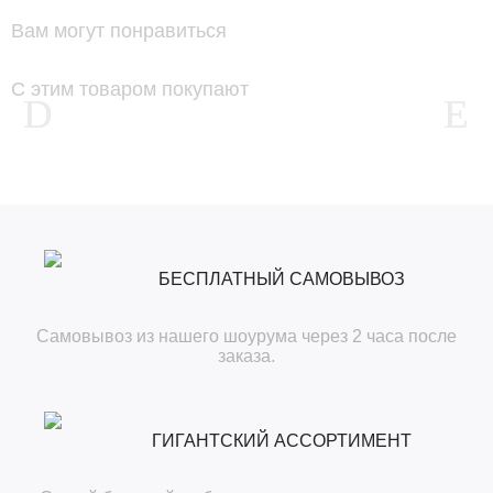
Вам могут понравиться
С этим товаром покупают
БЕСПЛАТНЫЙ САМОВЫВОЗ
Самовывоз из нашего шоурума через 2 часа после
заказа.
ГИГАНТСКИЙ АССОРТИМЕНТ