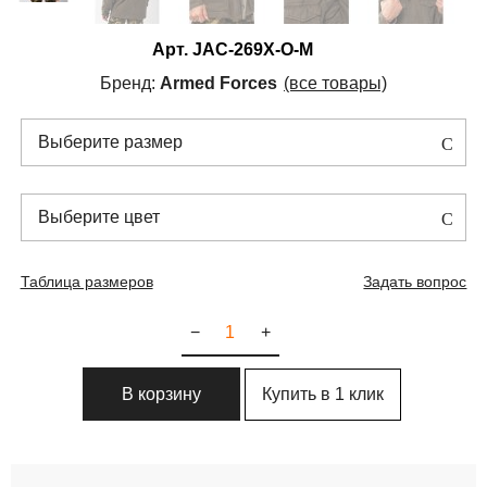
Арт.
JAC-269X-O-M
Бренд:
Armed Forces
(все товары)
Выберите размер
Выберите цвет
Таблица размеров
Задать вопрос
−
+
Купить в 1 клик
В корзину