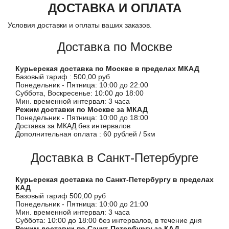
ДОСТАВКА И ОПЛАТА
Условия доставки и оплаты ваших заказов.
Доставка по Москве
Курьерская доставка по Москве в пределах МКАД
Базовый тариф : 500,00 руб
Понедельник - Пятница: 10:00 до 22:00
Суббота, Воскресенье: 10:00 до 18:00
Мин. временной интервал: 3 часа
Режим доставки по Москве за МКАД
Понедельник - Пятница: 10:00 до 18:00
Доставка за МКАД без интервалов
Дополнительная оплата : 60 рублей / 5км
Доставка в Санкт-Петербурге
Курьерская доставка по Санкт-Петербургу в пределах
КАД
Базовый тариф 500,00 руб
Понедельник - Пятница: 10:00 до 21:00
Мин. временной интервал: 3 часа
Суббота: 10:00 до 18:00 без интервалов, в течение дня
Режим доставки по Санкт-Петербургу за КАД