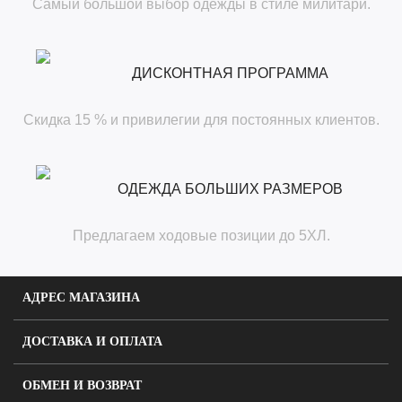
Самый большой выбор одежды в стиле милитари.
ДИСКОНТНАЯ ПРОГРАММА
Скидка 15 % и привилегии для постоянных клиентов.
ОДЕЖДА БОЛЬШИХ РАЗМЕРОВ
Предлагаем ходовые позиции до 5ХЛ.
АДРЕС МАГАЗИНА
ДОСТАВКА И ОПЛАТА
ОБМЕН И ВОЗВРАТ