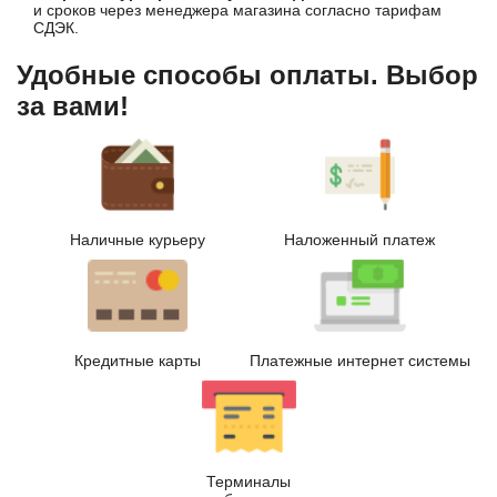
и сроков через менеджера магазина согласно тарифам
СДЭК.
Удобные способы оплаты. Выбор
за вами!
Наличные курьеру
Наложенный платеж
Кредитные карты
Платежные интернет системы
Терминалы