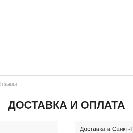
Отзывы
ДОСТАВКА И ОПЛАТА
Доставка в Санкт-