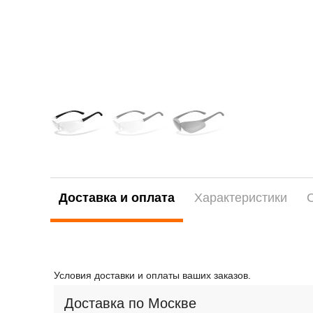
Доставка и оплата
Характеристики
Условия доставки и оплаты ваших заказов.
Доставка по Москве