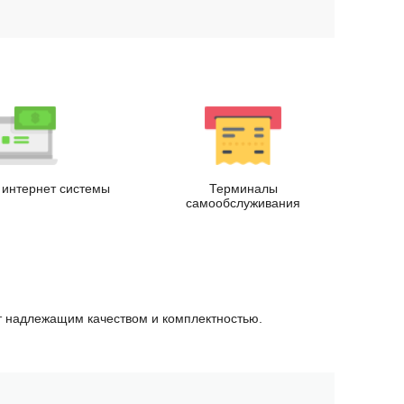
.
интернет системы
Терминалы
самообслуживания
ет надлежащим качеством и комплектностью.