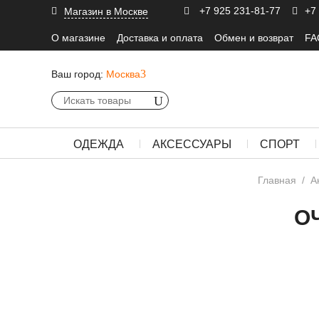
+7 925 231-81-77
+7
Магазин в Москве
О магазине
Доставка и оплата
Обмен и возврат
FA
Ваш город:
Москва
ОДЕЖДА
АКСЕССУАРЫ
СПОРТ
Главная
/
А
О