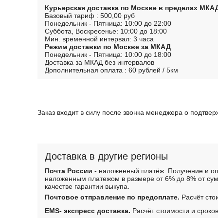
Курьерская доставка по Москве в пределах МКА
Базовый тариф : 500,00 руб
Понедельник - Пятница: 10:00 до 22:00
Суббота, Воскресенье: 10:00 до 18:00
Мин. временной интервал: 3 часа
Режим доставки по Москве за МКАД
Понедельник - Пятница: 10:00 до 18:00
Доставка за МКАД без интервалов
Дополнительная оплата : 60 рублей / 5км
Заказ входит в силу после звонка менеджера о подтве
Доставка в другие регионы
Почта России
- наложенный платёж. Получение и оп
наложенным платежом в размере от 6% до 8% от сум
качестве гарантии выкупа.
Почтовое отправление по предоплате.
Расчёт сто
EMS- экспресс доставка.
Расчёт стоимости и сроко