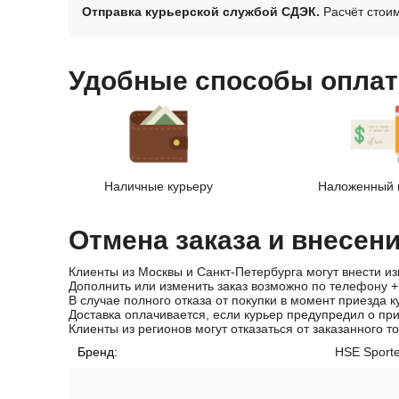
Отправка курьерской службой СДЭК.
Расчёт стоим
Удобные способы оплат
Наличные курьеру
Наложенный 
Отмена заказа и внесен
Клиенты из Москвы и Санкт-Петербурга могут внести из
Дополнить или изменить заказ возможно по телефону
+
В случае полного отказа от покупки в момент приезда к
Доставка оплачивается, если курьер предупредил о пр
Клиенты из регионов могут отказаться от заказанного т
Бренд:
HSE Sport