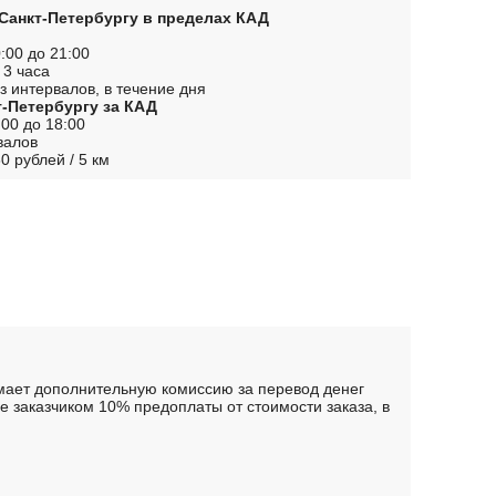
 Санкт-Петербургу в пределах КАД
:00 до 21:00
 3 часа
з интервалов, в течение дня
т-Петербургу за КАД
00 до 18:00
валов
0 рублей / 5 км
имает дополнительную комиссию за перевод денег
 заказчиком 10% предоплаты от стоимости заказа, в