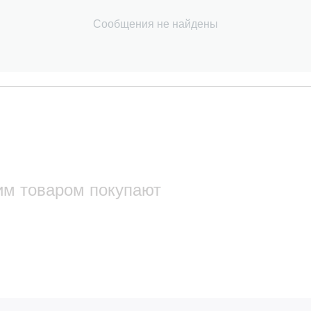
Сообщения не найдены
им товаром покупают