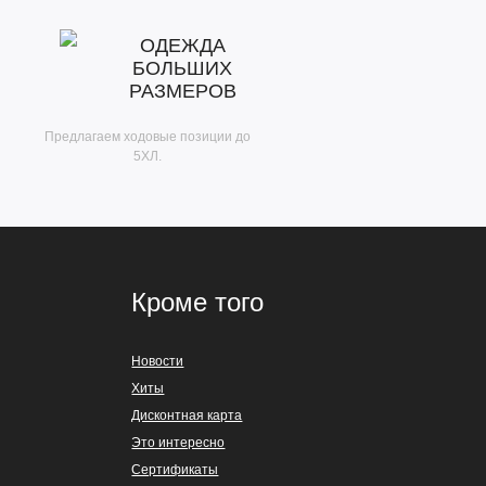
ОДЕЖДА
БОЛЬШИХ
РАЗМЕРОВ
Предлагаем ходовые позиции до
5ХЛ.
Кроме того
Новости
Хиты
Дисконтная карта
Это интересно
Сертификаты