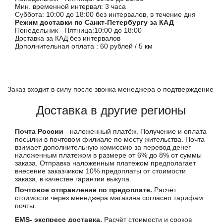
Мин. временной интервал: 3 часа
Суббота: 10:00 до 18:00 без интервалов, в течение дня
Режим доставки по Санкт-Петербургу за КАД
Понедельник - Пятница:10:00 до 18:00
Доставка за КАД без интервалов
Дополнительная оплата : 60 рублей / 5 км
Заказ входит в силу после звонка менеджера о подтверждение
Доставка в другие регионы
Почта России
- наложенный платёж. Получение и оплата
посылки в почтовом филиале по месту жительства. Почта
взимает дополнительную комиссию за перевод денег
наложенным платежом в размере от 6% до 8% от суммы
заказа. Отправка наложенным платежом предполагает
внесение заказчиком 10% предоплаты от стоимости
заказа, в качестве гарантии выкупа.
Почтовое отправление по предоплате.
Расчёт
стоимости через менеджера магазина согласно тарифам
почты.
EMS- экспресс доставка.
Расчёт стоимости и сроков