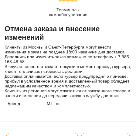
Терминалы
самообслуживания
Отмена заказа и внесение
изменений
Клиенты из Москвы и Санкт-Петербурга могут внести
изменения в заказ не позднее 18:00 накануне дня доставки.
Дополнить или изменить заказ возможно по телефону
+ 7 985
163-48-58
В случае полного отказа от покупки в момент приезда курьера,
клиент оплачивает стоимость доставки.
Доставка оплачивается, если курьер предупредил о приезде,
прибыл в условленное время и доставленный товар обладает
надлежащим качеством и комплектностью.
Клиенты из регионов могут отказаться от заказанного товара и
внести изменения до передачи заказа в службу доставки.
Бренд:
Mil-Tec