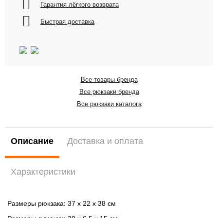
Гарантия лёгкого возврата
Быстрая доставка
Все товары бренда
Все рюкзаки бренда
Все рюкзаки каталога
Описание
Доставка и оплата
Характеристики
Размеры рюкзака: 37 x 22 x 38 cм