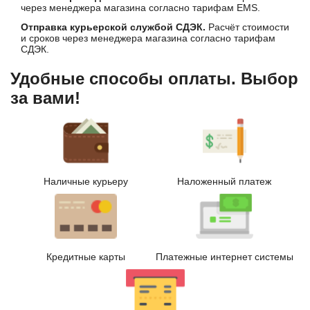
через менеджера магазина согласно тарифам EMS.
Отправка курьерской службой СДЭК.
Расчёт стоимости
и сроков через менеджера магазина согласно тарифам
СДЭК.
Удобные способы оплаты. Выбор
за вами!
Наличные курьеру
Наложенный платеж
Кредитные карты
Платежные интернет системы