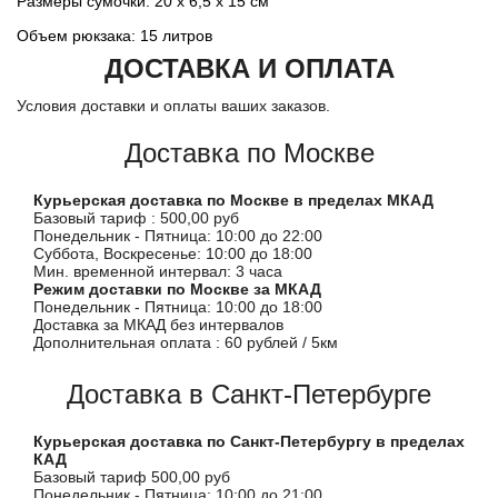
Размеры сумочки: 20 x 6,5 x 15 cм
Объем рюкзака: 15 литров
ДОСТАВКА И ОПЛАТА
Условия доставки и оплаты ваших заказов.
Доставка по Москве
Курьерская доставка по Москве в пределах МКАД
Базовый тариф : 500,00 руб
Понедельник - Пятница: 10:00 до 22:00
Суббота, Воскресенье: 10:00 до 18:00
Мин. временной интервал: 3 часа
Режим доставки по Москве за МКАД
Понедельник - Пятница: 10:00 до 18:00
Доставка за МКАД без интервалов
Дополнительная оплата : 60 рублей / 5км
Доставка в Санкт-Петербурге
Курьерская доставка по Санкт-Петербургу в пределах
КАД
Базовый тариф 500,00 руб
Понедельник - Пятница: 10:00 до 21:00