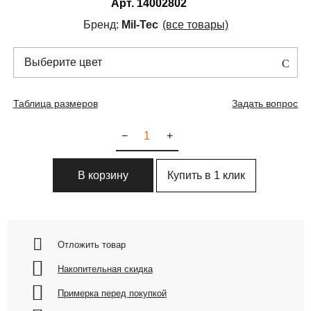
Арт.
14002802
Бренд:
Mil-Tec
(все товары)
Выберите цвет
Таблица размеров
Задать вопрос
−
+
Купить в 1 клик
В корзину
Отложить товар
Накопительная скидка
Примерка перед покупкой