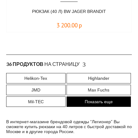
РЮКЗАК (40 Л) BW JAGER BRANDIT
3 200.00
р
36 ПРОДУКТОВ
НА СТРАНИЦУ
Helikon-Tex
Highlander
JMD
Max Fuchs
Mil-TEC
Показать еще
В интернет-магазине брендовой одежды “Легионер” Вы
сможете купить рюкзаки на 40 литров с быстрой доставкой по
Москве и в другие города России.