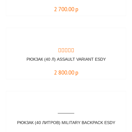
2 700.00
р
РЮКЗАК (40 Л) ASSAULT VARIANT ESDY
2 800.00
р
РЮКЗАК (40 ЛИТРОВ) MILITARY BACKPACK ESDY