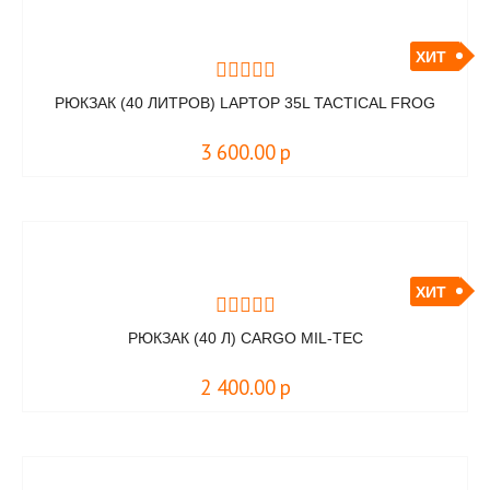
ХИТ
РЮКЗАК (40 ЛИТРОВ) LAPTOP 35L TACTICAL FROG
3 600.00
р
ХИТ
РЮКЗАК (40 Л) CARGO MIL-TEC
2 400.00
р