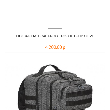
РЮКЗАК TACTICAL FROG TF35 OUTFLIP OLIVE
4 200.00
р