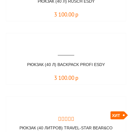
РЮКЗАК (40 Л) RUSCH ESDY
3 100.00
р
РЮКЗАК (40 Л) BACKPACK PROFI ESDY
3 100.00
р
ХИТ
РЮКЗАК (40 ЛИТРОВ) TRAVEL-STAR BEAR&CO