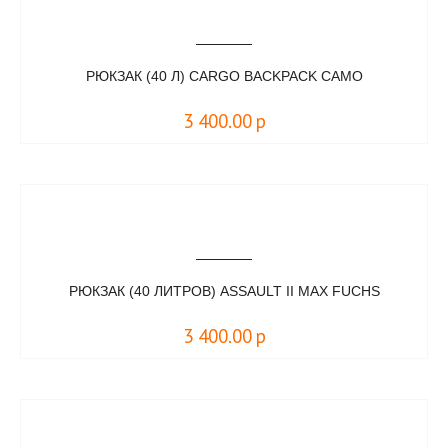
РЮКЗАК (40 Л) CARGO BACKPACK CAMO
3 400.00
р
РЮКЗАК (40 ЛИТРОВ) ASSAULT II MAX FUCHS
3 400.00
р