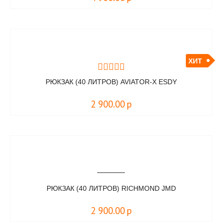
ХИТ
РЮКЗАК (40 ЛИТРОВ) AVIATOR-X ESDY
2 900.00
р
РЮКЗАК (40 ЛИТРОВ) RICHMOND JMD
2 900.00
р