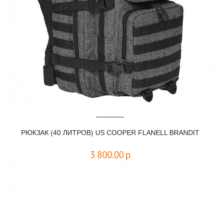
РЮКЗАК (40 ЛИТРОВ) US COOPER FLANELL BRANDIT
3 800.00
р