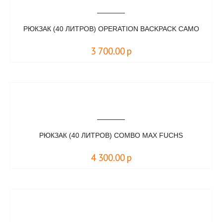
РЮКЗАК (40 ЛИТРОВ) OPERATION BACKPACK CAMO
3 700.00
р
РЮКЗАК (40 ЛИТРОВ) COMBO MAX FUCHS
4 300.00
р