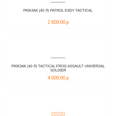
РЮКЗАК (40 Л) PATROL ESDY TACTICAL
2 800.00
р
РЮКЗАК (40 Л) TACTICAL FROG ASSAULT UNIVERSAL
SOLDIER
4 000.00
р