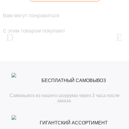
Вам могут понравиться
С этим товаром покупают
БЕСПЛАТНЫЙ САМОВЫВОЗ
Самовывоз из нашего шоурума через 2 часа после
заказа.
ГИГАНТСКИЙ АССОРТИМЕНТ