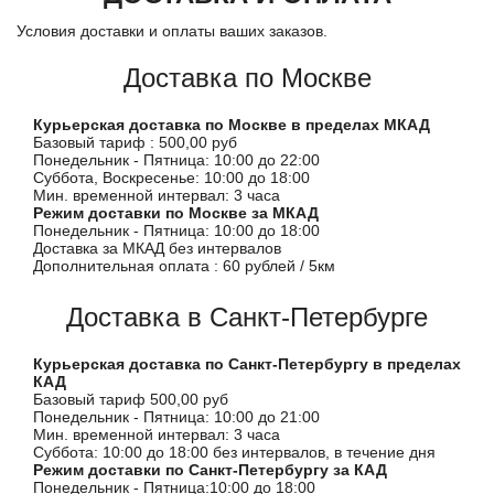
Условия доставки и оплаты ваших заказов.
Доставка по Москве
Курьерская доставка по Москве в пределах МКАД
Базовый тариф : 500,00 руб
Понедельник - Пятница: 10:00 до 22:00
Суббота, Воскресенье: 10:00 до 18:00
Мин. временной интервал: 3 часа
Режим доставки по Москве за МКАД
Понедельник - Пятница: 10:00 до 18:00
Доставка за МКАД без интервалов
Дополнительная оплата : 60 рублей / 5км
Доставка в Санкт-Петербурге
Курьерская доставка по Санкт-Петербургу в пределах
КАД
Базовый тариф 500,00 руб
Понедельник - Пятница: 10:00 до 21:00
Мин. временной интервал: 3 часа
Суббота: 10:00 до 18:00 без интервалов, в течение дня
Режим доставки по Санкт-Петербургу за КАД
Понедельник - Пятница:10:00 до 18:00