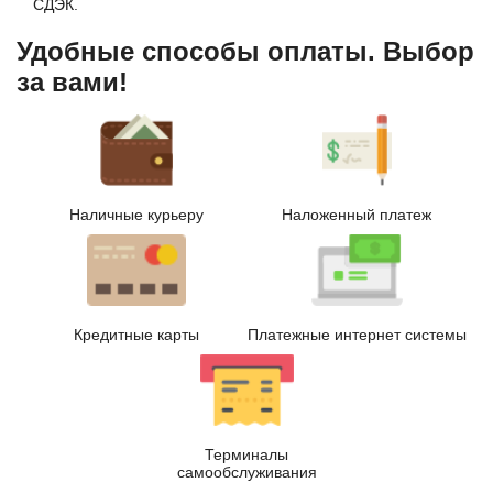
СДЭК.
Удобные способы оплаты. Выбор
за вами!
Наличные курьеру
Наложенный платеж
Кредитные карты
Платежные интернет системы
Терминалы
самообслуживания