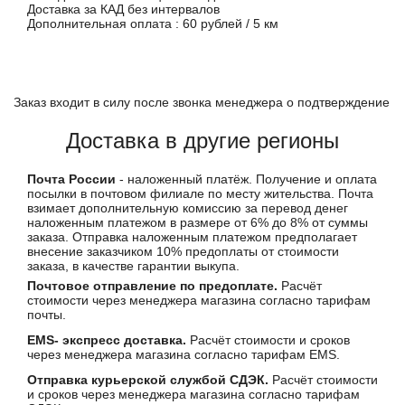
Доставка за КАД без интервалов
Дополнительная оплата : 60 рублей / 5 км
Заказ входит в силу после звонка менеджера о подтверждение
Доставка в другие регионы
Почта России
- наложенный платёж. Получение и оплата
посылки в почтовом филиале по месту жительства. Почта
взимает дополнительную комиссию за перевод денег
наложенным платежом в размере от 6% до 8% от суммы
заказа. Отправка наложенным платежом предполагает
внесение заказчиком 10% предоплаты от стоимости
заказа, в качестве гарантии выкупа.
Почтовое отправление по предоплате.
Расчёт
стоимости через менеджера магазина согласно тарифам
почты.
EMS- экспресс доставка.
Расчёт стоимости и сроков
через менеджера магазина согласно тарифам EMS.
Отправка курьерской службой СДЭК.
Расчёт стоимости
и сроков через менеджера магазина согласно тарифам