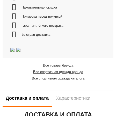
Накопительная скидка
Примерка перед покупкой
Гарантия лёгкого возврата
Быстрая доставка
Все товары бренда
Все спортивная одежда бренда
Все спортивная одежда каталога
Доставка и оплата
Характеристики
ДОСТАВКА И ОПЛАТА