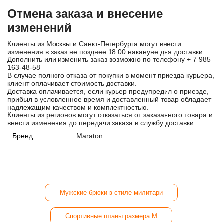
Отмена заказа и внесение
изменений
Клиенты из Москвы и Санкт-Петербурга могут внести
изменения в заказ не позднее 18:00 накануне дня доставки.
Дополнить или изменить заказ возможно по телефону
+ 7 985
163-48-58
В случае полного отказа от покупки в момент приезда курьера,
клиент оплачивает стоимость доставки.
Доставка оплачивается, если курьер предупредил о приезде,
прибыл в условленное время и доставленный товар обладает
надлежащим качеством и комплектностью.
Клиенты из регионов могут отказаться от заказанного товара и
внести изменения до передачи заказа в службу доставки.
Бренд:
Maraton
Мужские брюки в стиле милитари
Спортивные штаны размера М