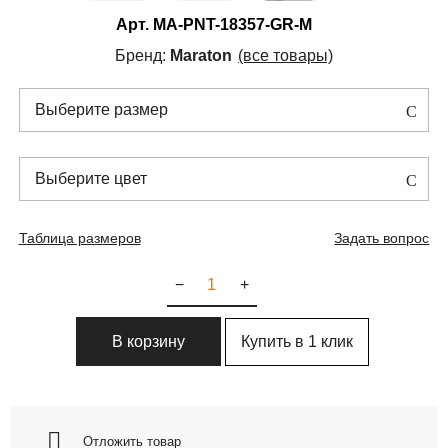
Арт.
MA-PNT-18357-GR-M
Бренд:
Maraton
(все товары)
Выберите размер
Выберите цвет
Таблица размеров
Задать вопрос
−
+
Купить в 1 клик
В корзину
Отложить товар