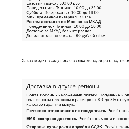
Базовый тариф : 500,00 руб
Понедельник - Пятница: 10:00 до 22:00
Суббота, Воскресенье: 10:00 до 18:00
Мин. временной интервал: 3 часа
Режим доставки по Москве за МКАД
Понедельник - Пятница: 10:00 до 18:00
Доставка за МКАД без интервалов
Дополнительная оплата : 60 рублей / 5км
Заказ входит в силу после звонка менеджера о подтве
Доставка в другие регионы
Почта России
- наложенный платёж. Получение и оп
наложенным платежом в размере от 6% до 8% от сум
качестве гарантии выкупа.
Почтовое отправление по предоплате.
Расчёт сто
EMS- экспресс доставка.
Расчёт стоимости и сроко
Отправка курьерской службой СДЭК.
Расчёт стоим