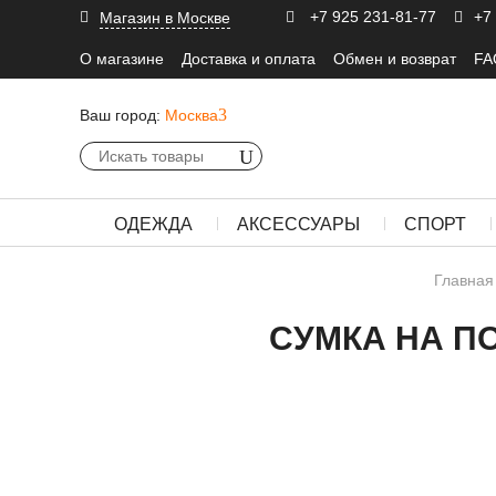
+7 925 231-81-77
+7
Магазин в Москве
О магазине
Доставка и оплата
Обмен и возврат
FA
Ваш город:
Москва
ОДЕЖДА
АКСЕССУАРЫ
СПОРТ
Главная
СУМКА НА П