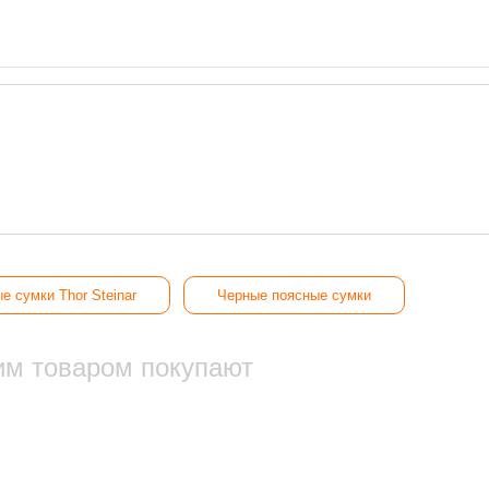
е сумки Thor Steinar
Черные поясные сумки
им товаром покупают