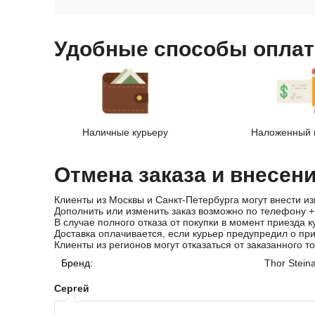
Удобные способы оплат
Наличные курьеру
Наложенный 
Отмена заказа и внесен
Клиенты из Москвы и Санкт-Петербурга могут внести из
Дополнить или изменить заказ возможно по телефону
+
В случае полного отказа от покупки в момент приезда к
Доставка оплачивается, если курьер предупредил о пр
Клиенты из регионов могут отказаться от заказанного т
Бренд:
Thor Stein
Сергей