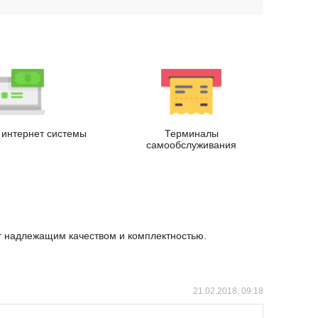
интернет системы
Терминалы
самообслуживания
ет надлежащим качеством и комплектностью.
21.02.2018, 09:18