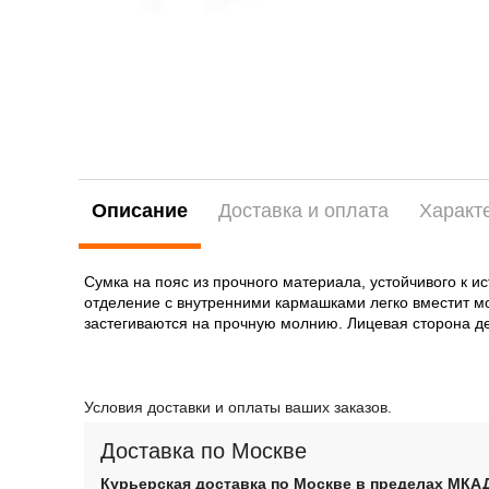
Описание
Доставка и оплата
Характ
Сумка на пояс из прочного материала, устойчивого к 
отделение с внутренними кармашками легко вместит м
застегиваются на прочную молнию. Лицевая сторона д
Условия доставки и оплаты ваших заказов.
Доставка по Москве
Курьерская доставка по Москве в пределах МКА