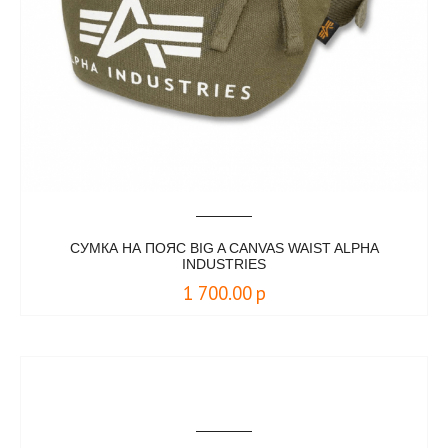
СУМКА НА ПОЯС BIG A CANVAS WAIST ALPHA
INDUSTRIES
1 700.00
р