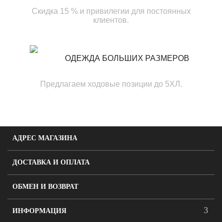
Скидка 15 % и привилегии для постоянных
клиентов.
ОДЕЖДА БОЛЬШИХ РАЗМЕРОВ
Предлагаем ходовые позиции до 5ХЛ.
АДРЕС МАГАЗИНА
ДОСТАВКА И ОПЛАТА
ОБМЕН И ВОЗВРАТ
ИНФОРМАЦИЯ