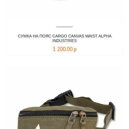
СУМКА НА ПОЯС CARGO CANVAS WAIST ALPHA
INDUSTRIES
1 200.00
р