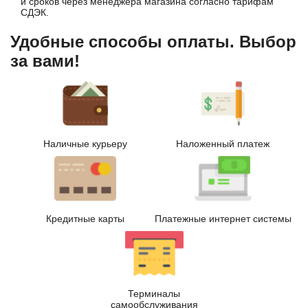
и сроков через менеджера магазина согласно тарифам
СДЭК.
Удобные способы оплаты. Выбор
за вами!
Наличные курьеру
Наложенный платеж
Кредитные карты
Платежные интернет системы
Терминалы
самообслуживания