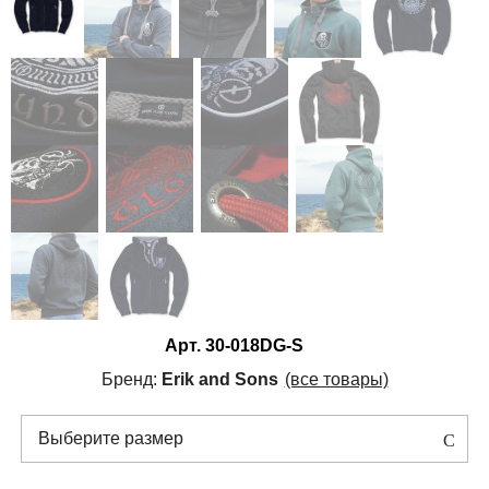
Арт.
30-018DG-S
Бренд:
Erik and Sons
(все товары)
Выберите размер