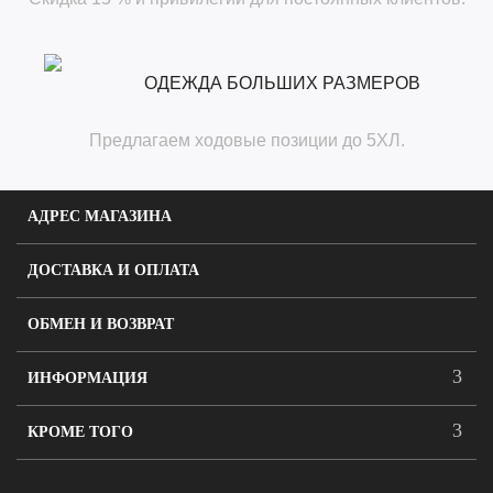
ОДЕЖДА БОЛЬШИХ РАЗМЕРОВ
Предлагаем ходовые позиции до 5ХЛ.
АДРЕС МАГАЗИНА
ДОСТАВКА И ОПЛАТА
ОБМЕН И ВОЗВРАТ
ИНФОРМАЦИЯ
КРОМЕ ТОГО