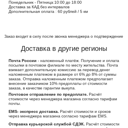
Понедельник - Пятница:10:00 до 18:00
Доставка за КАД без интервалов
Дополнительная оплата : 60 рублей / 5 км
Заказ входит в силу после звонка менеджера о подтверждение
Доставка в другие регионы
Почта России
- наложенный платёж. Получение и оплата
посылки в почтовом филиале по месту жительства. Почта
взимает дополнительную комиссию за перевод денег
наложенным платежом в размере от 6% до 8% от суммы
заказа. Отправка наложенным платежом предполагает
внесение заказчиком 10% предоплаты от стоимости
заказа, в качестве гарантии выкупа.
Почтовое отправление по предоплате.
Расчёт
стоимости через менеджера магазина согласно тарифам
почты.
EMS- экспресс доставка.
Расчёт стоимости и сроков
через менеджера магазина согласно тарифам EMS.
Отправка курьерской службой СДЭК.
Расчёт стоимости