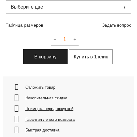
Выберите цвет
Таблица размеров
Задать вопрос
−
+
Купить в 1 клик
В корзину
Отложить товар
Накопительная скидка
Примерка перед покупкой
Гарантия лёгкого возврата
Быстрая доставка