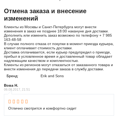
Отмена заказа и внесение
изменений
Клиенты из Москвы и Санкт-Петербурга могут внести
изменения в заказ не позднее 18:00 накануне дня доставки.
Дополнить или изменить заказ возможно по телефону
+ 7 985
163-48-58
В случае полного отказа от покупки в момент приезда курьера,
клиент оплачивает стоимость доставки.
Доставка оплачивается, если курьер предупредил о приезде,
прибыл в условленное время и доставленный товар обладает
надлежащим качеством и комплектностью.
Клиенты из регионов могут отказаться от заказанного товара и
внести изменения до передачи заказа в службу доставки.
Бренд:
Erik and Sons
Вова Н.
06.08.2017, 21:51
Отлично смотрится и комфортно сидит