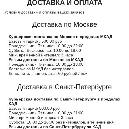
ДОСТАВКА И ОПЛАТА
Условия доставки и оплаты ваших заказов.
Доставка по Москве
Курьерская доставка по Москве в пределах МКАД
Базовый тариф : 500,00 руб
Понедельник - Пятница: 10:00 до 22:00
Суббота, Воскресенье: 10:00 до 18:00
Мин. временной интервал: 3 часа
Режим доставки по Москве за МКАД
Понедельник - Пятница: 10:00 до 18:00
Доставка за МКАД без интервалов
Дополнительная оплата : 60 рублей / 5км
Доставка в Санкт-Петербурге
Курьерская доставка по Санкт-Петербургу в пределах
КАД
Базовый тариф 500,00 руб
Понедельник - Пятница: 10:00 до 21:00
Мин. временной интервал: 3 часа
Суббота: 10:00 до 18:00 без интервалов, в течение дня
Режим доставки по Санкт-Петербургу за КАД