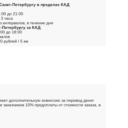
 Санкт-Петербургу в пределах КАД
:00 до 21:00
 3 часа
з интервалов, в течение дня
т-Петербургу за КАД
00 до 18:00
валов
0 рублей / 5 км
имает дополнительную комиссию за перевод денег
 заказчиком 10% предоплаты от стоимости заказа, в