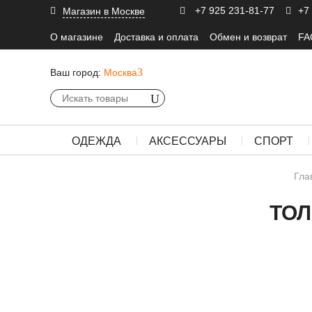
+7 925 231-81-77
+7
Магазин в Москве
О магазине
Доставка и оплата
Обмен и возврат
FA
Ваш город:
Москва
ОДЕЖДА
АКСЕССУАРЫ
СПОРТ
Гла
ТОЛ