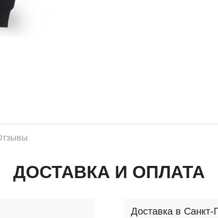
Отзывы
ДОСТАВКА И ОПЛАТА
Доставка в Санкт-