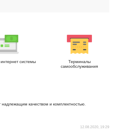
.
интернет системы
Терминалы
самообслуживания
ет надлежащим качеством и комплектностью.
12.08.2020, 19:29