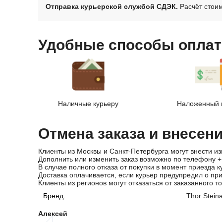
Отправка курьерской службой СДЭК.
Расчёт стоим
Удобные способы оплат
Наличные курьеру
Наложенный 
Отмена заказа и внесен
Клиенты из Москвы и Санкт-Петербурга могут внести из
Дополнить или изменить заказ возможно по телефону
+
В случае полного отказа от покупки в момент приезда к
Доставка оплачивается, если курьер предупредил о пр
Клиенты из регионов могут отказаться от заказанного т
Бренд:
Thor Stein
Алексей