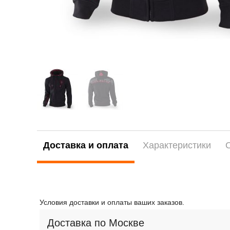
Доставка и оплата
Характеристики
Условия доставки и оплаты ваших заказов.
Доставка по Москве