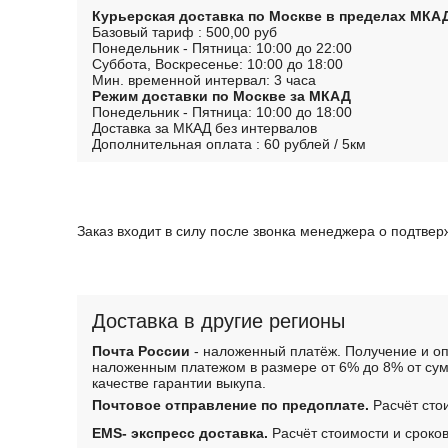
Курьерская доставка по Москве в пределах МКА
Базовый тариф : 500,00 руб
Понедельник - Пятница: 10:00 до 22:00
Суббота, Воскресенье: 10:00 до 18:00
Мин. временной интервал: 3 часа
Режим доставки по Москве за МКАД
Понедельник - Пятница: 10:00 до 18:00
Доставка за МКАД без интервалов
Дополнительная оплата : 60 рублей / 5км
Заказ входит в силу после звонка менеджера о подтве
Доставка в другие регионы
Почта России
- наложенный платёж. Получение и оп
наложенным платежом в размере от 6% до 8% от сум
качестве гарантии выкупа.
Почтовое отправление по предоплате.
Расчёт сто
EMS- экспресс доставка.
Расчёт стоимости и сроко