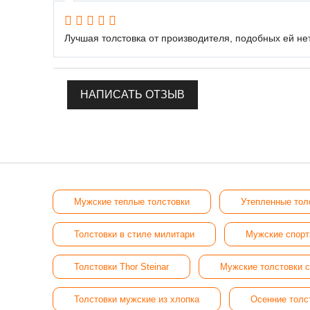
Лучшая толстовка от производителя, подобных ей н
НАПИСАТЬ ОТЗЫВ
Мужские теплые толстовки
Утепленные толс
Толстовки в стиле милитари
Мужские спорт
Толстовки Thor Steinar
Мужские толстовки 
Толстовки мужские из хлопка
Осенние толс