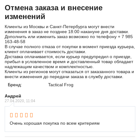
Отмена заказа и внесение
изменений
Клиенты из Москвы и Санкт-Петербурга могут внести
изменения в заказ не позднее 18:00 накануне дня доставки.
Дополнить или изменить заказ возможно по телефону
+ 7 985
163-48-58
В случае полного отказа от покупки в момент приезда курьера,
клиент оплачивает стоимость доставки.
Доставка оплачивается, если курьер предупредил о приезде,
прибыл в условленное время и доставленный товар обладает
надлежащим качеством и комплектностью.
Клиенты из регионов могут отказаться от заказанного товара и
внести изменения до передачи заказа в службу доставки.
Бренд:
Tactical Frog
Андрей
27.04.2020, 11:04
Очень хорошая покупка по всем критериям