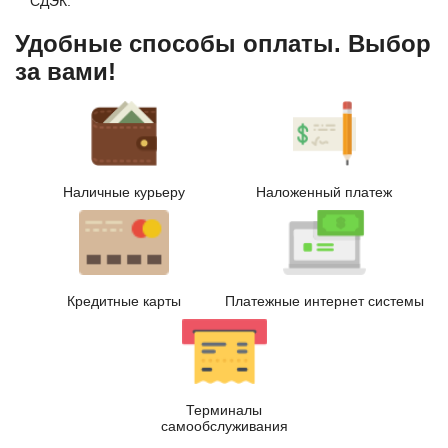
СДЭК.
Удобные способы оплаты. Выбор
за вами!
Наличные курьеру
Наложенный платеж
Кредитные карты
Платежные интернет системы
Терминалы
самообслуживания