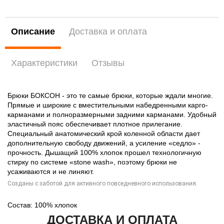
Описание
Доставка и оплата
Характеристики
Отзывы
Брюки БОКСОН - это те самые брюки, которые ждали многие.
Прямые и широкие с вместительными набедренными карго-
карманами и полноразмерными задними карманами. Удобный
эластичный пояс обеспечивает плотное прилегание.
Специальный анатомический крой коленной области дает
дополнительную свободу движений, а усиление «седло» -
прочность. Дышащий 100% хлопок прошел технологичную
стирку по системе «stone wash», поэтому брюки не
усаживаются и не линяют.
Созданы с заботой для активного повседневного использования.
Состав: 100% хлопок
ДОСТАВКА И ОПЛАТА