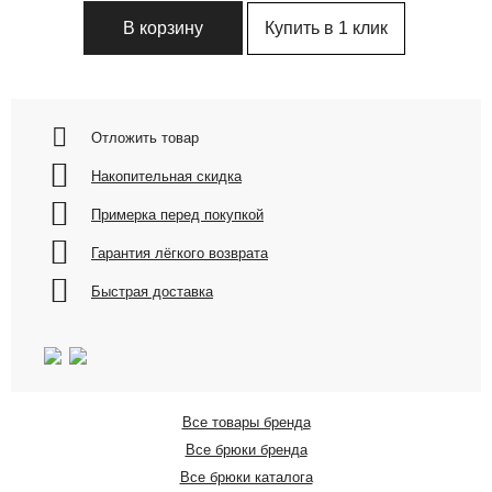
Купить в 1 клик
В корзину
Отложить товар
Накопительная скидка
Примерка перед покупкой
Гарантия лёгкого возврата
Быстрая доставка
Все товары бренда
Все брюки бренда
Все брюки каталога