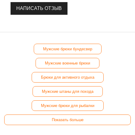
НАПИСАТЬ ОТЗЫВ
Мужские брюки бундесвер
Мужские военные брюки
Брюки для активного отдыха
Мужские штаны для похода
Мужские брюки для рыбалки
Показать больше