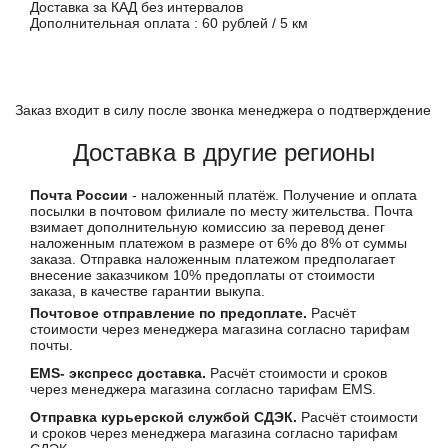
Доставка за КАД без интервалов
Дополнительная оплата : 60 рублей / 5 км
Заказ входит в силу после звонка менеджера о подтверждение
Доставка в другие регионы
Почта России
- наложенный платёж. Получение и оплата
посылки в почтовом филиале по месту жительства. Почта
взимает дополнительную комиссию за перевод денег
наложенным платежом в размере от 6% до 8% от суммы
заказа. Отправка наложенным платежом предполагает
внесение заказчиком 10% предоплаты от стоимости
заказа, в качестве гарантии выкупа.
Почтовое отправление по предоплате.
Расчёт
стоимости через менеджера магазина согласно тарифам
почты.
EMS- экспресс доставка.
Расчёт стоимости и сроков
через менеджера магазина согласно тарифам EMS.
Отправка курьерской службой СДЭК.
Расчёт стоимости
и сроков через менеджера магазина согласно тарифам