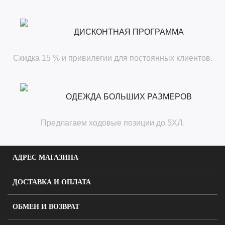
ДИСКОНТНАЯ ПРОГРАММА
Скидка 15 % и привилегии для постоянных клиентов.
ОДЕЖДА БОЛЬШИХ РАЗМЕРОВ
Предлагаем ходовые позиции до 5ХЛ.
АДРЕС МАГАЗИНА
ДОСТАВКА И ОПЛАТА
ОБМЕН И ВОЗВРАТ