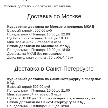
Условия доставки и оплаты ваших заказов.
Доставка по Москве
Курьерская доставка по Москве в пределах МКАД
Базовый тариф : 500,00 руб
Понедельник - Пятница: 10:00 до 22:00
Суббота, Воскресенье: 10:00 до 18:00
Мин. временной интервал: 3 часа
Режим доставки по Москве за МКАД
Понедельник - Пятница: 10:00 до 18:00
Доставка за МКАД без интервалов
Дополнительная оплата : 60 рублей / 5км
Доставка в Санкт-Петербурге
Курьерская доставка по Санкт-Петербургу в пределах
КАД
Базовый тариф 500,00 руб
Понедельник - Пятница: 10:00 до 21:00
Мин. временной интервал: 3 часа
Суббота: 10:00 до 18:00 без интервалов, в течение дня
Режим доставки по Санкт-Петербургу за КАД
Понедельник - Пятница:10:00 до 18:00