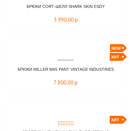
БРЮКИ СОФТ-ШЕЛЛ SHARK SKIN ESDY
3 990.00
р
NEW
ХИТ
БРЮКИ MILLER M65 PANT VINTAGE INDUSTRIES
7 800.00
р
ХИТ