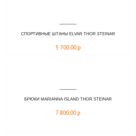
СПОРТИВНЫЕ ШТАНЫ ELVAR THOR STEINAR
5 700.00
р
БРЮКИ MARIANNA ISLAND THOR STEINAR
7 800.00
р