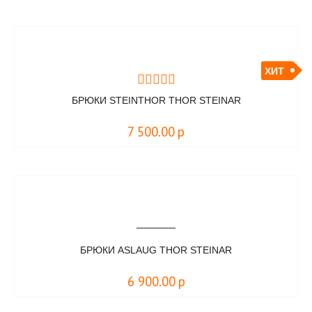
ХИТ
БРЮКИ STEINTHOR THOR STEINAR
7 500.00
р
БРЮКИ ASLAUG THOR STEINAR
6 900.00
р