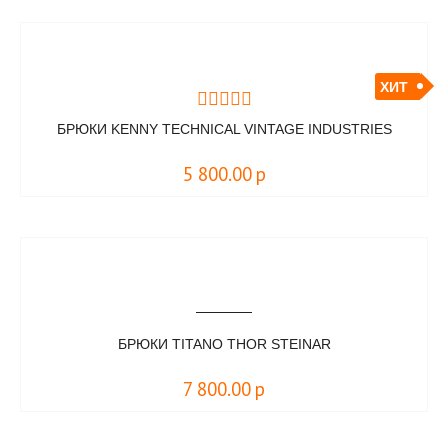
ХИТ
БРЮКИ KENNY TECHNICAL VINTAGE INDUSTRIES
5 800.00
р
БРЮКИ TITANO THOR STEINAR
7 800.00
р