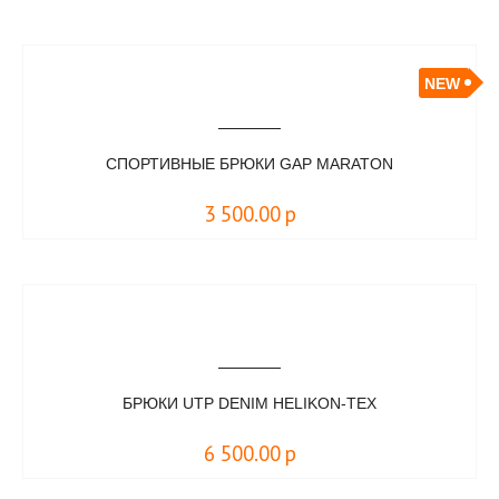
NEW
СПОРТИВНЫЕ БРЮКИ GAP MARATON
3 500.00
р
БРЮКИ UTP DENIM HELIKON-TEX
6 500.00
р