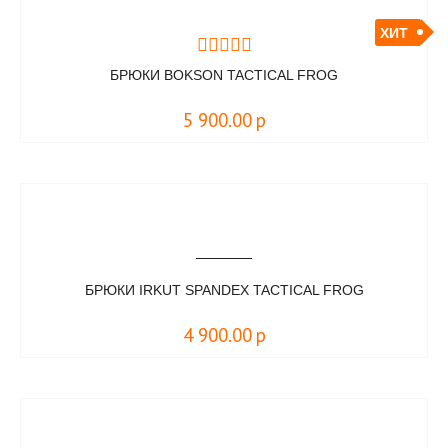
ХИТ
БРЮКИ BOKSON TACTICAL FROG
5 900.00
р
БРЮКИ IRKUT SPANDEX TACTICAL FROG
4 900.00
р