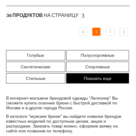
36 ПРОДУКТОВ
НА СТРАНИЦУ
1
2
Голубые
Полуспортивные
Синтетические
Спортивные
Стильные
Показать еще
В интернет-магазине брендовой одежды “Легионер” Вы
сможете купить осенние брюки с быстрой доставкой по
Москве и в другие города России.
В каталоге "
мужские брюки
" вы найдете новинки брендов
известных моделей по доступным ценам, акции и
распродажи. Заказать товар можно, оформив заявку на
сайте или позвонив по телефону.