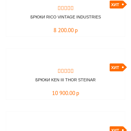
ХИТ
БРЮКИ RICO VINTAGE INDUSTRIES
8 200.00
р
ХИТ
БРЮКИ KEN III THOR STEINAR
10 900.00
р
ХИТ