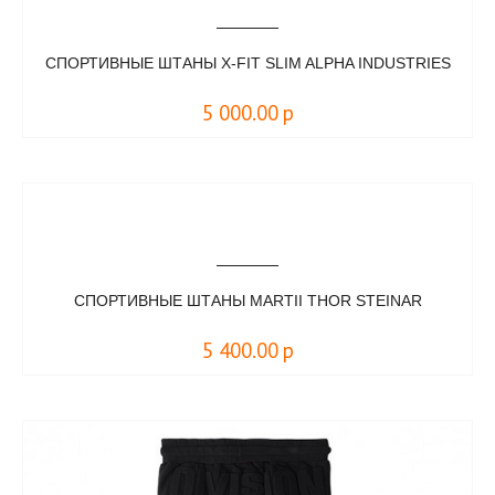
СПОРТИВНЫЕ ШТАНЫ X-FIT SLIM ALPHA INDUSTRIES
5 000.00
р
СПОРТИВНЫЕ ШТАНЫ MARTII THOR STEINAR
5 400.00
р