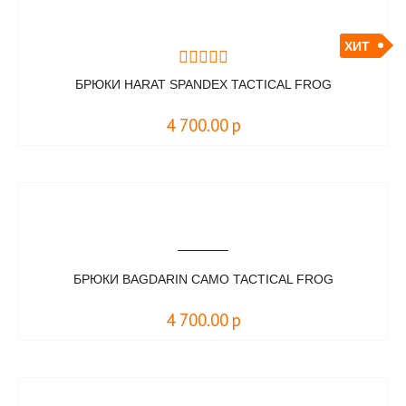
ХИТ
БРЮКИ HARAT SPANDEX TACTICAL FROG
4 700.00
р
БРЮКИ BAGDARIN CAMO TACTICAL FROG
4 700.00
р