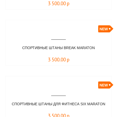
3 500.00
р
NEW
СПОРТИВНЫЕ ШТАНЫ BREAK MARATON
3 500.00
р
NEW
CПОРТИВНЫЕ ШТАНЫ ДЛЯ ФИТНЕСА SIX MARATON
3 500.00
р