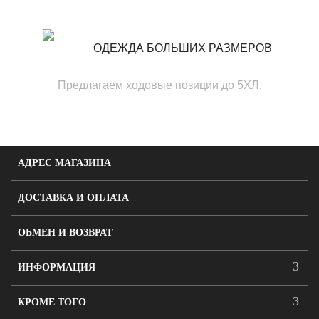
ОДЕЖДА БОЛЬШИХ РАЗМЕРОВ
Предлагаем ходовые позиции до 5ХЛ.
АДРЕС МАГАЗИНА
ДОСТАВКА И ОПЛАТА
ОБМЕН И ВОЗВРАТ
ИНФОРМАЦИЯ
КРОМЕ ТОГО