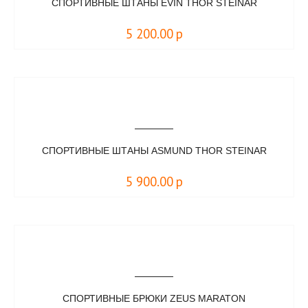
СПОРТИВНЫЕ ШТАНЫ EVIN THOR STEINAR
5 200.00
р
СПОРТИВНЫЕ ШТАНЫ ASMUND THOR STEINAR
5 900.00
р
СПОРТИВНЫЕ БРЮКИ ZEUS MARATON