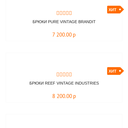
ХИТ
БРЮКИ PURE VINTAGE BRANDIT
7 200.00
р
ХИТ
БРЮКИ REEF VINTAGE INDUSTRIES
8 200.00
р