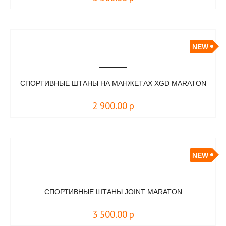
NEW
СПОРТИВНЫЕ ШТАНЫ НА МАНЖЕТАХ XGD MARATON
2 900.00
р
NEW
СПОРТИВНЫЕ ШТАНЫ JOINT MARATON
3 500.00
р