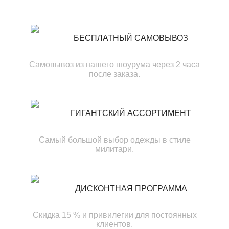
БЕСПЛАТНЫЙ САМОВЫВОЗ
Самовывоз из нашего шоурума через 2 часа
после заказа.
ГИГАНТСКИЙ АССОРТИМЕНТ
Самый большой выбор одежды в стиле
милитари.
ДИСКОНТНАЯ ПРОГРАММА
Скидка 15 % и привилегии для постоянных
клиентов.