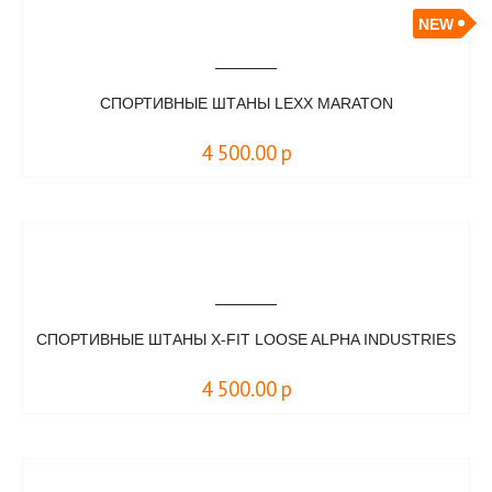
NEW
СПОРТИВНЫЕ ШТАНЫ LEXX MARATON
4 500.00
р
СПОРТИВНЫЕ ШТАНЫ X-FIT LOOSE ALPHA INDUSTRIES
4 500.00
р