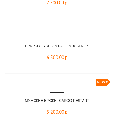
7 500.00
р
БРЮКИ CLYDE VINTAGE INDUSTRIES
6 500.00
р
NEW
МУЖСКИЕ БРЮКИ -CARGO RESTART
5 200.00
р