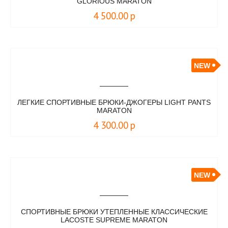
GLORIOUS MARATON
4 500.00
р
NEW
ЛЕГКИЕ СПОРТИВНЫЕ БРЮКИ-ДЖОГЕРЫ LIGHT PANTS
MARATON
4 300.00
р
NEW
СПОРТИВНЫЕ БРЮКИ УТЕПЛЕННЫЕ КЛАССИЧЕСКИЕ
LACOSTE SUPREME MARATON