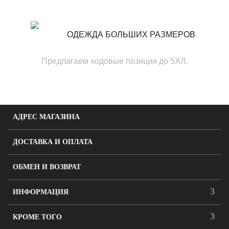
ОДЕЖДА БОЛЬШИХ РАЗМЕРОВ
Предлагаем ходовые позиции до 5ХЛ.
АДРЕС МАГАЗИНА
ДОСТАВКА И ОПЛАТА
ОБМЕН И ВОЗВРАТ
ИНФОРМАЦИЯ
КРОМЕ ТОГО