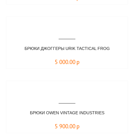
БРЮКИ ДЖОГГЕРЫ URIK TACTICAL FROG
5 000.00
р
БРЮКИ OWEN VINTAGE INDUSTRIES
5 900.00
р