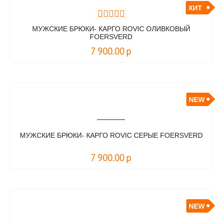
ХИТ
МУЖСКИЕ БРЮКИ- КАРГО ROVIC ОЛИВКОВЫЙ
FOERSVERD
7 900.00
р
NEW
МУЖСКИЕ БРЮКИ- КАРГО ROVIC СЕРЫЕ FOERSVERD
7 900.00
р
NEW