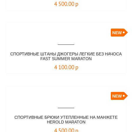
4 500.00
р
NEW
СПОРТИВНЫЕ ШТАНЫ ДЖОГЕРЫ ЛЕГКИЕ БЕЗ НАЧОСА
FAST SUMMER MARATON
4 100.00
р
NEW
СПОРТИВНЫЕ БРЮКИ УТЕПЛЕННЫЕ НА МАНЖЕТЕ
HEROLD MARATON
4 500.00
р