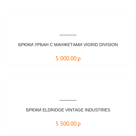
БРЮКИ УРБАН С МАНЖЕТАМИ VIGRID DIVISION
5 000.00
р
БРЮКИ ELDRIDGE VINTAGE INDUSTRIES
5 500.00
р