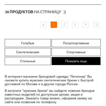
36 ПРОДУКТОВ
НА СТРАНИЦУ
1
2
3
4
Голубые
Полуспортивные
Синтетические
Спортивные
Стильные
Показать еще
В интернет-магазине брендовой одежды “Легионер” Вы
сможете купить мужские синтетические брюки с быстрой
доставкой по Москве и в другие города России.
В каталоге "
мужские брюки
" вы найдете новинки брендов
известных моделей по доступным ценам, акции и
распродажи. Заказать товар можно, оформив заявку на
сайте или позвонив по телефону.