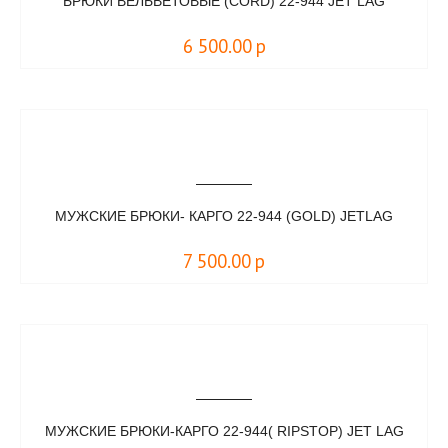
БРЮКИ ВЕЛЬВЕТОВЫЕ (CORD) 22-944 JET LAG
6 500.00
р
МУЖСКИЕ БРЮКИ- КАРГО 22-944 (GOLD) JETLAG
7 500.00
р
МУЖСКИЕ БРЮКИ-КАРГО 22-944( RIPSTOP) JET LAG