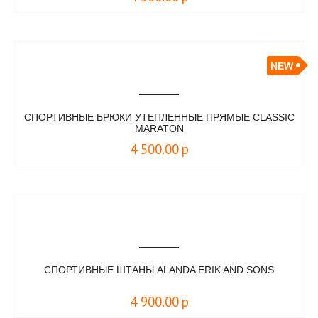
NEW
СПОРТИВНЫЕ БРЮКИ УТЕПЛЕННЫЕ ПРЯМЫЕ CLASSIC
MARATON
4 500.00
р
СПОРТИВНЫЕ ШТАНЫ ALANDA ERIK AND SONS
4 900.00
р