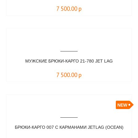
7 500.00
р
МУЖСКИЕ БРЮКИ-КАРГО 21-780 JET LAG
7 500.00
р
NEW
БРЮКИ-КАРГО 007 С КАРМАНАМИ JETLAG (OCEAN)