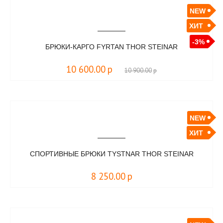
NEW
ХИТ
-3%
БРЮКИ-КАРГО FYRTAN THOR STEINAR
10 600.00
р
10 900.00
р
NEW
ХИТ
СПОРТИВНЫЕ БРЮКИ TYSTNAR THOR STEINAR
8 250.00
р