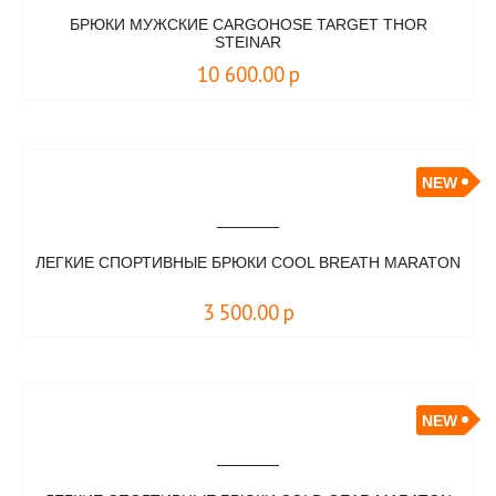
БРЮКИ МУЖСКИЕ CARGOHOSE TARGET THOR
STEINAR
10 600.00
р
NEW
ЛЕГКИЕ СПОРТИВНЫЕ БРЮКИ COOL BREATH MARATON
3 500.00
р
NEW