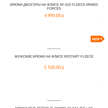
БРЮКИ-ДЖОГЕРЫ НА ФЛИСЕ AF-620 FLEECE ARMED
FORCES
4 990.00
р
NEW
МУЖСКИЕ БРЮКИ НА ФЛИСЕ RESTART FLEECE
5 500.00
р