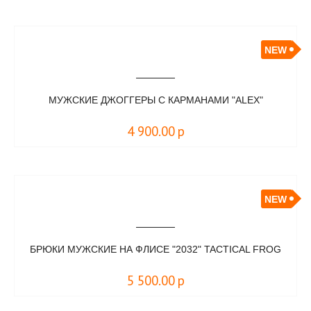
NEW
МУЖСКИЕ ДЖОГГЕРЫ С КАРМАНАМИ "ALEX"
4 900.00
р
NEW
БРЮКИ МУЖСКИЕ НА ФЛИСЕ "2032" TACTICAL FROG
5 500.00
р