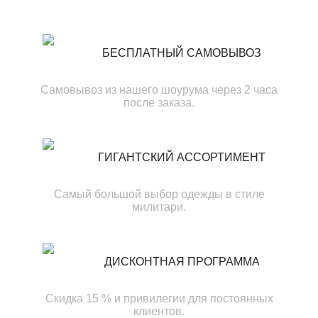
БЕСПЛАТНЫЙ САМОВЫВОЗ
Самовывоз из нашего шоурума через 2 часа
после заказа.
ГИГАНТСКИЙ АССОРТИМЕНТ
Самый большой выбор одежды в стиле
милитари.
ДИСКОНТНАЯ ПРОГРАММА
Скидка 15 % и привилегии для постоянных
клиентов.