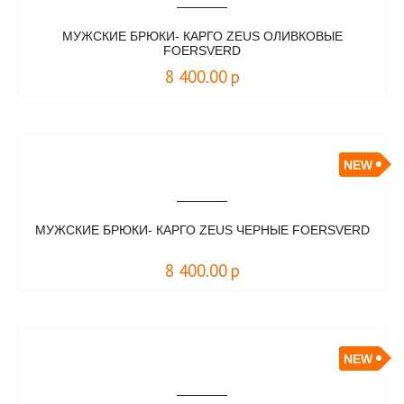
МУЖСКИЕ БРЮКИ- КАРГО ZEUS ОЛИВКОВЫЕ
FOERSVERD
8 400.00
р
NEW
МУЖСКИЕ БРЮКИ- КАРГО ZEUS ЧЕРНЫЕ FOERSVERD
8 400.00
р
NEW