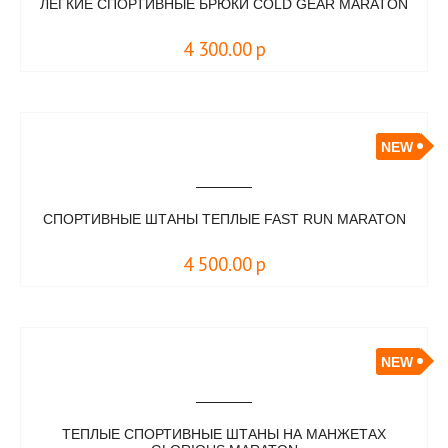
ЛЕГКИЕ СПОРТИВНЫЕ БРЮКИ COLD GEAR MARATON
4 300.00
р
NEW
СПОРТИВНЫЕ ШТАНЫ ТЕПЛЫЕ FAST RUN MARATON
4 500.00
р
NEW
ТЕПЛЫЕ СПОРТИВНЫЕ ШТАНЫ НА МАНЖЕТАХ