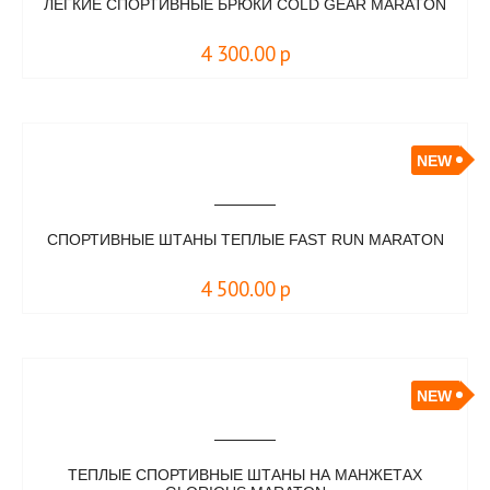
ЛЕГКИЕ СПОРТИВНЫЕ БРЮКИ COLD GEAR MARATON
4 300.00
р
NEW
СПОРТИВНЫЕ ШТАНЫ ТЕПЛЫЕ FAST RUN MARATON
4 500.00
р
NEW
ТЕПЛЫЕ СПОРТИВНЫЕ ШТАНЫ НА МАНЖЕТАХ