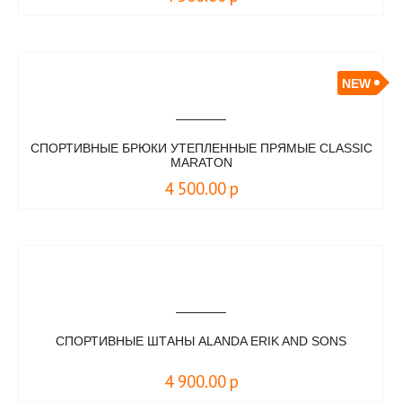
NEW
СПОРТИВНЫЕ БРЮКИ УТЕПЛЕННЫЕ ПРЯМЫЕ CLASSIC
MARATON
4 500.00
р
СПОРТИВНЫЕ ШТАНЫ ALANDA ERIK AND SONS
4 900.00
р