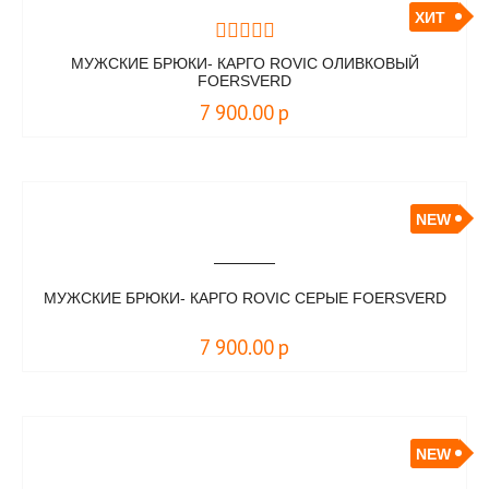
ХИТ
МУЖСКИЕ БРЮКИ- КАРГО ROVIC ОЛИВКОВЫЙ
FOERSVERD
7 900.00
р
NEW
МУЖСКИЕ БРЮКИ- КАРГО ROVIC СЕРЫЕ FOERSVERD
7 900.00
р
NEW