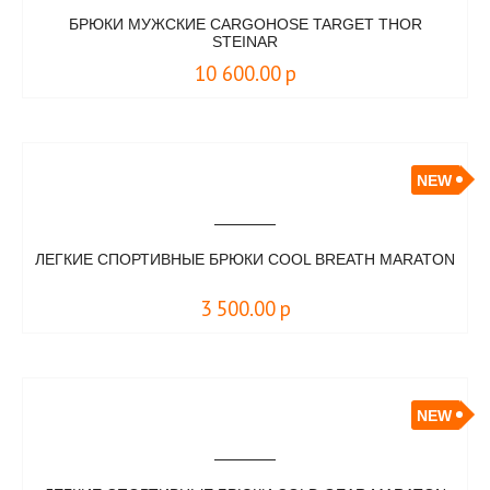
БРЮКИ МУЖСКИЕ CARGOHOSE TARGET THOR
STEINAR
10 600.00
р
NEW
ЛЕГКИЕ СПОРТИВНЫЕ БРЮКИ COOL BREATH MARATON
3 500.00
р
NEW