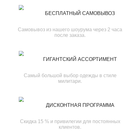
БЕСПЛАТНЫЙ САМОВЫВОЗ
Самовывоз из нашего шоурума через 2 часа
после заказа.
ГИГАНТСКИЙ АССОРТИМЕНТ
Самый большой выбор одежды в стиле
милитари.
ДИСКОНТНАЯ ПРОГРАММА
Скидка 15 % и привилегии для постоянных
клиентов.