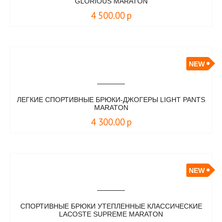
GLORIOUS MARATON
4 500.00
р
NEW
ЛЕГКИЕ СПОРТИВНЫЕ БРЮКИ-ДЖОГЕРЫ LIGHT PANTS
MARATON
4 300.00
р
NEW
СПОРТИВНЫЕ БРЮКИ УТЕПЛЕННЫЕ КЛАССИЧЕСКИЕ
LACOSTE SUPREME MARATON