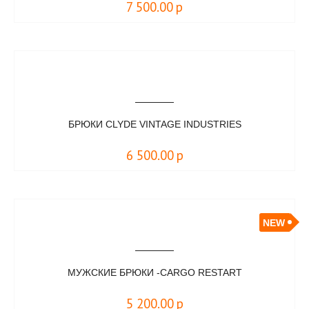
7 500.00
р
БРЮКИ CLYDE VINTAGE INDUSTRIES
6 500.00
р
NEW
МУЖСКИЕ БРЮКИ -CARGO RESTART
5 200.00
р