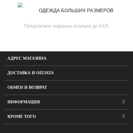
ОДЕЖДА БОЛЬШИХ РАЗМЕРОВ
Предлагаем ходовые позиции до 5ХЛ.
АДРЕС МАГАЗИНА
ДОСТАВКА И ОПЛАТА
ОБМЕН И ВОЗВРАТ
ИНФОРМАЦИЯ
КРОМЕ ТОГО