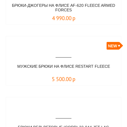
БРЮКИ-ДЖОГЕРЫ НА ФЛИСЕ AF-620 FLEECE ARMED
FORCES
4 990.00
р
NEW
МУЖСКИЕ БРЮКИ НА ФЛИСЕ RESTART FLEECE
5 500.00
р