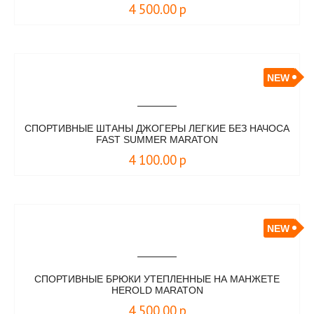
4 500.00
р
NEW
СПОРТИВНЫЕ ШТАНЫ ДЖОГЕРЫ ЛЕГКИЕ БЕЗ НАЧОСА
FAST SUMMER MARATON
4 100.00
р
NEW
СПОРТИВНЫЕ БРЮКИ УТЕПЛЕННЫЕ НА МАНЖЕТЕ
HEROLD MARATON
4 500.00
р