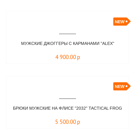
NEW
МУЖСКИЕ ДЖОГГЕРЫ С КАРМАНАМИ "ALEX"
4 900.00
р
NEW
БРЮКИ МУЖСКИЕ НА ФЛИСЕ "2032" TACTICAL FROG
5 500.00
р