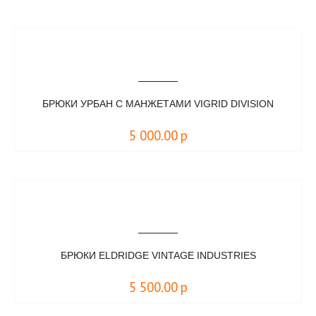
БРЮКИ УРБАН С МАНЖЕТАМИ VIGRID DIVISION
5 000.00
р
БРЮКИ ELDRIDGE VINTAGE INDUSTRIES
5 500.00
р