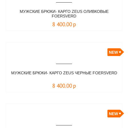
МУЖСКИЕ БРЮКИ- КАРГО ZEUS ОЛИВКОВЫЕ
FOERSVERD
8 400.00
р
NEW
МУЖСКИЕ БРЮКИ- КАРГО ZEUS ЧЕРНЫЕ FOERSVERD
8 400.00
р
NEW