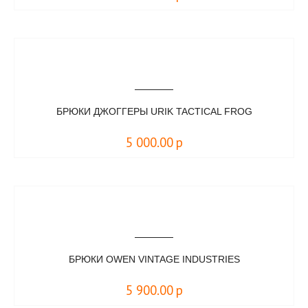
БРЮКИ ДЖОГГЕРЫ URIK TACTICAL FROG
5 000.00
р
БРЮКИ OWEN VINTAGE INDUSTRIES
5 900.00
р