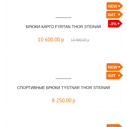
NEW
ХИТ
-3%
БРЮКИ-КАРГО FYRTAN THOR STEINAR
10 600.00
р
10 900.00
р
NEW
ХИТ
СПОРТИВНЫЕ БРЮКИ TYSTNAR THOR STEINAR
8 250.00
р