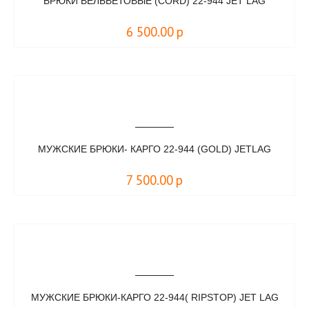
БРЮКИ ВЕЛЬВЕТОВЫЕ (CORD) 22-944 JET LAG
6 500.00
р
МУЖСКИЕ БРЮКИ- КАРГО 22-944 (GOLD) JETLAG
7 500.00
р
МУЖСКИЕ БРЮКИ-КАРГО 22-944( RIPSTOP) JET LAG