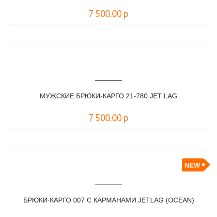
7 500.00
р
МУЖСКИЕ БРЮКИ-КАРГО 21-780 JET LAG
7 500.00
р
NEW
БРЮКИ-КАРГО 007 С КАРМАНАМИ JETLAG (OCEAN)