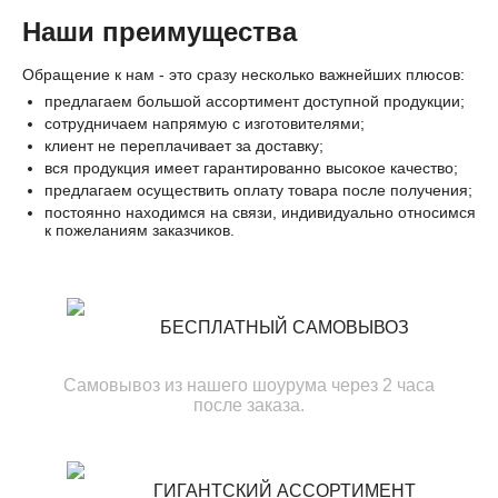
Наши преимущества
Обращение к нам - это сразу несколько важнейших плюсов:
предлагаем большой ассортимент доступной продукции;
сотрудничаем напрямую с изготовителями;
клиент не переплачивает за доставку;
вся продукция имеет гарантированно высокое качество;
предлагаем осуществить оплату товара после получения;
постоянно находимся на связи, индивидуально относимся
к пожеланиям заказчиков.
БЕСПЛАТНЫЙ САМОВЫВОЗ
Самовывоз из нашего шоурума через 2 часа
после заказа.
ГИГАНТСКИЙ АССОРТИМЕНТ