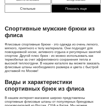
Стильные
Показать еще
Спортивные мужские брюки из
флиса
Флисовые спортивные брюки - это одежда из очень легкого,
мягкого, приятного к телу материала. Они подходят для
повседневной носки, активного отдыха и регулярных занятий
спортом. Другой плюс брюк - их можно использовать как
термобелье за счет эффективного сохранения тепла и
высокой теплоотдачи. В нашем каталоге вы можете заказать
флисовые штаны необходимого размера и цвета с быстрой
доставкой по Москве!
Виды и характеристики
спортивных брюк из флиса
В нашем интернет-магазине широко представлены
спортивные флисовые штаны от популярных брендовых
производителей из России, США и Китая. Мы можем