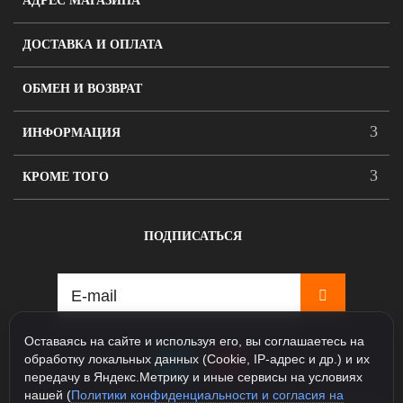
АДРЕС МАГАЗИНА
ДОСТАВКА И ОПЛАТА
ОБМЕН И ВОЗВРАТ
ИНФОРМАЦИЯ
КРОМЕ ТОГО
ПОДПИСАТЬСЯ
Оставаясь на сайте и используя его, вы соглашаетесь на
обработку локальных данных (Cookie, IP-адрес и др.) и их
передачу в Яндекс.Метрику и иные сервисы на условиях
нашей (
Политики конфиденциальности и согласия на