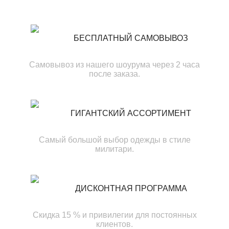
БЕСПЛАТНЫЙ САМОВЫВОЗ
Самовывоз из нашего шоурума через 2 часа
после заказа.
ГИГАНТСКИЙ АССОРТИМЕНТ
Самый большой выбор одежды в стиле
милитари.
ДИСКОНТНАЯ ПРОГРАММА
Скидка 15 % и привилегии для постоянных
клиентов.