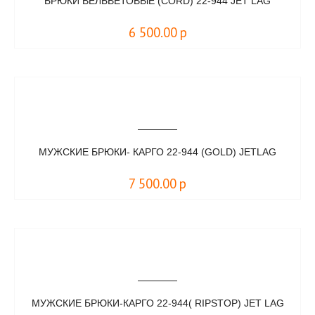
БРЮКИ ВЕЛЬВЕТОВЫЕ (CORD) 22-944 JET LAG
6 500.00
р
МУЖСКИЕ БРЮКИ- КАРГО 22-944 (GOLD) JETLAG
7 500.00
р
МУЖСКИЕ БРЮКИ-КАРГО 22-944( RIPSTOP) JET LAG