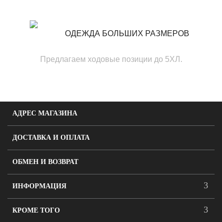
ОДЕЖДА БОЛЬШИХ РАЗМЕРОВ
Предлагаем ходовые позиции до 5ХЛ.
АДРЕС МАГАЗИНА
ДОСТАВКА И ОПЛАТА
ОБМЕН И ВОЗВРАТ
ИНФОРМАЦИЯ
КРОМЕ ТОГО