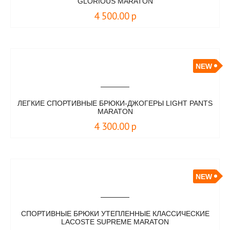
GLORIOUS MARATON
4 500.00
р
NEW
ЛЕГКИЕ СПОРТИВНЫЕ БРЮКИ-ДЖОГЕРЫ LIGHT PANTS
MARATON
4 300.00
р
NEW
СПОРТИВНЫЕ БРЮКИ УТЕПЛЕННЫЕ КЛАССИЧЕСКИЕ
LACOSTE SUPREME MARATON