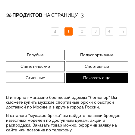
36 ПРОДУКТОВ
НА СТРАНИЦУ
1
2
3
4
Голубые
Полуспортивные
Синтетические
Спортивные
Стильные
Показать еще
В интернет-магазине брендовой одежды “Легионер” Вы
сможете купить мужские спортивные брюки с быстрой
доставкой по Москве и в другие города России.
В каталоге "
мужские брюки
" вы найдете новинки брендов
известных моделей по доступным ценам, акции и
распродажи. Заказать товар можно, оформив заявку на
сайте или позвонив по телефону.