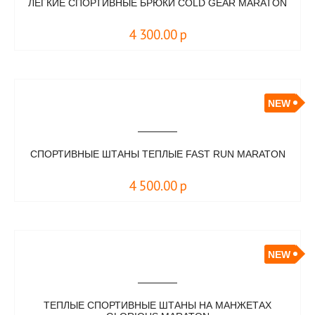
ЛЕГКИЕ СПОРТИВНЫЕ БРЮКИ COLD GEAR MARATON
4 300.00
р
NEW
СПОРТИВНЫЕ ШТАНЫ ТЕПЛЫЕ FAST RUN MARATON
4 500.00
р
NEW
ТЕПЛЫЕ СПОРТИВНЫЕ ШТАНЫ НА МАНЖЕТАХ