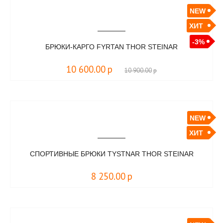
NEW
ХИТ
-3%
БРЮКИ-КАРГО FYRTAN THOR STEINAR
10 600.00
р
10 900.00
р
NEW
ХИТ
СПОРТИВНЫЕ БРЮКИ TYSTNAR THOR STEINAR
8 250.00
р