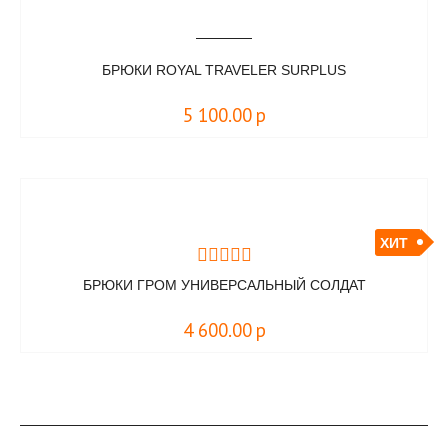
БРЮКИ ROYAL TRAVELER SURPLUS
5 100.00
р
ХИТ
БРЮКИ ГРОМ УНИВЕРСАЛЬНЫЙ СОЛДАТ
4 600.00
р