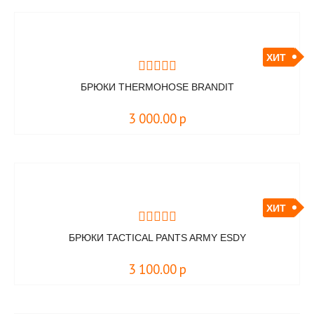
ХИТ
БРЮКИ THERMOHOSE BRANDIT
3 000.00
р
ХИТ
БРЮКИ TACTICAL PANTS ARMY ESDY
3 100.00
р