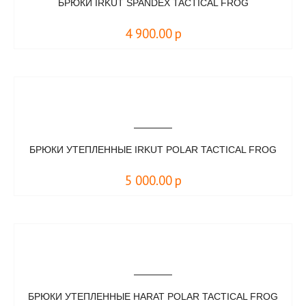
БРЮКИ IRKUT SPANDEX TACTICAL FROG
4 900.00
р
БРЮКИ УТЕПЛЕННЫЕ IRKUT POLAR TACTICAL FROG
5 000.00
р
БРЮКИ УТЕПЛЕННЫЕ HARAT POLAR TACTICAL FROG