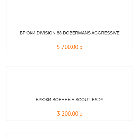
БРЮКИ DIVISION 88 DOBERMANS AGGRESSIVE
5 700.00
р
БРЮКИ ВОЕННЫЕ SCOUT ЕSDY
3 200.00
р