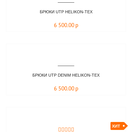
БРЮКИ UTP HELIKON-TEX
6 500.00
р
БРЮКИ UTP DENIM HELIKON-TEX
6 500.00
р
ХИТ