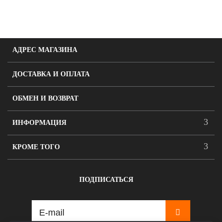
АДРЕС МАГАЗИНА
ДОСТАВКА И ОПЛАТА
ОБМЕН И ВОЗВРАТ
ИНФОРМАЦИЯ
КРОМЕ ТОГО
ПОДПИСАТЬСЯ