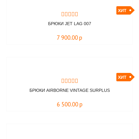
ХИТ
БРЮКИ JET LAG 007
7 900.00
р
ХИТ
БРЮКИ AIRBORNE VINTAGE SURPLUS
6 500.00
р