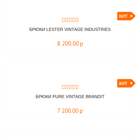
ХИТ
БРЮКИ LESTER VINTAGE INDUSTRIES
8 200.00
р
ХИТ
БРЮКИ PURE VINTAGE BRANDIT
7 200.00
р