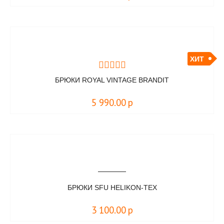
ХИТ
БРЮКИ ROYAL VINTAGE BRANDIT
5 990.00
р
БРЮКИ SFU HELIKON-TEX
3 100.00
р