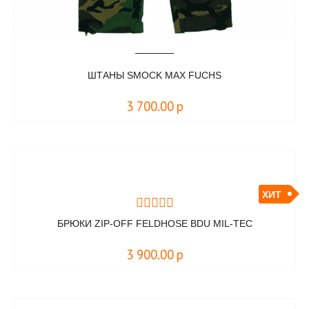
ШТАНЫ SMOCK MAX FUCHS
3 700.00
р
ХИТ
БРЮКИ ZIP-OFF FELDHOSE BDU MIL-TEC
3 900.00
р