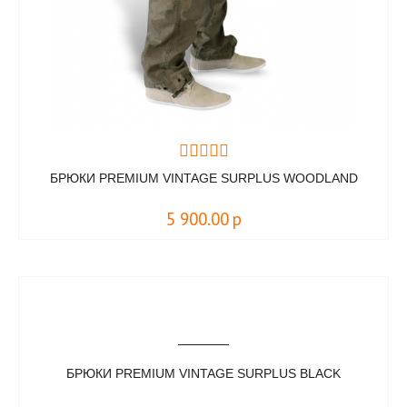
БРЮКИ PREMIUM VINTAGE SURPLUS WOODLAND
5 900.00
р
БРЮКИ PREMIUM VINTAGE SURPLUS BLACK