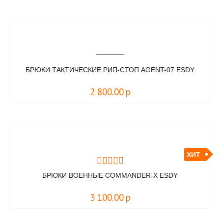
БРЮКИ ТАКТИЧЕСКИЕ РИП-СТОП AGENT-07 ESDY
2 800.00
р
ХИТ
БРЮКИ ВОЕННЫЕ COMMANDER-X ESDY
3 100.00
р