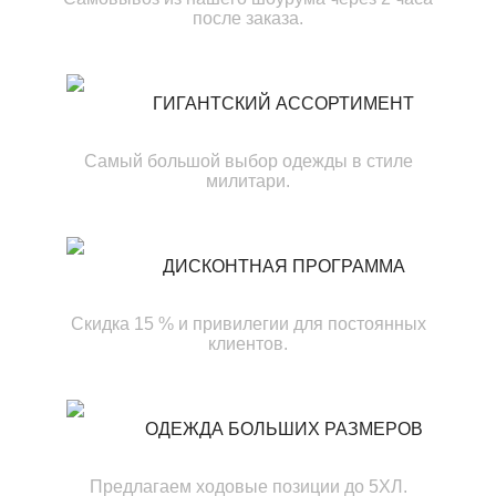
после заказа.
ГИГАНТСКИЙ АССОРТИМЕНТ
Самый большой выбор одежды в стиле
милитари.
ДИСКОНТНАЯ ПРОГРАММА
Скидка 15 % и привилегии для постоянных
клиентов.
ОДЕЖДА БОЛЬШИХ РАЗМЕРОВ
Предлагаем ходовые позиции до 5ХЛ.