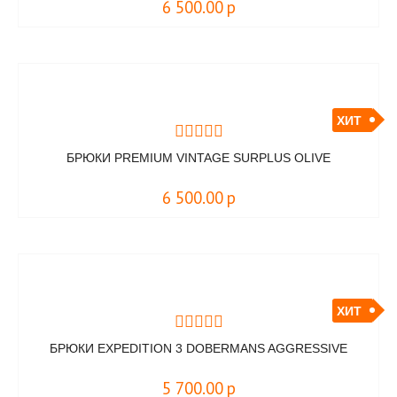
6 500.00
р
ХИТ
БРЮКИ PREMIUM VINTAGE SURPLUS OLIVE
6 500.00
р
ХИТ
БРЮКИ EXPEDITION 3 DOBERMANS AGGRESSIVE
5 700.00
р