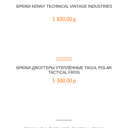
БРЮКИ KENNY TECHNICAL VINTAGE INDUSTRIES
5 800.00
р
БРЮКИ-ДЖОГГЕРЫ УТЕПЛЁННЫЕ TAGUL POLAR
TACTICAL FROG
5 300.00
р