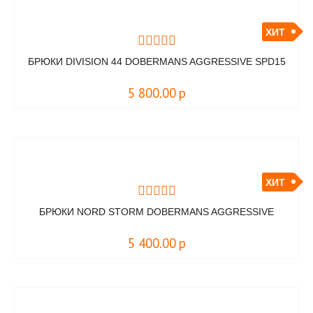
ХИТ
БРЮКИ DIVISION 44 DOBERMANS AGGRESSIVE SPD15
5 800.00
р
ХИТ
БРЮКИ NORD STORM DOBERMANS AGGRESSIVE
5 400.00
р