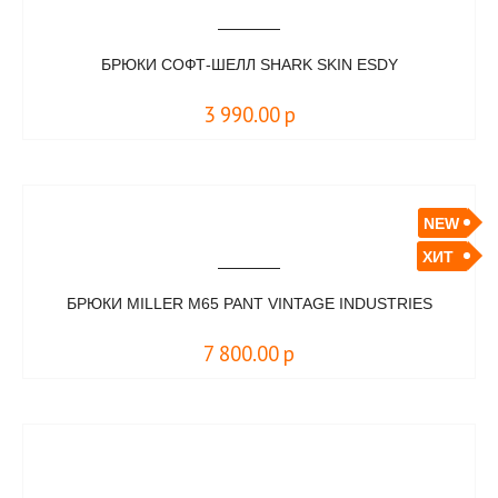
БРЮКИ СОФТ-ШЕЛЛ SHARK SKIN ESDY
3 990.00
р
NEW
ХИТ
БРЮКИ MILLER M65 PANT VINTAGE INDUSTRIES
7 800.00
р