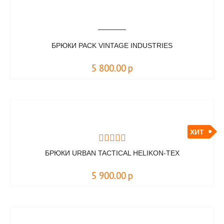
БРЮКИ PACK VINTAGE INDUSTRIES
5 800.00
р
ХИТ
БРЮКИ URBAN TACTICAL HELIKON-TEX
5 900.00
р