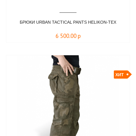
БРЮКИ URBAN TACTICAL PANTS HELIKON-TEX
6 500.00
р
ХИТ