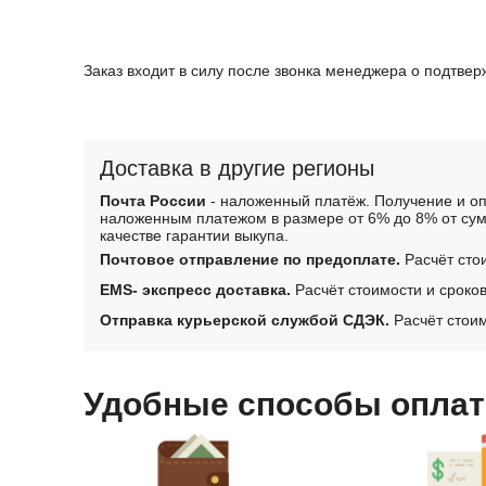
Заказ входит в силу после звонка менеджера о подтве
Доставка в другие регионы
Почта России
- наложенный платёж. Получение и оп
наложенным платежом в размере от 6% до 8% от сум
качестве гарантии выкупа.
Почтовое отправление по предоплате.
Расчёт сто
EMS- экспресс доставка.
Расчёт стоимости и сроко
Отправка курьерской службой СДЭК.
Расчёт стоим
Удобные способы оплат