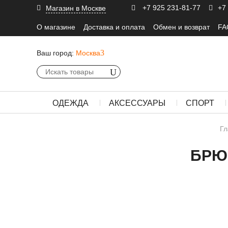
+7 925 231-81-77
+7
Магазин в Москве
О магазине
Доставка и оплата
Обмен и возврат
FA
Ваш город:
Москва
ОДЕЖДА
АКСЕССУАРЫ
СПОРТ
Гл
БРЮ