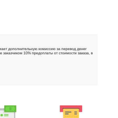
имает дополнительную комиссию за перевод денег
 заказчиком 10% предоплаты от стоимости заказа, в
.