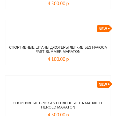
4 500.00
р
NEW
СПОРТИВНЫЕ ШТАНЫ ДЖОГЕРЫ ЛЕГКИЕ БЕЗ НАЧОСА
FAST SUMMER MARATON
4 100.00
р
NEW
СПОРТИВНЫЕ БРЮКИ УТЕПЛЕННЫЕ НА МАНЖЕТЕ
HEROLD MARATON
4 500.00
р