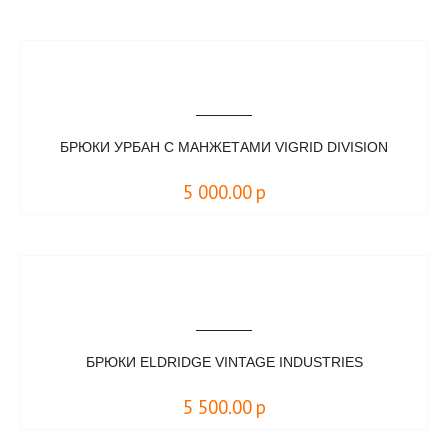
БРЮКИ УРБАН С МАНЖЕТАМИ VIGRID DIVISION
5 000.00
р
БРЮКИ ELDRIDGE VINTAGE INDUSTRIES
5 500.00
р