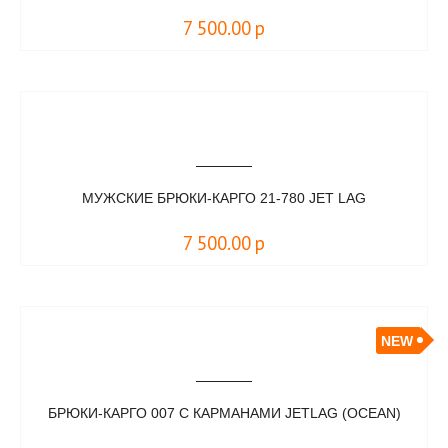
7 500.00
р
МУЖСКИЕ БРЮКИ-КАРГО 21-780 JET LAG
7 500.00
р
NEW
БРЮКИ-КАРГО 007 С КАРМАНАМИ JETLAG (OCEAN)