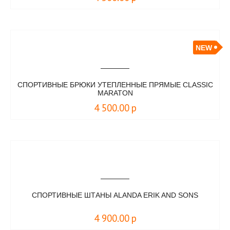
NEW
СПОРТИВНЫЕ БРЮКИ УТЕПЛЕННЫЕ ПРЯМЫЕ CLASSIC
MARATON
4 500.00
р
СПОРТИВНЫЕ ШТАНЫ ALANDA ERIK AND SONS
4 900.00
р