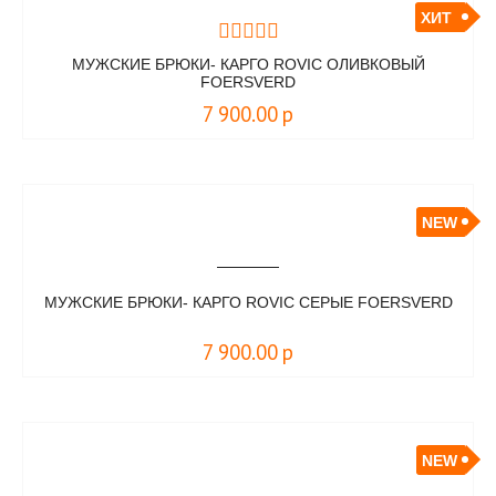
ХИТ
МУЖСКИЕ БРЮКИ- КАРГО ROVIC ОЛИВКОВЫЙ
FOERSVERD
7 900.00
р
NEW
МУЖСКИЕ БРЮКИ- КАРГО ROVIC СЕРЫЕ FOERSVERD
7 900.00
р
NEW