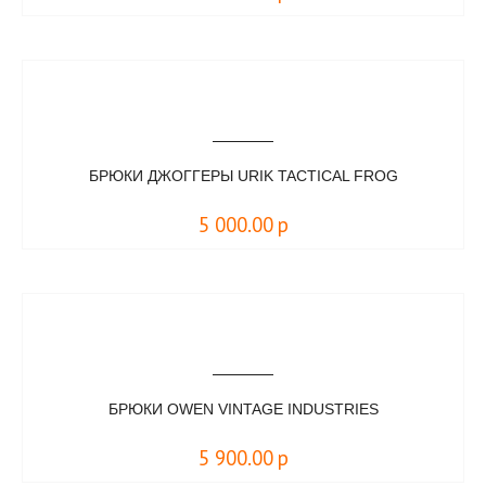
БРЮКИ ДЖОГГЕРЫ URIK TACTICAL FROG
5 000.00
р
БРЮКИ OWEN VINTAGE INDUSTRIES
5 900.00
р