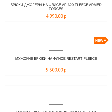
БРЮКИ-ДЖОГЕРЫ НА ФЛИСЕ AF-620 FLEECE ARMED
FORCES
4 990.00
р
NEW
МУЖСКИЕ БРЮКИ НА ФЛИСЕ RESTART FLEECE
5 500.00
р