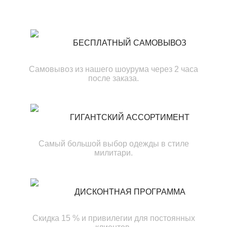
БЕСПЛАТНЫЙ САМОВЫВОЗ
Самовывоз из нашего шоурума через 2 часа
после заказа.
ГИГАНТСКИЙ АССОРТИМЕНТ
Самый большой выбор одежды в стиле
милитари.
ДИСКОНТНАЯ ПРОГРАММА
Скидка 15 % и привилегии для постоянных