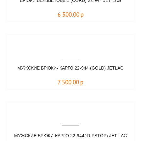
БРЮКИ ВЕЛЬВЕТОВЫЕ (CORD) 22-944 JET LAG
6 500.00
р
МУЖСКИЕ БРЮКИ- КАРГО 22-944 (GOLD) JETLAG
7 500.00
р
МУЖСКИЕ БРЮКИ-КАРГО 22-944( RIPSTOP) JET LAG