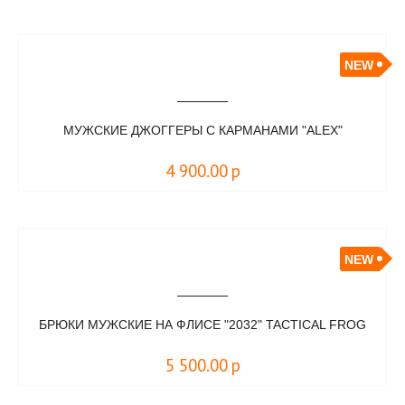
NEW
МУЖСКИЕ ДЖОГГЕРЫ С КАРМАНАМИ "ALEX"
4 900.00
р
NEW
БРЮКИ МУЖСКИЕ НА ФЛИСЕ "2032" TACTICAL FROG
5 500.00
р