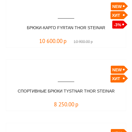
NEW
ХИТ
-3%
БРЮКИ-КАРГО FYRTAN THOR STEINAR
10 600.00
р
10 900.00
р
NEW
ХИТ
СПОРТИВНЫЕ БРЮКИ TYSTNAR THOR STEINAR
8 250.00
р