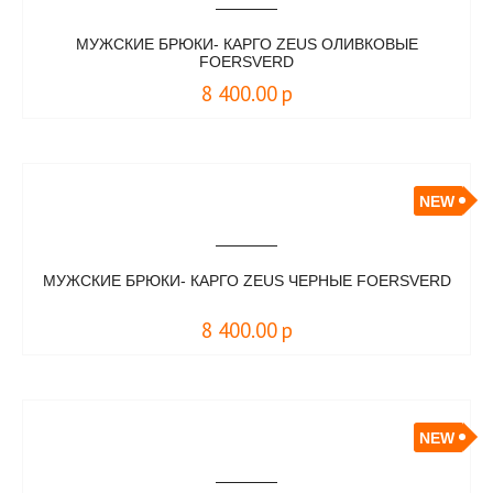
МУЖСКИЕ БРЮКИ- КАРГО ZEUS ОЛИВКОВЫЕ
FOERSVERD
8 400.00
р
NEW
МУЖСКИЕ БРЮКИ- КАРГО ZEUS ЧЕРНЫЕ FOERSVERD
8 400.00
р
NEW