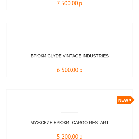
7 500.00
р
БРЮКИ CLYDE VINTAGE INDUSTRIES
6 500.00
р
NEW
МУЖСКИЕ БРЮКИ -CARGO RESTART
5 200.00
р