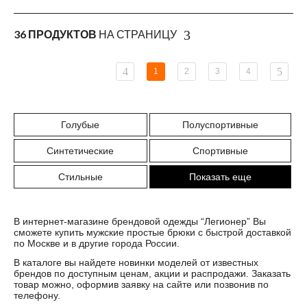
36 ПРОДУКТОВ
НА СТРАНИЦУ
1
2
3
4
Голубые
Полуспортивные
Синтетические
Спортивные
Стильные
Показать еще
В интернет-магазине брендовой одежды “Легионер” Вы
сможете купить мужские простые брюки с быстрой доставкой
по Москве и в другие города России.
В каталоге вы найдете новинки моделей от известных
брендов по доступным ценам, акции и распродажи. Заказать
товар можно, оформив заявку на сайте или позвонив по
телефону.