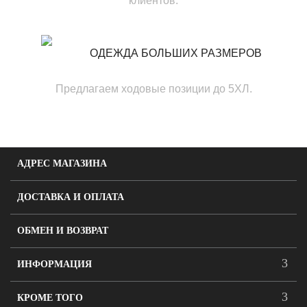
клиентов.
ОДЕЖДА БОЛЬШИХ РАЗМЕРОВ
Предлагаем ходовые позиции до 5ХЛ.
АДРЕС МАГАЗИНА
ДОСТАВКА И ОПЛАТА
ОБМЕН И ВОЗВРАТ
ИНФОРМАЦИЯ
КРОМЕ ТОГО