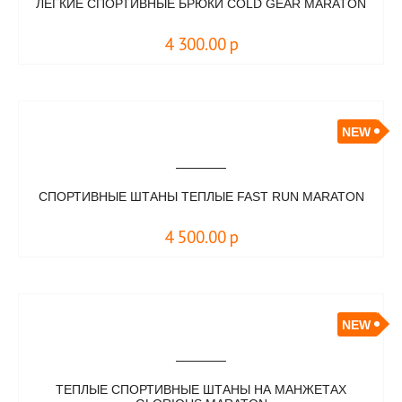
ЛЕГКИЕ СПОРТИВНЫЕ БРЮКИ COLD GEAR MARATON
4 300.00
р
NEW
СПОРТИВНЫЕ ШТАНЫ ТЕПЛЫЕ FAST RUN MARATON
4 500.00
р
NEW
ТЕПЛЫЕ СПОРТИВНЫЕ ШТАНЫ НА МАНЖЕТАХ