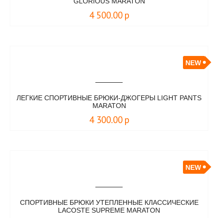
GLORIOUS MARATON
4 500.00
р
NEW
ЛЕГКИЕ СПОРТИВНЫЕ БРЮКИ-ДЖОГЕРЫ LIGHT PANTS
MARATON
4 300.00
р
NEW
СПОРТИВНЫЕ БРЮКИ УТЕПЛЕННЫЕ КЛАССИЧЕСКИЕ
LACOSTE SUPREME MARATON