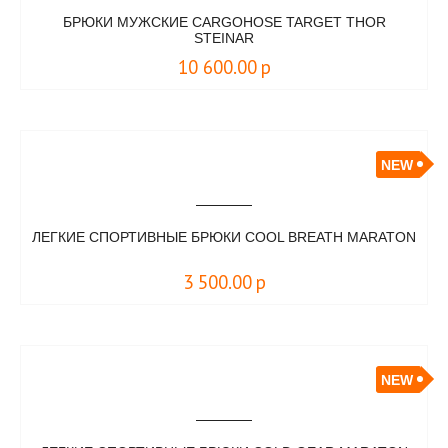
БРЮКИ МУЖСКИЕ CARGOHOSE TARGET THOR
STEINAR
10 600.00
р
NEW
ЛЕГКИЕ СПОРТИВНЫЕ БРЮКИ COOL BREATH MARATON
3 500.00
р
NEW