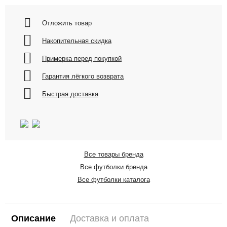
Отложить товар
Накопительная скидка
Примерка перед покупкой
Гарантия лёгкого возврата
Быстрая доставка
Все товары бренда
Все футболки бренда
Все футболки каталога
Описание
Доставка и оплата