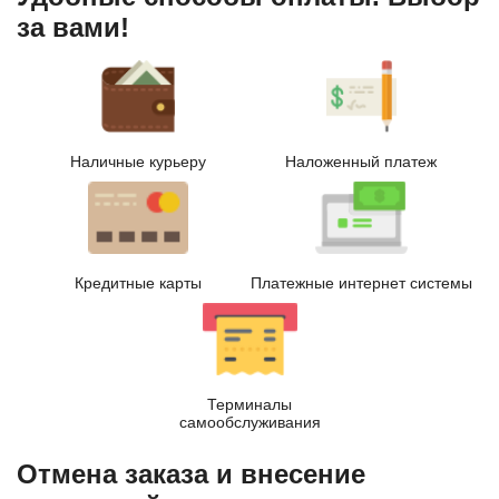
за вами!
Наличные курьеру
Наложенный платеж
Кредитные карты
Платежные интернет системы
Терминалы
самообслуживания
Отмена заказа и внесение