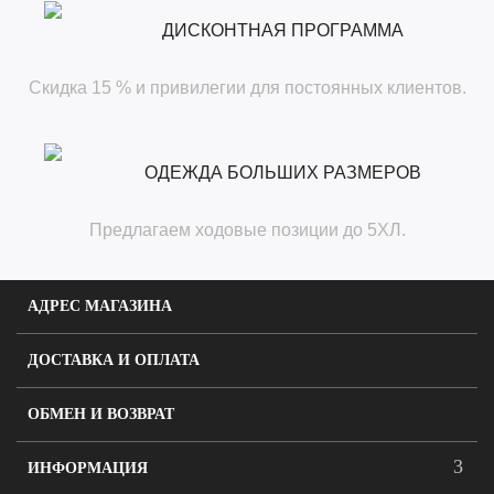
ДИСКОНТНАЯ ПРОГРАММА
Скидка 15 % и привилегии для постоянных клиентов.
ОДЕЖДА БОЛЬШИХ РАЗМЕРОВ
Предлагаем ходовые позиции до 5ХЛ.
АДРЕС МАГАЗИНА
ДОСТАВКА И ОПЛАТА
ОБМЕН И ВОЗВРАТ
ИНФОРМАЦИЯ