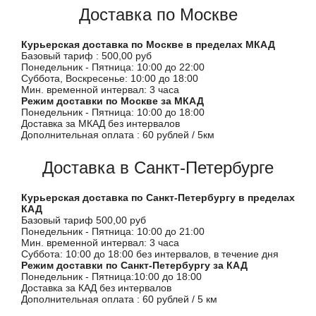
Доставка по Москве
Курьерская доставка по Москве в пределах МКАД
Базовый тариф : 500,00 руб
Понедельник - Пятница: 10:00 до 22:00
Суббота, Воскресенье: 10:00 до 18:00
Мин. временной интервал: 3 часа
Режим доставки по Москве за МКАД
Понедельник - Пятница: 10:00 до 18:00
Доставка за МКАД без интервалов
Дополнительная оплата : 60 рублей / 5км
Доставка в Санкт-Петербурге
Курьерская доставка по Санкт-Петербургу в пределах
КАД
Базовый тариф 500,00 руб
Понедельник - Пятница: 10:00 до 21:00
Мин. временной интервал: 3 часа
Суббота: 10:00 до 18:00 без интервалов, в течение дня
Режим доставки по Санкт-Петербургу за КАД
Понедельник - Пятница:10:00 до 18:00
Доставка за КАД без интервалов
Дополнительная оплата : 60 рублей / 5 км