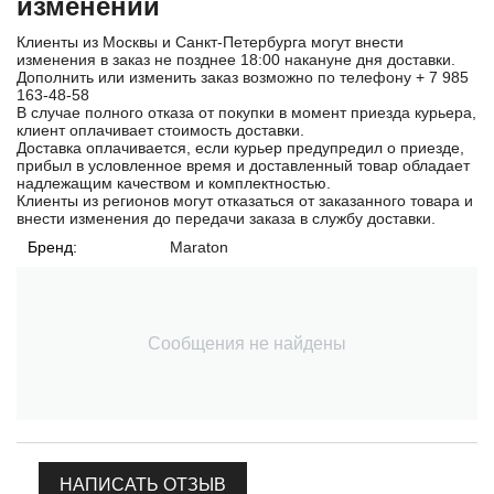
изменений
Клиенты из Москвы и Санкт-Петербурга могут внести
изменения в заказ не позднее 18:00 накануне дня доставки.
Дополнить или изменить заказ возможно по телефону
+ 7 985
163-48-58
В случае полного отказа от покупки в момент приезда курьера,
клиент оплачивает стоимость доставки.
Доставка оплачивается, если курьер предупредил о приезде,
прибыл в условленное время и доставленный товар обладает
надлежащим качеством и комплектностью.
Клиенты из регионов могут отказаться от заказанного товара и
внести изменения до передачи заказа в службу доставки.
Бренд:
Maraton
Сообщения не найдены
НАПИСАТЬ ОТЗЫВ