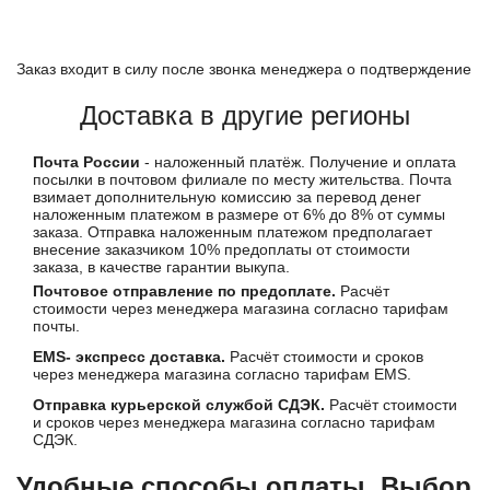
Заказ входит в силу после звонка менеджера о подтверждение
Доставка в другие регионы
Почта России
- наложенный платёж. Получение и оплата
посылки в почтовом филиале по месту жительства. Почта
взимает дополнительную комиссию за перевод денег
наложенным платежом в размере от 6% до 8% от суммы
заказа. Отправка наложенным платежом предполагает
внесение заказчиком 10% предоплаты от стоимости
заказа, в качестве гарантии выкупа.
Почтовое отправление по предоплате.
Расчёт
стоимости через менеджера магазина согласно тарифам
почты.
EMS- экспресс доставка.
Расчёт стоимости и сроков
через менеджера магазина согласно тарифам EMS.
Отправка курьерской службой СДЭК.
Расчёт стоимости
и сроков через менеджера магазина согласно тарифам
СДЭК.
Удобные способы оплаты. Выбор