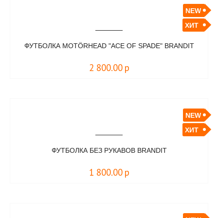
NEW
ХИТ
ФУТБОЛКА MOTÖRHEAD "ACE OF SPADE" BRANDIT
2 800.00
р
NEW
ХИТ
ФУТБОЛКА БЕЗ РУКАВОВ BRANDIT
1 800.00
р