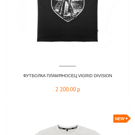
ФУТБОЛКА ПЛАМЯНОСЕЦ VIGRID DIVISION
2 200.00
р
NEW