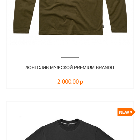
ЛОНГСЛИВ МУЖСКОЙ PREMIUM BRANDIT
2 000.00
р
NEW