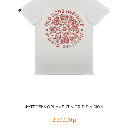
ФУТБОЛКА ОРНАМЕНТ VIGRID DIVISION
2 200.00
р