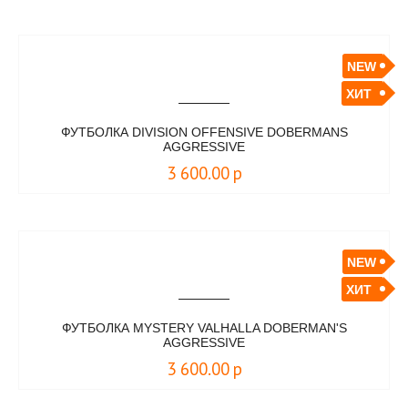
NEW
ХИТ
ФУТБОЛКА DIVISION OFFENSIVE DOBERMANS
AGGRESSIVE
3 600.00
р
NEW
ХИТ
ФУТБОЛКА MYSTERY VALHALLA DOBERMAN'S
AGGRESSIVE
3 600.00
р