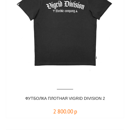
ФУТБОЛКА ПЛОТНАЯ VIGRID DIVISION 2
2 800.00
р