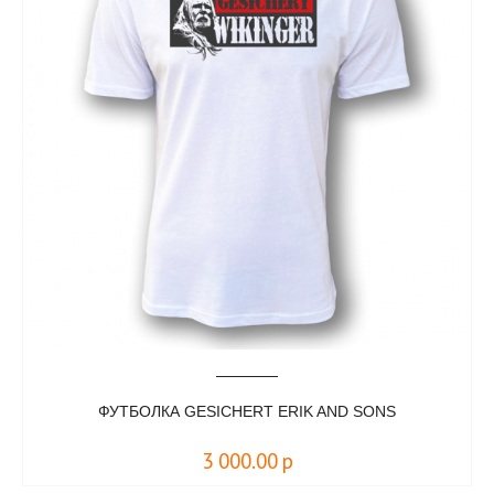
ФУТБОЛКА GESICHERT ERIK AND SONS
3 000.00
р