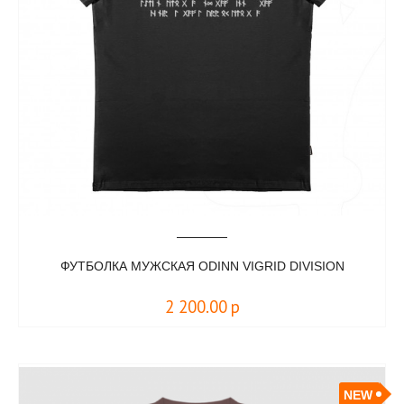
ФУТБОЛКА МУЖСКАЯ ODINN VIGRID DIVISION
2 200.00
р
NEW