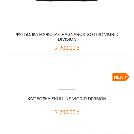
ФУТБОЛКА МУЖСКАЯ RAGNAROK GOTHIC VIGRID
DIVISION
2 200.00
р
NEW
ФУТБОЛКА SKULL NS VIGRID DIVISION
2 200.00
р