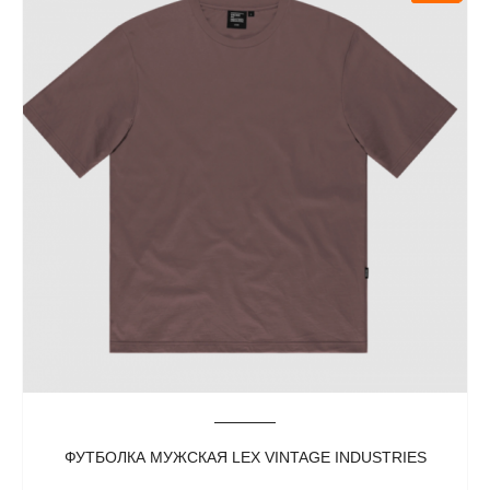
ФУТБОЛКА МУЖСКАЯ LEX VINTAGE INDUSTRIES