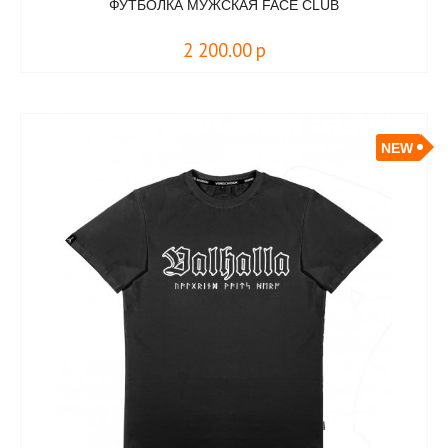
ФУТБОЛКА МУЖСКАЯ FACE CLUB
2 200.00
р
NEW