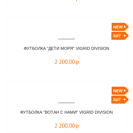
NEW
ХИТ
ФУТБОЛКА "ДЕТИ МОРЯ" VIGRID DIVISION
2 200.00
р
NEW
ХИТ
ФУТБОЛКА "ВОТАН С НАМИ" VIGRID DIVISION
2 200.00
р