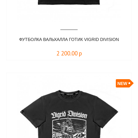
ФУТБОЛКА ВАЛЬХАЛЛА ГОТИК VIGRID DIVISION
2 200.00
р
NEW